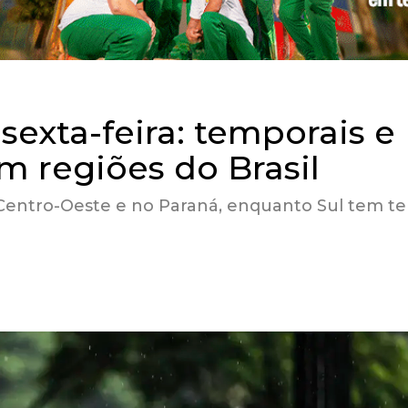
sexta-feira: temporais e
m regiões do Brasil
 Centro-Oeste e no Paraná, enquanto Sul tem 