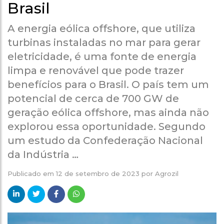
Brasil
A energia eólica offshore, que utiliza
turbinas instaladas no mar para gerar
eletricidade, é uma fonte de energia
limpa e renovável que pode trazer
benefícios para o Brasil. O país tem um
potencial de cerca de 700 GW de
geração eólica offshore, mas ainda não
explorou essa oportunidade. Segundo
um estudo da Confederação Nacional
da Indústria …
Publicado em
12 de setembro de 2023
por
Agrozil