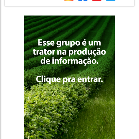
Siga-nos!