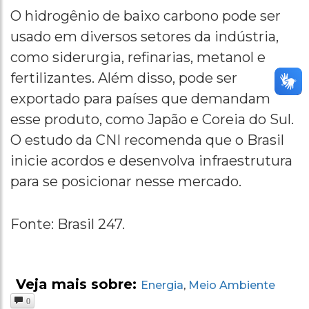
O hidrogênio de baixo carbono pode ser
usado em diversos setores da indústria,
como siderurgia, refinarias, metanol e
fertilizantes. Além disso, pode ser
exportado para países que demandam
esse produto, como Japão e Coreia do Sul.
O estudo da CNI recomenda que o Brasil
inicie acordos e desenvolva infraestrutura
para se posicionar nesse mercado.
Fonte: Brasil 247.
Veja mais sobre:
Energia
Meio Ambiente
,
0