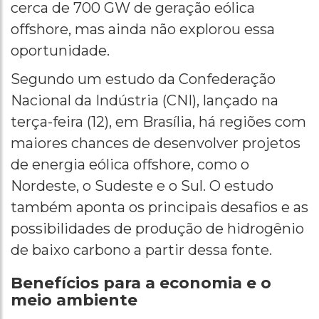
cerca de 700 GW de geração eólica
offshore, mas ainda não explorou essa
oportunidade.
Segundo um estudo da Confederação
Nacional da Indústria (CNI), lançado na
terça-feira (12), em Brasília, há regiões com
maiores chances de desenvolver projetos
de energia eólica offshore, como o
Nordeste, o Sudeste e o Sul. O estudo
também aponta os principais desafios e as
possibilidades de produção de hidrogênio
de baixo carbono a partir dessa fonte.
Benefícios para a economia e o
meio ambiente