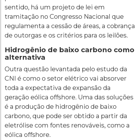
sentido, há um projeto de lei em
tramitação no Congresso Nacional que
regulamenta a cessão de áreas, a cobrança
de outorgas e os critérios para os leilões.
Hidrogênio de baixo carbono como
alternativa
Outra questão levantada pelo estudo da
CNI é como o setor elétrico vai absorver
toda a expectativa de expansão da
geração eólica offshore. Uma das soluções
é a produção de hidrogênio de baixo
carbono, que pode ser obtido a partir da
eletrólise com fontes renováveis, como a
eólica offshore.