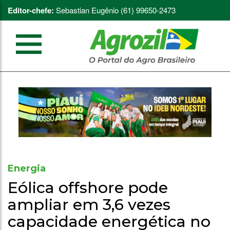
Editor-chefe:
Sebastian Eugênio (61) 99650-2473
Energia
Eólica offshore pode
ampliar em 3,6 vezes
capacidade energética no