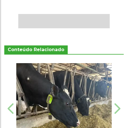
Conteúdo Relacionado