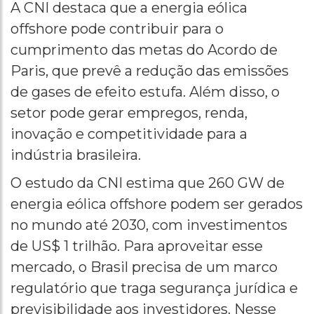
A CNI destaca que a energia eólica
offshore pode contribuir para o
cumprimento das metas do Acordo de
Paris, que prevê a redução das emissões
de gases de efeito estufa. Além disso, o
setor pode gerar empregos, renda,
inovação e competitividade para a
indústria brasileira.
O estudo da CNI estima que 260 GW de
energia eólica offshore podem ser gerados
no mundo até 2030, com investimentos
de US$ 1 trilhão. Para aproveitar esse
mercado, o Brasil precisa de um marco
regulatório que traga segurança jurídica e
previsibilidade aos investidores. Nesse