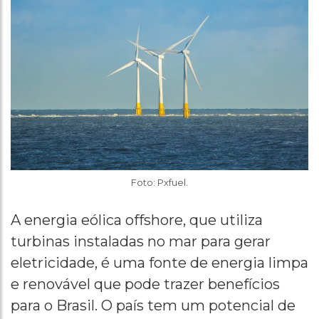
Foto: Pxfuel.
A energia eólica offshore, que utiliza
turbinas instaladas no mar para gerar
eletricidade, é uma fonte de energia limpa
e renovável que pode trazer benefícios
para o Brasil. O país tem um potencial de