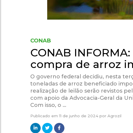
CONAB
CONAB INFORMA: G
compra de arroz 
O governo federal decidiu, nesta terç
toneladas de arroz beneficiado impo
realização de leilão serão revistos
com apoio da Advocacia-Geral da Uni
Com isso, o …
Publicado em
11 de junho de 2024
por
Agrozil