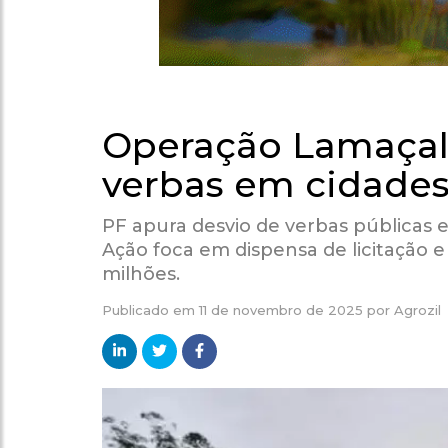
Operação Lamaçal:
verbas em cidade
PF apura desvio de verbas públicas
Ação foca em dispensa de licitação 
milhões.
Publicado em
11 de novembro de 2025
por
Agrozil