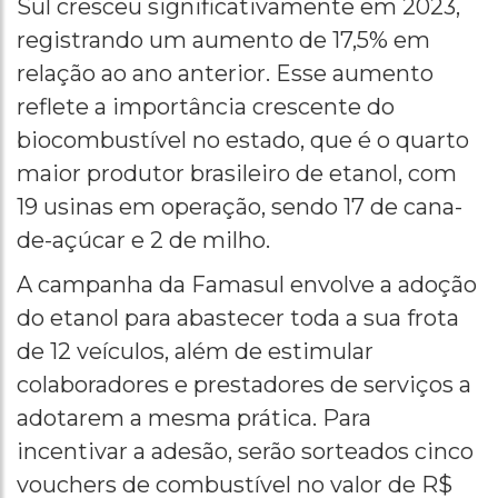
Sul cresceu significativamente em 2023,
registrando um aumento de 17,5% em
relação ao ano anterior. Esse aumento
reflete a importância crescente do
biocombustível no estado, que é o quarto
maior produtor brasileiro de etanol, com
19 usinas em operação, sendo 17 de cana-
de-açúcar e 2 de milho.
A campanha da Famasul envolve a adoção
do etanol para abastecer toda a sua frota
de 12 veículos, além de estimular
colaboradores e prestadores de serviços a
adotarem a mesma prática. Para
incentivar a adesão, serão sorteados cinco
vouchers de combustível no valor de R$