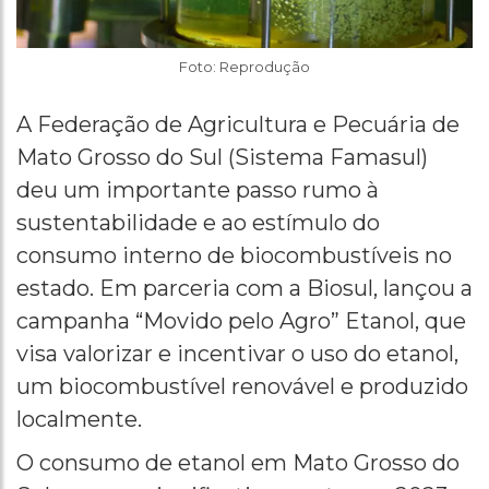
Foto: Reprodução
A Federação de Agricultura e Pecuária de
Mato Grosso do Sul (Sistema Famasul)
deu um importante passo rumo à
sustentabilidade e ao estímulo do
consumo interno de biocombustíveis no
estado. Em parceria com a Biosul, lançou a
campanha “Movido pelo Agro” Etanol, que
visa valorizar e incentivar o uso do etanol,
um biocombustível renovável e produzido
localmente.
O consumo de etanol em Mato Grosso do