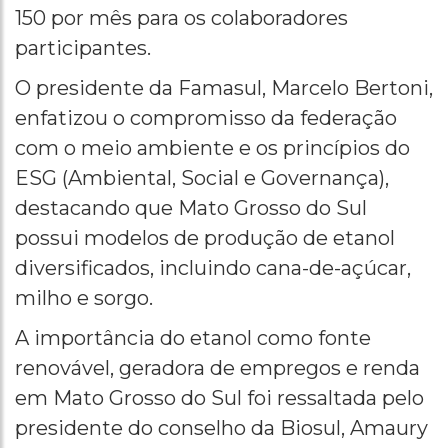
150 por mês para os colaboradores
participantes.
O presidente da Famasul, Marcelo Bertoni,
enfatizou o compromisso da federação
com o meio ambiente e os princípios do
ESG (Ambiental, Social e Governança),
destacando que Mato Grosso do Sul
possui modelos de produção de etanol
diversificados, incluindo cana-de-açúcar,
milho e sorgo.
A importância do etanol como fonte
renovável, geradora de empregos e renda
em Mato Grosso do Sul foi ressaltada pelo
presidente do conselho da Biosul, Amaury