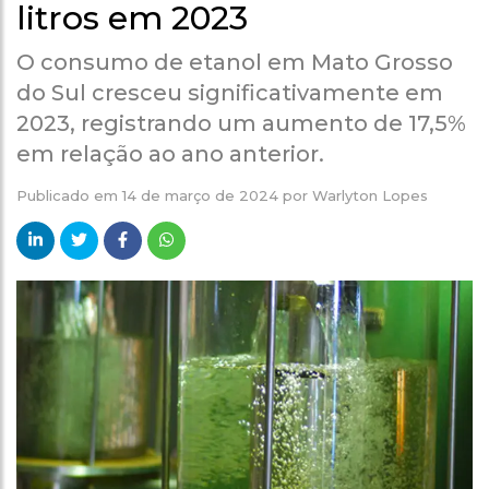
litros em 2023
O consumo de etanol em Mato Grosso
do Sul cresceu significativamente em
2023, registrando um aumento de 17,5%
em relação ao ano anterior.
Publicado em
14 de março de 2024
por
Warlyton Lopes