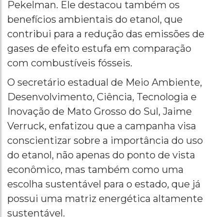
Pekelman. Ele destacou também os
benefícios ambientais do etanol, que
contribui para a redução das emissões de
gases de efeito estufa em comparação
com combustíveis fósseis.
O secretário estadual de Meio Ambiente,
Desenvolvimento, Ciência, Tecnologia e
Inovação de Mato Grosso do Sul, Jaime
Verruck, enfatizou que a campanha visa
conscientizar sobre a importância do uso
do etanol, não apenas do ponto de vista
econômico, mas também como uma
escolha sustentável para o estado, que já
possui uma matriz energética altamente
sustentável.