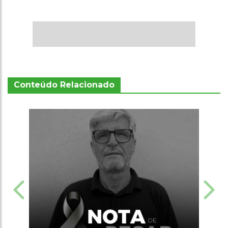
Conteúdo Relacionado