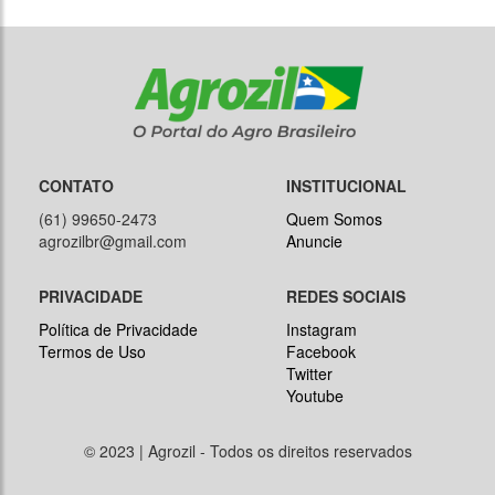
CONTATO
INSTITUCIONAL
(61) 99650-2473
Quem Somos
agrozilbr@gmail.com
Anuncie
PRIVACIDADE
REDES SOCIAIS
Política de Privacidade
Instagram
Termos de Uso
Facebook
Twitter
Youtube
© 2023 | Agrozil - Todos os direitos reservados