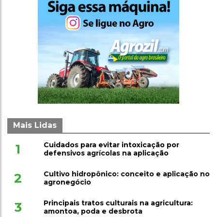
Mais Lidas
Cuidados para evitar intoxicação por
1
defensivos agrícolas na aplicação
Cultivo hidropônico: conceito e aplicação no
2
agronegócio
Principais tratos culturais na agricultura:
3
amontoa, poda e desbrota