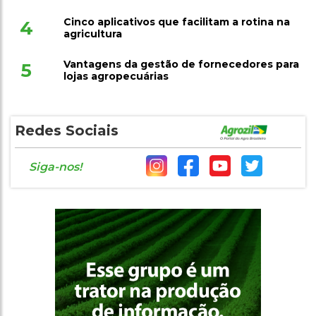
Cinco aplicativos que facilitam a rotina na
4
agricultura
Vantagens da gestão de fornecedores para
5
lojas agropecuárias
Redes Sociais
Siga-nos!