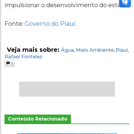
impulsionar o desenvolvimento do estado.
Fonte:
Governo do Piauí
.
Veja mais sobre:
Água
Meio Ambiente
Piaui
,
,
,
Rafael Fonteles
0
Conteúdo Relacionado