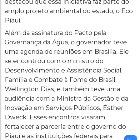
destacou que essa iniciativa faz parte do
amplo projeto ambiental do estado, o Eco
Piauí.
Além da assinatura do Pacto pela
Governança da Água, o governador teve
uma agenda de reuniões em Brasília. Ele
se encontrou com o ministro do
Desenvolvimento e Assistência Social,
Família e Combate à Fome do Brasil,
Wellington Dias, e também teve uma
audiência com a Ministra da Gestão e da
Inovação em Serviços Públicos, Esther
Dweck. Esses encontros visaram
fortalecer a parceria entre o governo do
Piauí e as instituições federais para