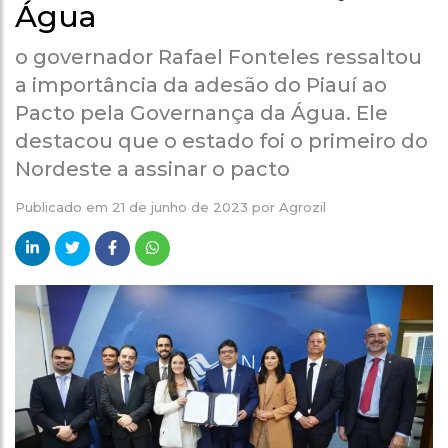
Água
o governador Rafael Fonteles ressaltou
a importância da adesão do Piauí ao
Pacto pela Governança da Água. Ele
destacou que o estado foi o primeiro do
Nordeste a assinar o pacto
Publicado em
21 de junho de 2023
por
Agrozil