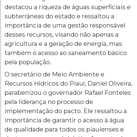
destacou a riqueza de águas superficiais e
subterrâneas do estado e ressaltou a
importância de uma gestão responsável
desses recursos, visando não apenas a
agricultura e a geração de energia, mas
também o acesso ao saneamento básico
pela população.
O secretário de Meio Ambiente e
Recursos Hídricos do Piauí, Daniel Oliveira,
parabenizou o governador Rafael Fonteles
pela liderança no processo de
implementação do pacto. Ele ressaltou a
importância de garantir o acesso à água
de qualidade para todos os piauienses e