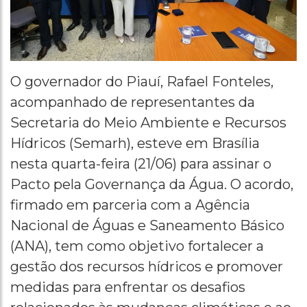
O governador do Piauí, Rafael Fonteles,
acompanhado de representantes da
Secretaria do Meio Ambiente e Recursos
Hídricos (Semarh), esteve em Brasília
nesta quarta-feira (21/06) para assinar o
Pacto pela Governança da Água. O acordo,
firmado em parceria com a Agência
Nacional de Águas e Saneamento Básico
(ANA), tem como objetivo fortalecer a
gestão dos recursos hídricos e promover
medidas para enfrentar os desafios