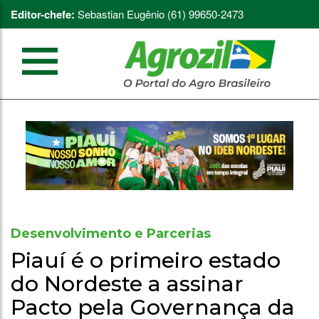
Editor-chefe:
Sebastian Eugênio (61) 99650-2473
Desenvolvimento e Parcerias
Piauí é o primeiro estado
do Nordeste a assinar
Pacto pela Governança da