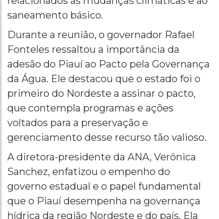
relacionados às mudanças climáticas e ao
saneamento básico.
Durante a reunião, o governador Rafael
Fonteles ressaltou a importância da
adesão do Piauí ao Pacto pela Governança
da Água. Ele destacou que o estado foi o
primeiro do Nordeste a assinar o pacto,
que contempla programas e ações
voltados para a preservação e
gerenciamento desse recurso tão valioso.
A diretora-presidente da ANA, Verônica
Sanchez, enfatizou o empenho do
governo estadual e o papel fundamental
que o Piauí desempenha na governança
hídrica da região Nordeste e do país. Ela