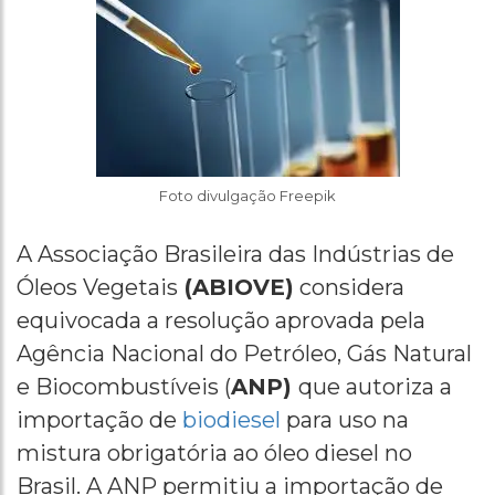
Foto divulgação Freepik
A Associação Brasileira das Indústrias de
Óleos Vegetais
(ABIOVE)
considera
equivocada a resolução aprovada pela
Agência Nacional do Petróleo, Gás Natural
e Biocombustíveis (
ANP)
que autoriza a
importação de
biodiesel
para uso na
mistura obrigatória ao óleo diesel no
Brasil. A ANP permitiu a importação de