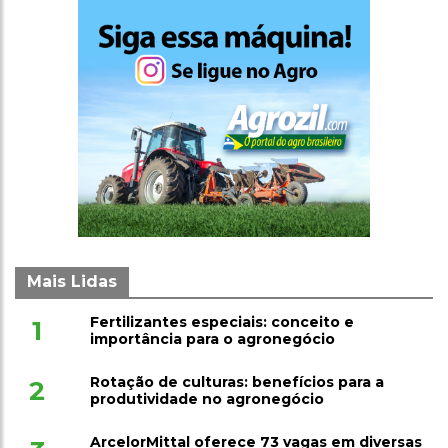
Mais Lidas
Fertilizantes especiais: conceito e
1
importância para o agronegócio
Rotação de culturas: benefícios para a
2
produtividade no agronegócio
ArcelorMittal oferece 73 vagas em diversas