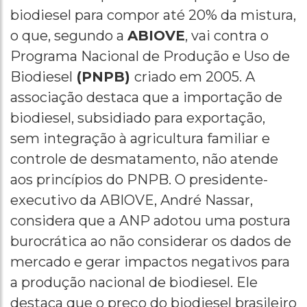
biodiesel para compor até 20% da mistura,
o que, segundo a
ABIOVE
, vai contra o
Programa Nacional de Produção e Uso de
Biodiesel
(PNPB)
criado em 2005. A
associação destaca que a importação de
biodiesel, subsidiado para exportação,
sem integração à agricultura familiar e
controle de desmatamento, não atende
aos princípios do PNPB. O presidente-
executivo da ABIOVE, André Nassar,
considera que a ANP adotou uma postura
burocrática ao não considerar os dados de
mercado e gerar impactos negativos para
a produção nacional de biodiesel. Ele
destaca que o preço do biodiesel brasileiro