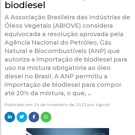
biodiesel
A Associação Brasileira das Indústrias de
Óleos Vegetais (ABIOVE) considera
equivocada a resolução aprovada pela
Agência Nacional do Petróleo, Gás
Natural e Biocombustíveis (ANP) que
autoriza a importação de biodiesel para
uso na mistura obrigatória ao óleo
diesel no Brasil. A ANP permitiu a
importação de biodiesel para compor
até 20% da mistura, o que, …
Publicado em
24 de novembro de 2023
por
Agrozil