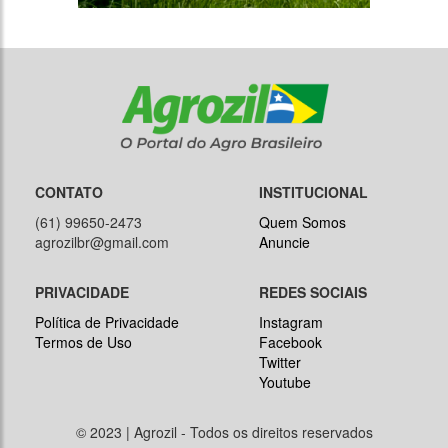
CONTATO
INSTITUCIONAL
(61) 99650-2473
Quem Somos
agrozilbr@gmail.com
Anuncie
PRIVACIDADE
REDES SOCIAIS
Política de Privacidade
Instagram
Termos de Uso
Facebook
Twitter
Youtube
© 2023 | Agrozil - Todos os direitos reservados