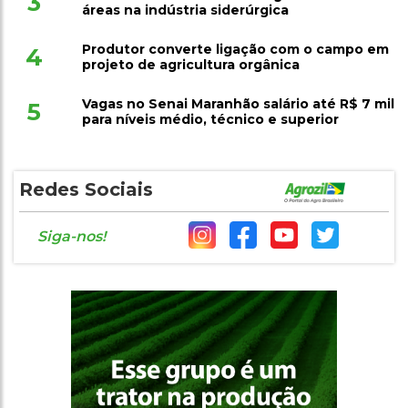
3
áreas na indústria siderúrgica
Produtor converte ligação com o campo em
4
projeto de agricultura orgânica
Vagas no Senai Maranhão salário até R$ 7 mil
5
para níveis médio, técnico e superior
Redes Sociais
Siga-nos!