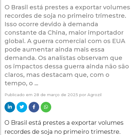
O Brasil está prestes a exportar volumes
recordes de soja no primeiro trimestre.
Isso ocorre devido à demanda
constante da China, maior importador
global. A guerra comercial com os EUA
pode aumentar ainda mais essa
demanda. Os analistas observam que
os impactos dessa guerra ainda não são
claros, mas destacam que, com o
tempo, o …
Publicado em
28 de março de 2025
por
Agrozil
O Brasil está prestes a exportar volumes
recordes de soja no primeiro trimestre.