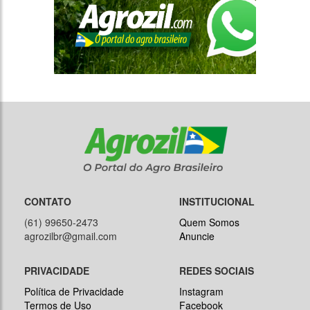
CONTATO
INSTITUCIONAL
(61) 99650-2473
Quem Somos
agrozilbr@gmail.com
Anuncie
PRIVACIDADE
REDES SOCIAIS
Política de Privacidade
Instagram
Termos de Uso
Facebook