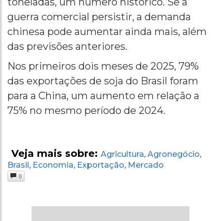
toneladas, um número histórico. Se a
guerra comercial persistir, a demanda
chinesa pode aumentar ainda mais, além
das previsões anteriores.
Nos primeiros dois meses de 2025, 79%
das exportações de soja do Brasil foram
para a China, um aumento em relação a
75% no mesmo período de 2024.
Veja mais sobre:
Agricultura
Agronegócio
,
,
Brasil
Economia
Exportação
Mercado
,
,
,
0