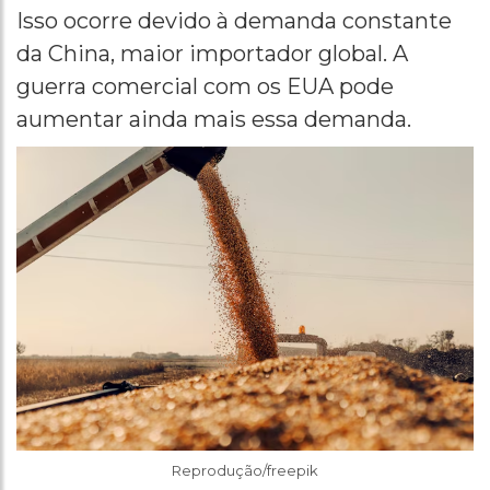
Isso ocorre devido à demanda constante
da China, maior importador global. A
guerra comercial com os EUA pode
aumentar ainda mais essa demanda.
Reprodução/freepik