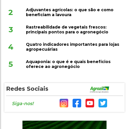
Adjuvantes agrícolas: o que são e como
2
beneficiam a lavoura
Rastreabilidade de vegetais frescos:
3
principais pontos para o agronegócio
Quatro indicadores importantes para lojas
4
agropecuárias
Aquaponia: o que é e quais benefícios
5
oferece ao agronegócio
Redes Sociais
Siga-nos!