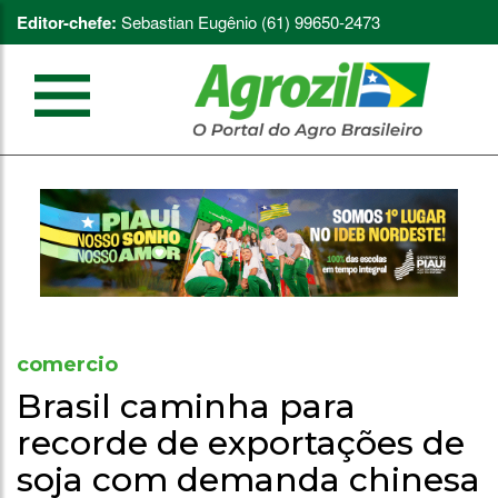
Editor-chefe:
Sebastian Eugênio (61) 99650-2473
comercio
Brasil caminha para
recorde de exportações de
soja com demanda chinesa