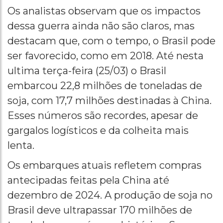
Os analistas observam que os impactos
dessa guerra ainda não são claros, mas
destacam que, com o tempo, o Brasil pode
ser favorecido, como em 2018. Até nesta
ultima terça-feira (25/03) o Brasil
embarcou 22,8 milhões de toneladas de
soja, com 17,7 milhões destinadas à China.
Esses números são recordes, apesar de
gargalos logísticos e da colheita mais
lenta.
Os embarques atuais refletem compras
antecipadas feitas pela China até
dezembro de 2024. A produção de soja no
Brasil deve ultrapassar 170 milhões de