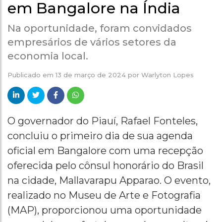
em Bangalore na Índia
Na oportunidade, foram convidados
empresários de vários setores da
economia local.
Publicado em
13 de março de 2024
por
Warlyton Lopes
O governador do Piauí, Rafael Fonteles,
concluiu o primeiro dia de sua agenda
oficial em Bangalore com uma recepção
oferecida pelo cônsul honorário do Brasil
na cidade, Mallavarapu Apparao. O evento,
realizado no Museu de Arte e Fotografia
(MAP), proporcionou uma oportunidade