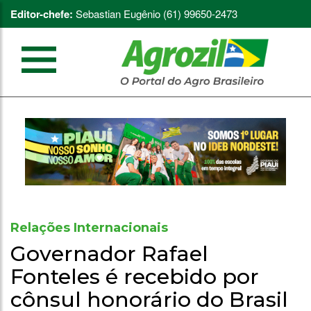
Editor-chefe:
Sebastian Eugênio (61) 99650-2473
Relações Internacionais
Governador Rafael
Fonteles é recebido por
cônsul honorário do Brasil