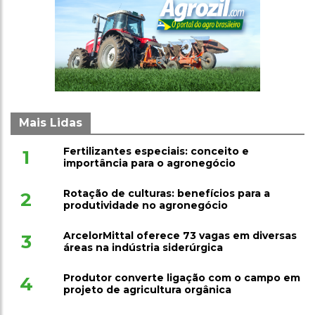
Mais Lidas
Fertilizantes especiais: conceito e
1
importância para o agronegócio
Rotação de culturas: benefícios para a
2
produtividade no agronegócio
ArcelorMittal oferece 73 vagas em diversas
3
áreas na indústria siderúrgica
Produtor converte ligação com o campo em
4
projeto de agricultura orgânica