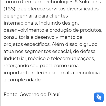
como o Centum Technologies & Solutions
(T&S), que oferece serviços diversificados
de engenharia para clientes
internacionais, incluindo design,
desenvolvimento e produção de produtos,
consultoria e desenvolvimento de
projetos específicos. Além disso, o grupo
atua nos segmentos espacial, de defesa,
industrial, médico e telecomunicações,
reforçando seu papel como uma
importante referência em alta tecnologia
e complexidade.
Fonte: Governo do Piauí