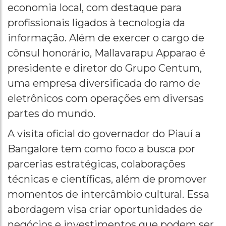
economia local, com destaque para
profissionais ligados à tecnologia da
informação. Além de exercer o cargo de
cônsul honorário, Mallavarapu Apparao é
presidente e diretor do Grupo Centum,
uma empresa diversificada do ramo de
eletrônicos com operações em diversas
partes do mundo.
A visita oficial do governador do Piauí a
Bangalore tem como foco a busca por
parcerias estratégicas, colaborações
técnicas e científicas, além de promover
momentos de intercâmbio cultural. Essa
abordagem visa criar oportunidades de
negócios e investimentos que podem ser