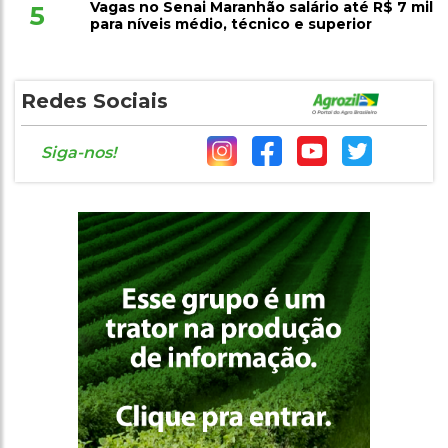
Vagas no Senai Maranhão salário até R$ 7 mil
5
para níveis médio, técnico e superior
Redes Sociais
Siga-nos!