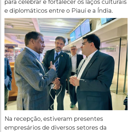
para celebrar e fortalecer os laços culturais
e diplomáticos entre o Piauí e a Índia.
Na recepção, estiveram presentes
empresários de diversos setores da