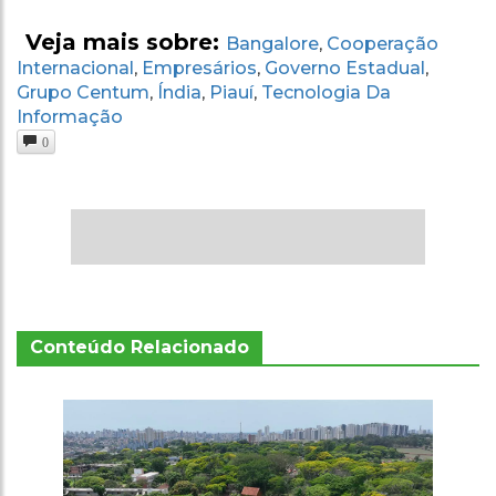
Veja mais sobre:
Bangalore
Cooperação
,
Internacional
Empresários
Governo Estadual
,
,
,
Grupo Centum
Índia
Piauí
Tecnologia Da
,
,
,
Informação
0
Conteúdo Relacionado