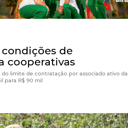
 condições de
a cooperativas
limite de contratação por associado ativo da
l para R$ 90 mil