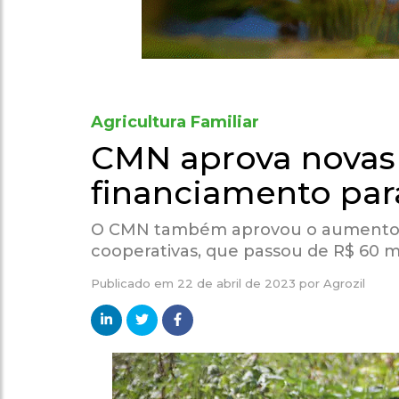
Agricultura Familiar
CMN aprova novas
financiamento par
O CMN também aprovou o aumento do 
cooperativas, que passou de R$ 60 mi
Publicado em
22 de abril de 2023
por
Agrozil