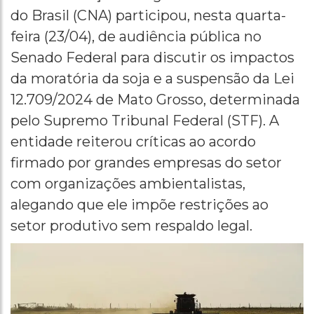
do Brasil (CNA) participou, nesta quarta-
feira (23/04), de audiência pública no
Senado Federal para discutir os impactos
da moratória da soja e a suspensão da Lei
12.709/2024 de Mato Grosso, determinada
pelo Supremo Tribunal Federal (STF). A
entidade reiterou críticas ao acordo
firmado por grandes empresas do setor
com organizações ambientalistas,
alegando que ele impõe restrições ao
setor produtivo sem respaldo legal.