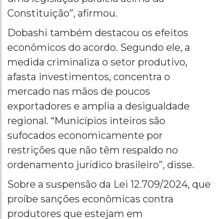
Constituição”, afirmou.
Dobashi também destacou os efeitos
econômicos do acordo. Segundo ele, a
medida criminaliza o setor produtivo,
afasta investimentos, concentra o
mercado nas mãos de poucos
exportadores e amplia a desigualdade
regional. “Municípios inteiros são
sufocados economicamente por
restrições que não têm respaldo no
ordenamento jurídico brasileiro”, disse.
Sobre a suspensão da Lei 12.709/2024, que
proíbe sanções econômicas contra
produtores que estejam em