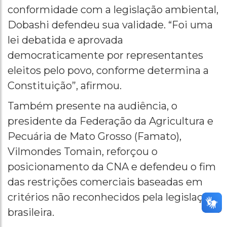
conformidade com a legislação ambiental,
Dobashi defendeu sua validade. “Foi uma
lei debatida e aprovada
democraticamente por representantes
eleitos pelo povo, conforme determina a
Constituição”, afirmou.
Também presente na audiência, o
presidente da Federação da Agricultura e
Pecuária de Mato Grosso (Famato),
Vilmondes Tomain, reforçou o
posicionamento da CNA e defendeu o fim
das restrições comerciais baseadas em
critérios não reconhecidos pela legislação
brasileira.