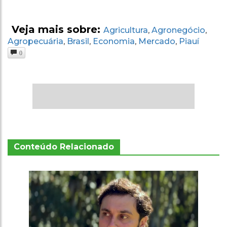
Veja mais sobre:
Agricultura
Agronegócio
,
,
Agropecuária
Brasil
Economia
Mercado
Piauí
,
,
,
,
0
Conteúdo Relacionado