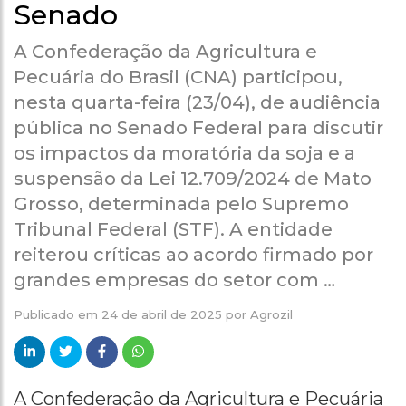
Senado
A Confederação da Agricultura e
Pecuária do Brasil (CNA) participou,
nesta quarta-feira (23/04), de audiência
pública no Senado Federal para discutir
os impactos da moratória da soja e a
suspensão da Lei 12.709/2024 de Mato
Grosso, determinada pelo Supremo
Tribunal Federal (STF). A entidade
reiterou críticas ao acordo firmado por
grandes empresas do setor com …
Publicado em
24 de abril de 2025
por
Agrozil
A Confederação da Agricultura e Pecuária