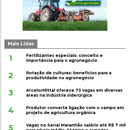
Mais Lidas
Fertilizantes especiais: conceito e
1
importância para o agronegócio
Rotação de culturas: benefícios para a
2
produtividade no agronegócio
ArcelorMittal oferece 73 vagas em diversas
3
áreas na indústria siderúrgica
Produtor converte ligação com o campo em
4
projeto de agricultura orgânica
Vagas no Senai Maranhão salário até R$ 7 mil
5