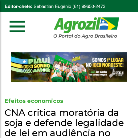
Editor-chefe:
Sebastian Eugênio (61) 99650-2473
Efeitos economicos
CNA critica moratória da
soja e defende legalidade
de lei em audiência no