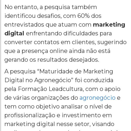
No entanto, a pesquisa também
identificou desafios, com 60% dos
entrevistados que atuam com
marketing
digital
enfrentando dificuldades para
converter contatos em clientes, sugerindo
que a presença online ainda não está
gerando os resultados desejados.
A pesquisa “Maturidade de Marketing
Digital no Agronegócio” foi conduzida
pela Formação Leadcultura, com o apoio
de várias organizações do
agronegócio
e
tem como objetivo analisar o nível de
profissionalização e investimento em
marketing digital nesse setor, visando