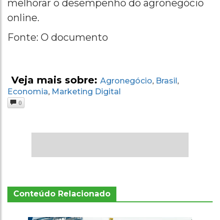
melhorar o desempenho do agronegócio
online.
Fonte: O documento
Veja mais sobre:
Agronegócio
Brasil
,
,
Economia
Marketing Digital
,
0
Conteúdo Relacionado