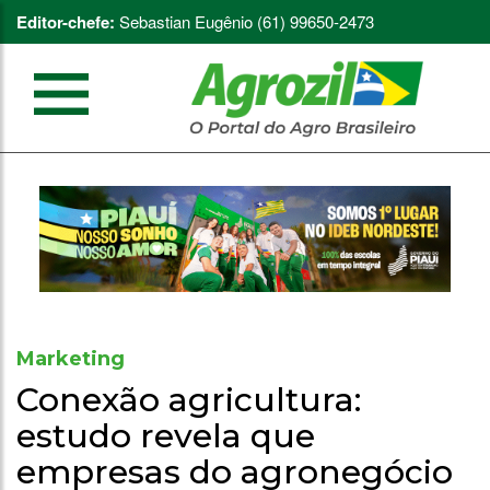
Editor-chefe:
Sebastian Eugênio (61) 99650-2473
Marketing
Conexão agricultura:
estudo revela que
empresas do agronegócio