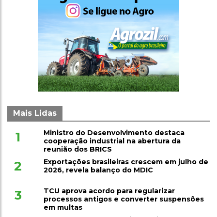
Mais Lidas
Ministro do Desenvolvimento destaca
1
cooperação industrial na abertura da
reunião dos BRICS
Exportações brasileiras crescem em julho de
2
2026, revela balanço do MDIC
TCU aprova acordo para regularizar
3
processos antigos e converter suspensões
em multas