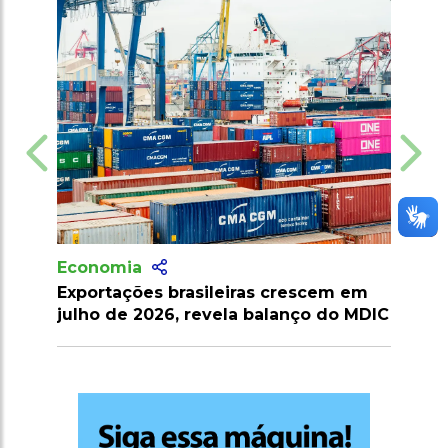
Economia
Exportações brasileiras crescem em
julho de 2026, revela balanço do MDIC