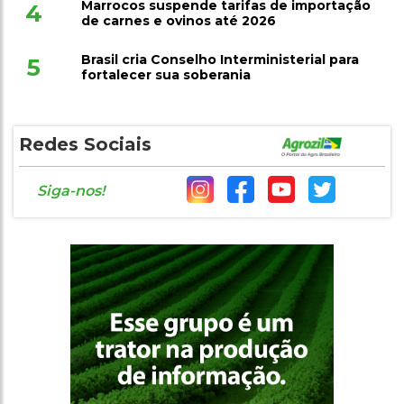
Marrocos suspende tarifas de importação
4
de carnes e ovinos até 2026
Brasil cria Conselho Interministerial para
5
fortalecer sua soberania
Redes Sociais
Siga-nos!