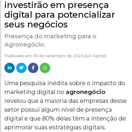
investirão em presença
digital para potencializar
seus negócios
Presença do marketing para o
Agronegócio.
Publicado em
30 de setembro de 2023
por
Agrozil
Uma pesquisa inédita sobre o impacto do
marketing digital no
agronegócio
revelou que a maioria das empresas desse
setor possui algum nível de presença
digital e que 80% delas têm a intenção de
aprimorar suas estratégias digitais.