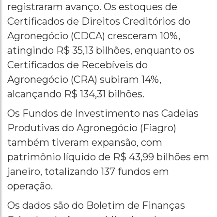
registraram avanço. Os estoques de
Certificados de Direitos Creditórios do
Agronegócio (CDCA) cresceram 10%,
atingindo R$ 35,13 bilhões, enquanto os
Certificados de Recebíveis do
Agronegócio (CRA) subiram 14%,
alcançando R$ 134,31 bilhões.
Os Fundos de Investimento nas Cadeias
Produtivas do Agronegócio (Fiagro)
também tiveram expansão, com
patrimônio líquido de R$ 43,99 bilhões em
janeiro, totalizando 137 fundos em
operação.
Os dados são do Boletim de Finanças