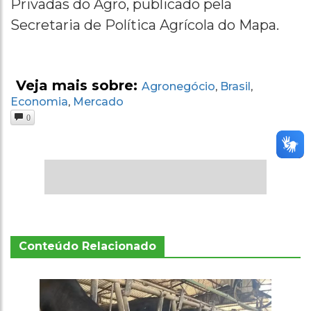
Privadas do Agro, publicado pela
Secretaria de Política Agrícola do Mapa.
Veja mais sobre:
Agronegócio
Brasil
,
,
Economia
Mercado
,
0
Conteúdo Relacionado