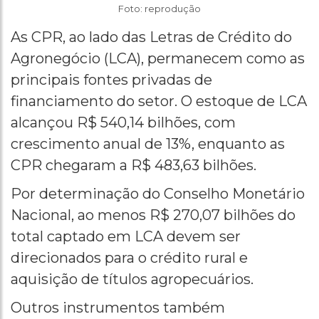
Foto: reprodução
As CPR, ao lado das Letras de Crédito do
Agronegócio (LCA), permanecem como as
principais fontes privadas de
financiamento do setor. O estoque de LCA
alcançou R$ 540,14 bilhões, com
crescimento anual de 13%, enquanto as
CPR chegaram a R$ 483,63 bilhões.
Por determinação do Conselho Monetário
Nacional, ao menos R$ 270,07 bilhões do
total captado em LCA devem ser
direcionados para o crédito rural e
aquisição de títulos agropecuários.
Outros instrumentos também