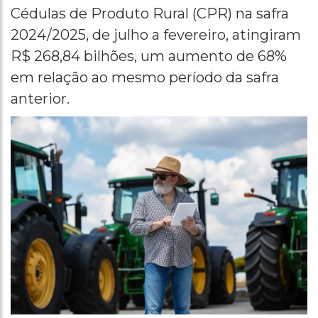
Cédulas de Produto Rural (CPR) na safra
2024/2025, de julho a fevereiro, atingiram
R$ 268,84 bilhões, um aumento de 68%
em relação ao mesmo período da safra
anterior.