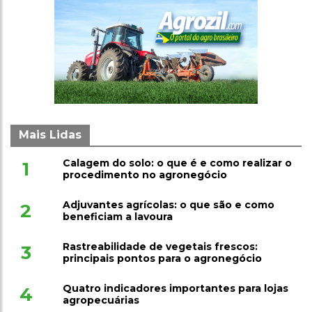
Mais Lidas
Calagem do solo: o que é e como realizar o
1
procedimento no agronegócio
Adjuvantes agrícolas: o que são e como
2
beneficiam a lavoura
Rastreabilidade de vegetais frescos:
3
principais pontos para o agronegócio
Quatro indicadores importantes para lojas
4
agropecuárias