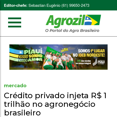
Editor-chefe:
Sebastian Eugênio (61) 99650-2473
mercado
Crédito privado injeta R$ 1
trilhão no agronegócio
brasileiro