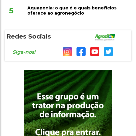
Aquaponia: o que é e quais benefícios
5
oferece ao agronegócio
Redes Sociais
Siga-nos!