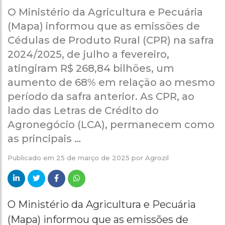
O Ministério da Agricultura e Pecuária
(Mapa) informou que as emissões de
Cédulas de Produto Rural (CPR) na safra
2024/2025, de julho a fevereiro,
atingiram R$ 268,84 bilhões, um
aumento de 68% em relação ao mesmo
período da safra anterior. As CPR, ao
lado das Letras de Crédito do
Agronegócio (LCA), permanecem como
as principais …
Publicado em
25 de março de 2025
por
Agrozil
O Ministério da Agricultura e Pecuária
(Mapa) informou que as emissões de