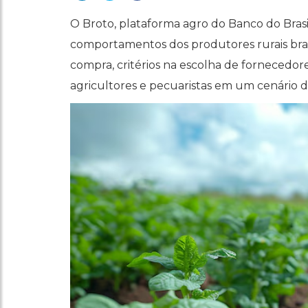
O Broto, plataforma agro do Banco do Brasil
comportamentos dos produtores rurais bras
compra, critérios na escolha de fornecedore
agricultores e pecuaristas em um cenário d