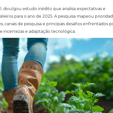
, divulgou estudo inédito que analisa expectativas e
ileiros para o ano de 2025. A pesquisa mapeou priorida
s, canais de pesquisa e principais desafios enfrentados p
e incertezas e adaptação tecnológica.