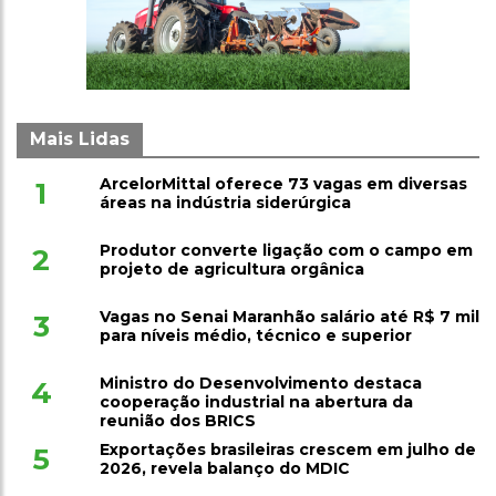
Mais Lidas
ArcelorMittal oferece 73 vagas em diversas
1
áreas na indústria siderúrgica
Produtor converte ligação com o campo em
2
projeto de agricultura orgânica
Vagas no Senai Maranhão salário até R$ 7 mil
3
para níveis médio, técnico e superior
Ministro do Desenvolvimento destaca
4
cooperação industrial na abertura da
reunião dos BRICS
Exportações brasileiras crescem em julho de
5
2026, revela balanço do MDIC