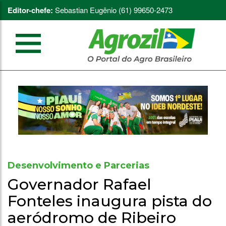
Editor-chefe:
Sebastian Eugênio (61) 99650-2473
Desenvolvimento e Parcerias
Governador Rafael
Fonteles inaugura pista do
aeródromo de Ribeiro