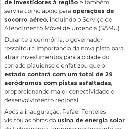
de investidores à região
e também
servirá como apoio para
operações de
socorro aéreo
, incluindo o Serviço de
Atendimento Móvel de Urgência (SAMU).
Durante a cerimônia, o governador
ressaltou a importância da nova pista para
atrair investimentos para a cidade do
cerrado piauiense e enfatizou que o
estado contará com um total de 29
aeródromos com pistas asfaltadas
,
proporcionando maior conectividade e
desenvolvimento regional.
Após a inauguração, Rafael Fonteles
visitou as obras da
usina de energia solar