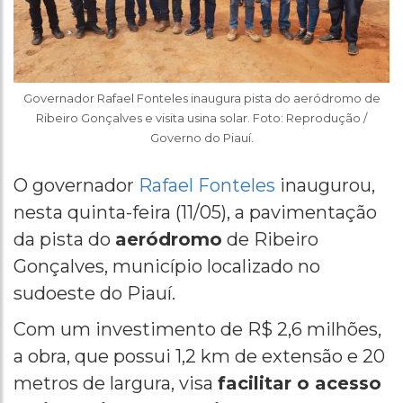
Governador Rafael Fonteles inaugura pista do aeródromo de
Ribeiro Gonçalves e visita usina solar. Foto: Reprodução /
Governo do Piauí.
O governador
Rafael Fonteles
inaugurou,
nesta quinta-feira (11/05), a pavimentação
da pista do
aeródromo
de Ribeiro
Gonçalves, município localizado no
sudoeste do Piauí.
Com um investimento de R$ 2,6 milhões,
a obra, que possui 1,2 km de extensão e 20
metros de largura, visa
facilitar o acesso