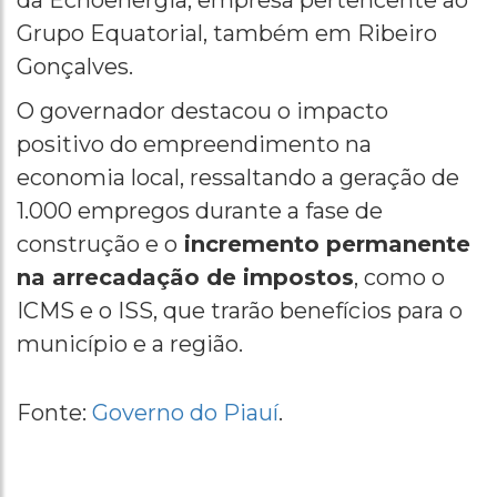
da Echoenergia, empresa pertencente ao
Grupo Equatorial, também em Ribeiro
Gonçalves.
O governador destacou o impacto
positivo do empreendimento na
economia local, ressaltando a geração de
1.000 empregos durante a fase de
construção e o
incremento permanente
na arrecadação de impostos
, como o
ICMS e o ISS, que trarão benefícios para o
município e a região.
Fonte:
Governo do Piauí
.