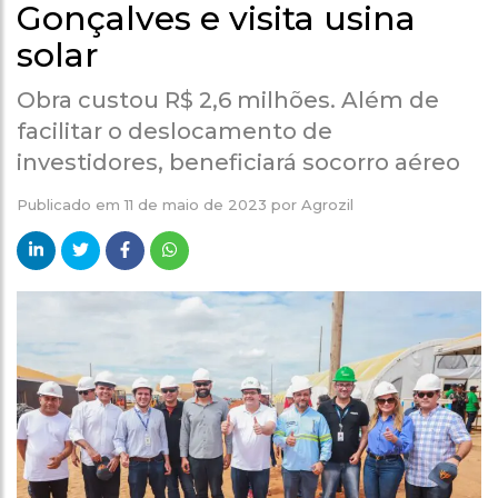
Gonçalves e visita usina
solar
Obra custou R$ 2,6 milhões. Além de
facilitar o deslocamento de
investidores, beneficiará socorro aéreo
Publicado em
11 de maio de 2023
por
Agrozil