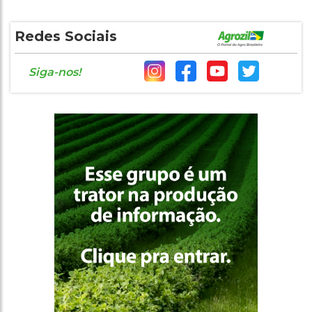
Redes Sociais
Siga-nos!