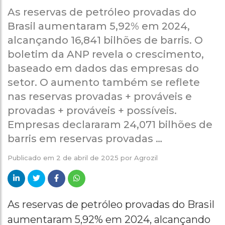
As reservas de petróleo provadas do
Brasil aumentaram 5,92% em 2024,
alcançando 16,841 bilhões de barris. O
boletim da ANP revela o crescimento,
baseado em dados das empresas do
setor. O aumento também se reflete
nas reservas provadas + prováveis e
provadas + prováveis + possíveis.
Empresas declararam 24,071 bilhões de
barris em reservas provadas …
Publicado em
2 de abril de 2025
por
Agrozil
As reservas de petróleo provadas do Brasil
aumentaram 5,92% em 2024, alcançando