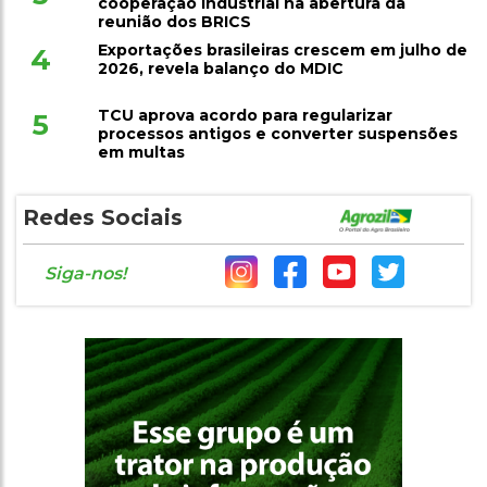
cooperação industrial na abertura da
reunião dos BRICS
Exportações brasileiras crescem em julho de
4
2026, revela balanço do MDIC
TCU aprova acordo para regularizar
5
processos antigos e converter suspensões
em multas
Redes Sociais
Siga-nos!