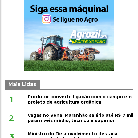
Mais Lidas
Produtor converte ligação com o campo em
1
projeto de agricultura orgânica
Vagas no Senai Maranhão salário até R$ 7 mil
2
para níveis médio, técnico e superior
Ministro do Desenvolvimento destaca
3