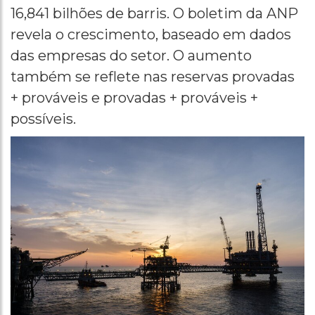
16,841 bilhões de barris. O boletim da ANP
revela o crescimento, baseado em dados
das empresas do setor. O aumento
também se reflete nas reservas provadas
+ prováveis e provadas + prováveis +
possíveis.