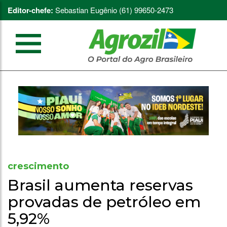
Editor-chefe:
Sebastian Eugênio (61) 99650-2473
crescimento
Brasil aumenta reservas
provadas de petróleo em
5,92%