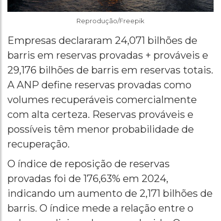
Reprodução/Freepik
Empresas declararam 24,071 bilhões de
barris em reservas provadas + prováveis e
29,176 bilhões de barris em reservas totais.
A ANP define reservas provadas como
volumes recuperáveis comercialmente
com alta certeza. Reservas prováveis e
possíveis têm menor probabilidade de
recuperação.
O índice de reposição de reservas
provadas foi de 176,63% em 2024,
indicando um aumento de 2,171 bilhões de
barris. O índice mede a relação entre o