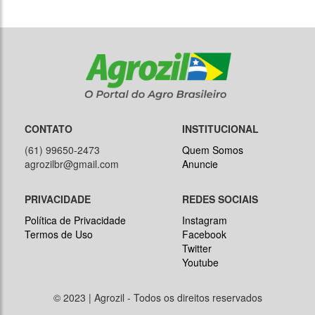
CONTATO
INSTITUCIONAL
(61) 99650-2473
Quem Somos
agrozilbr@gmail.com
Anuncie
PRIVACIDADE
REDES SOCIAIS
Política de Privacidade
Instagram
Termos de Uso
Facebook
Twitter
Youtube
© 2023 | Agrozil - Todos os direitos reservados