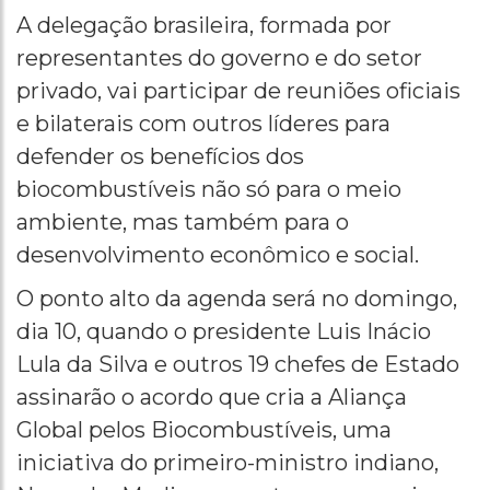
A delegação brasileira, formada por
representantes do governo e do setor
privado, vai participar de reuniões oficiais
e bilaterais com outros líderes para
defender os benefícios dos
biocombustíveis não só para o meio
ambiente, mas também para o
desenvolvimento econômico e social.
O ponto alto da agenda será no domingo,
dia 10, quando o presidente Luis Inácio
Lula da Silva e outros 19 chefes de Estado
assinarão o acordo que cria a Aliança
Global pelos Biocombustíveis, uma
iniciativa do primeiro-ministro indiano,