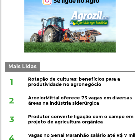
Mais Lidas
Rotação de culturas: benefícios para a
1
produtividade no agronegócio
ArcelorMittal oferece 73 vagas em diversas
2
áreas na indústria siderúrgica
Produtor converte ligação com o campo em
3
projeto de agricultura orgânica
Vagas no Senai Maranhão salário até R$ 7 mil
4