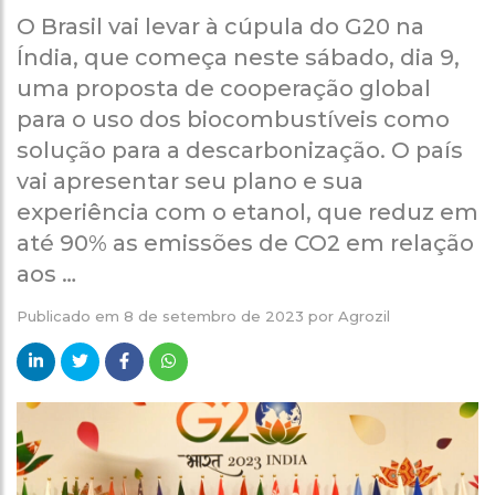
O Brasil vai levar à cúpula do G20 na
Índia, que começa neste sábado, dia 9,
uma proposta de cooperação global
para o uso dos biocombustíveis como
solução para a descarbonização. O país
vai apresentar seu plano e sua
experiência com o etanol, que reduz em
até 90% as emissões de CO2 em relação
aos …
Publicado em
8 de setembro de 2023
por
Agrozil