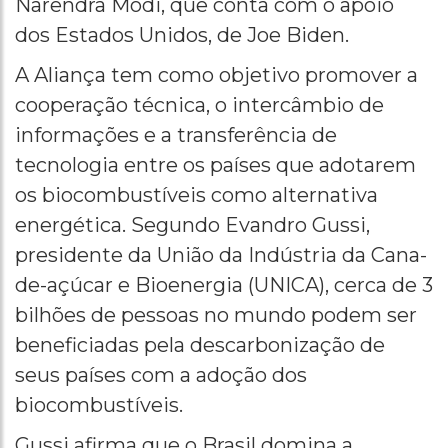
Narendra Modi, que conta com o apoio
dos Estados Unidos, de Joe Biden.
A Aliança tem como objetivo promover a
cooperação técnica, o intercâmbio de
informações e a transferência de
tecnologia entre os países que adotarem
os biocombustíveis como alternativa
energética. Segundo Evandro Gussi,
presidente da União da Indústria da Cana-
de-açúcar e Bioenergia (UNICA), cerca de 3
bilhões de pessoas no mundo podem ser
beneficiadas pela descarbonização de
seus países com a adoção dos
biocombustíveis.
Gussi afirma que o Brasil domina a