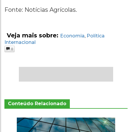
Fonte: Notícias Agrícolas.
Veja mais sobre:
Economia
Política
,
Internacional
0
Conteúdo Relacionado