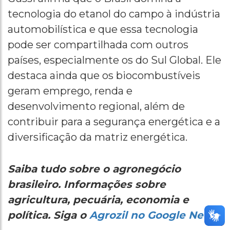
tecnologia do etanol do campo à indústria
automobilística e que essa tecnologia
pode ser compartilhada com outros
países, especialmente os do Sul Global. Ele
destaca ainda que os biocombustíveis
geram emprego, renda e
desenvolvimento regional, além de
contribuir para a segurança energética e a
diversificação da matriz energética.
Saiba tudo sobre o agronegócio
brasileiro. Informações sobre
agricultura, pecuária, economia e
política. Siga o
Agrozil no Google News.