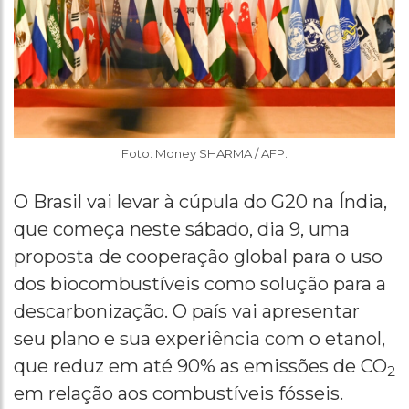
Foto: Money SHARMA / AFP.
O Brasil vai levar à cúpula do G20 na Índia,
que começa neste sábado, dia 9, uma
proposta de cooperação global para o uso
dos biocombustíveis como solução para a
descarbonização. O país vai apresentar
seu plano e sua experiência com o etanol,
que reduz em até 90% as emissões de CO
2
em relação aos combustíveis fósseis.