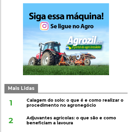
Mais Lidas
Calagem do solo: o que é e como realizar o
1
procedimento no agronegócio
Adjuvantes agrícolas: o que são e como
2
beneficiam a lavoura