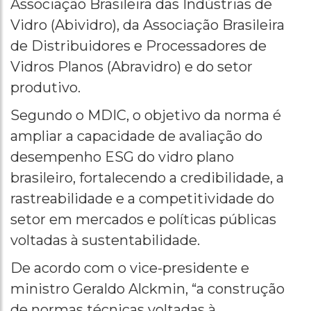
Associação Brasileira das Indústrias de
Vidro (Abividro), da Associação Brasileira
de Distribuidores e Processadores de
Vidros Planos (Abravidro) e do setor
produtivo.
Segundo o MDIC, o objetivo da norma é
ampliar a capacidade de avaliação do
desempenho ESG do vidro plano
brasileiro, fortalecendo a credibilidade, a
rastreabilidade e a competitividade do
setor em mercados e políticas públicas
voltadas à sustentabilidade.
De acordo com o vice-presidente e
ministro Geraldo Alckmin, “a construção
de normas técnicas voltadas à