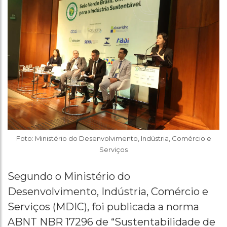
Foto: Ministério do Desenvolvimento, Indústria, Comércio e
Serviços
Segundo o Ministério do
Desenvolvimento, Indústria, Comércio e
Serviços (MDIC), foi publicada a norma
ABNT NBR 17296 de “Sustentabilidade de