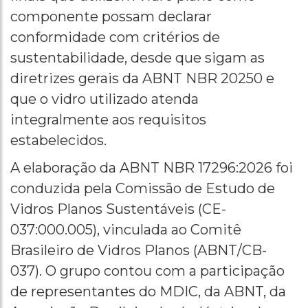
componente possam declarar
conformidade com critérios de
sustentabilidade, desde que sigam as
diretrizes gerais da ABNT NBR 20250 e
que o vidro utilizado atenda
integralmente aos requisitos
estabelecidos.
A elaboração da ABNT NBR 17296:2026 foi
conduzida pela Comissão de Estudo de
Vidros Planos Sustentáveis (CE-
037:000.005), vinculada ao Comitê
Brasileiro de Vidros Planos (ABNT/CB-
037). O grupo contou com a participação
de representantes do MDIC, da ABNT, da