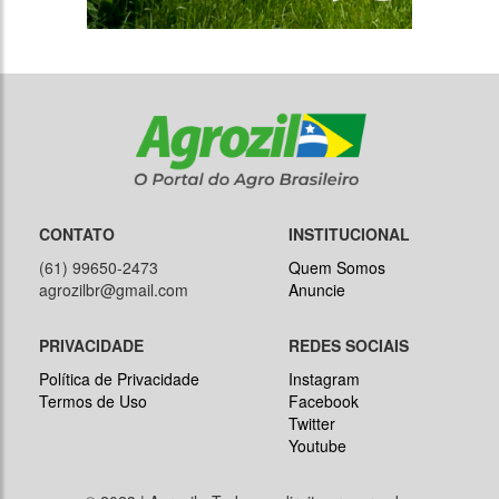
CONTATO
INSTITUCIONAL
(61) 99650-2473
Quem Somos
agrozilbr@gmail.com
Anuncie
PRIVACIDADE
REDES SOCIAIS
Política de Privacidade
Instagram
Termos de Uso
Facebook
Twitter
Youtube