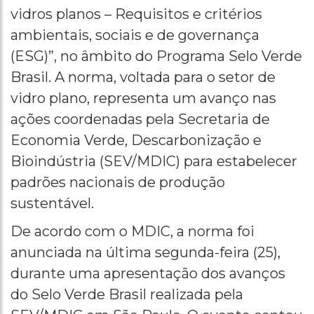
vidros planos – Requisitos e critérios
ambientais, sociais e de governança
(ESG)”, no âmbito do Programa Selo Verde
Brasil. A norma, voltada para o setor de
vidro plano, representa um avanço nas
ações coordenadas pela Secretaria de
Economia Verde, Descarbonização e
Bioindústria (SEV/MDIC) para estabelecer
padrões nacionais de produção
sustentável.
De acordo com o MDIC, a norma foi
anunciada na última segunda-feira (25),
durante uma apresentação dos avanços
do Selo Verde Brasil realizada pela