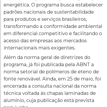
energética. O programa busca estabelecer
padrões nacionais de sustentabilidade
para produtos e serviços brasileiros,
transformando a conformidade ambiental
em diferencial competitivo e facilitando o
acesso das empresas aos mercados
internacionais mais exigentes.
Além da norma geral de diretrizes do
programa, já foi publicada pela ABNT a
norma setorial de polímeros de eteno de
fonte renovável. Ainda, em 25 de maio, foi
encerrada a consulta nacional da norma
técnica voltada às chapas laminadas de
alumínio, cuja publicação está prevista