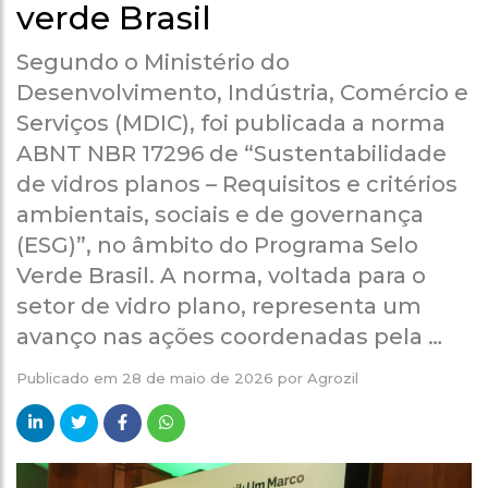
verde Brasil
Segundo o Ministério do
Desenvolvimento, Indústria, Comércio e
Serviços (MDIC), foi publicada a norma
ABNT NBR 17296 de “Sustentabilidade
de vidros planos – Requisitos e critérios
ambientais, sociais e de governança
(ESG)”, no âmbito do Programa Selo
Verde Brasil. A norma, voltada para o
setor de vidro plano, representa um
avanço nas ações coordenadas pela …
Publicado em
28 de maio de 2026
por
Agrozil