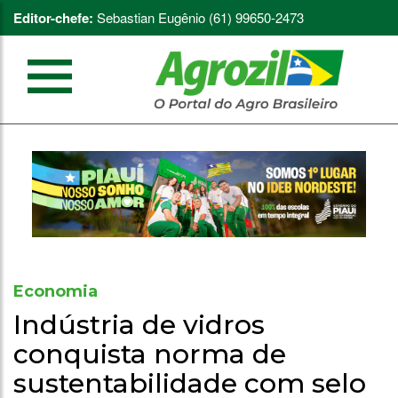
Editor-chefe:
Sebastian Eugênio (61) 99650-2473
Economia
Indústria de vidros
conquista norma de
sustentabilidade com selo