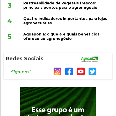
Rastreabilidade de vegetais frescos:
3
principais pontos para o agronegócio
Quatro indicadores importantes para lojas
4
agropecuárias
Aquaponia: o que é e quais benefícios
5
oferece ao agronegócio
Redes Sociais
Siga-nos!