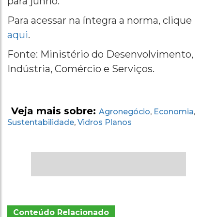
para junho.
Para acessar na íntegra a norma, clique
aqui
.
Fonte: Ministério do Desenvolvimento,
Indústria, Comércio e Serviços.
Veja mais sobre:
Agronegócio
Economia
,
,
Sustentabilidade
Vidros Planos
,
Conteúdo Relacionado