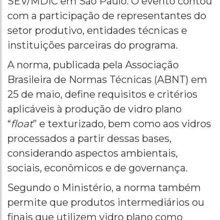
SEV/MDIC em São Paulo. O evento contou
com a participação de representantes do
setor produtivo, entidades técnicas e
instituições parceiras do programa.
A norma, publicada pela Associação
Brasileira de Normas Técnicas (ABNT) em
25 de maio, define requisitos e critérios
aplicáveis à produção de vidro plano
“
float
” e texturizado, bem como aos vidros
processados a partir dessas bases,
considerando aspectos ambientais,
sociais, econômicos e de governança.
Segundo o Ministério, a norma também
permite que produtos intermediários ou
finais que utilizem vidro plano como