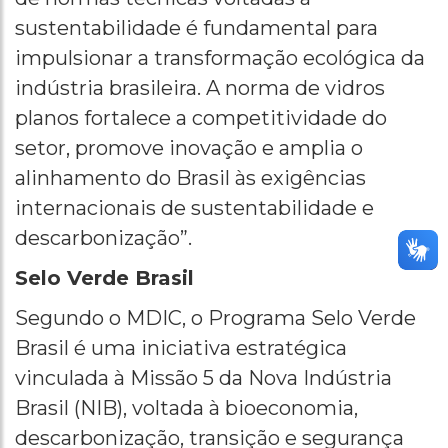
sustentabilidade é fundamental para
impulsionar a transformação ecológica da
indústria brasileira. A norma de vidros
planos fortalece a competitividade do
setor, promove inovação e amplia o
alinhamento do Brasil às exigências
internacionais de sustentabilidade e
descarbonização”.
Selo Verde Brasil
Segundo o MDIC, o Programa Selo Verde
Brasil é uma iniciativa estratégica
vinculada à Missão 5 da Nova Indústria
Brasil (NIB), voltada à bioeconomia,
descarbonização, transição e segurança