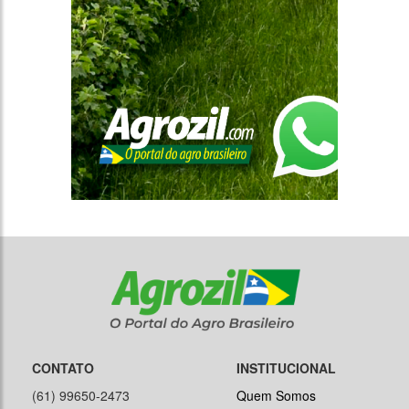
CONTATO
INSTITUCIONAL
(61) 99650-2473
Quem Somos