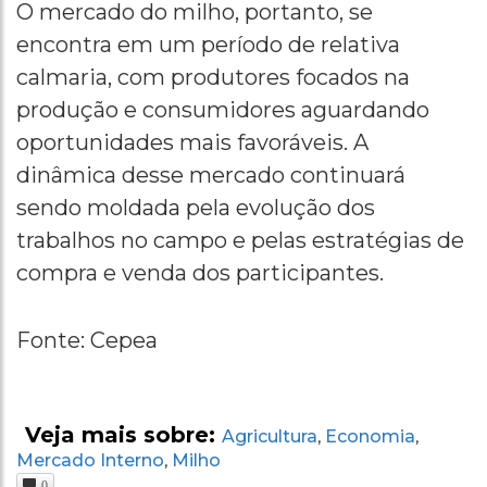
O mercado do milho, portanto, se
encontra em um período de relativa
calmaria, com produtores focados na
produção e consumidores aguardando
oportunidades mais favoráveis. A
dinâmica desse mercado continuará
sendo moldada pela evolução dos
trabalhos no campo e pelas estratégias de
compra e venda dos participantes.
Fonte: Cepea
Veja mais sobre:
Agricultura
Economia
,
,
Mercado Interno
Milho
,
0