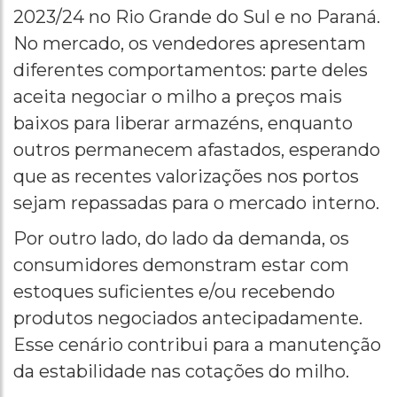
2023/24 no Rio Grande do Sul e no Paraná.
No mercado, os vendedores apresentam
diferentes comportamentos: parte deles
aceita negociar o milho a preços mais
baixos para liberar armazéns, enquanto
outros permanecem afastados, esperando
que as recentes valorizações nos portos
sejam repassadas para o mercado interno.
Por outro lado, do lado da demanda, os
consumidores demonstram estar com
estoques suficientes e/ou recebendo
produtos negociados antecipadamente.
Esse cenário contribui para a manutenção
da estabilidade nas cotações do milho.