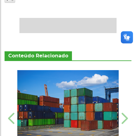
Conteúdo Relacionado