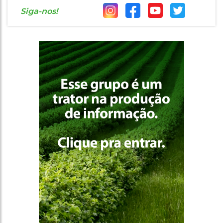
Siga-nos!