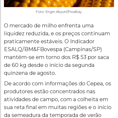
Foto: Engin Akyurt/PixaBay.
O mercado de milho enfrenta uma
liquidez reduzida, e os preços continuam
praticamente estáveis. O Indicador
ESALQ/BM&FBovespa (Campinas/SP)
mantém-se em torno dos R$ 53 por saca
de 60 kg desde o início da segunda
quinzena de agosto.
De acordo com informações do Cepea, os
produtores estão concentrados nas
atividades de campo, com a colheita em
sua reta final em muitas regiões e o início
da semeadura da temporada de verão