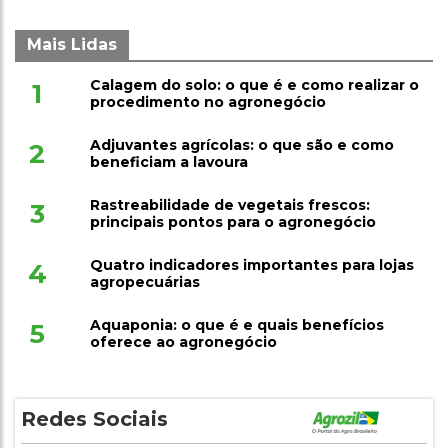
Mais Lidas
Calagem do solo: o que é e como realizar o
1
procedimento no agronegócio
Adjuvantes agrícolas: o que são e como
2
beneficiam a lavoura
Rastreabilidade de vegetais frescos:
3
principais pontos para o agronegócio
Quatro indicadores importantes para lojas
4
agropecuárias
Aquaponia: o que é e quais benefícios
5
oferece ao agronegócio
Redes Sociais