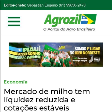
Editor-chefe:
Sebastian Eugênio (61) 99650-2473
Economia
Mercado de milho tem
liquidez reduzida e
cotações estáveis