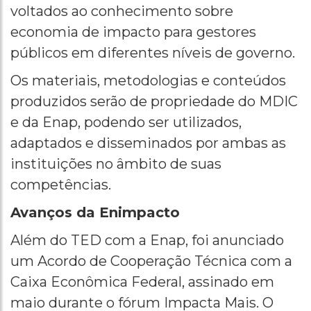
voltados ao conhecimento sobre
economia de impacto para gestores
públicos em diferentes níveis de governo.
Os materiais, metodologias e conteúdos
produzidos serão de propriedade do MDIC
e da Enap, podendo ser utilizados,
adaptados e disseminados por ambas as
instituições no âmbito de suas
competências.
Avanços da Enimpacto
Além do TED com a Enap, foi anunciado
um Acordo de Cooperação Técnica com a
Caixa Econômica Federal, assinado em
maio durante o fórum Impacta Mais. O