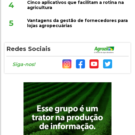
Cinco aplicativos que facilitam a rotina na
4
agricultura
Vantagens da gestão de fornecedores para
5
lojas agropecuárias
Redes Sociais
Siga-nos!