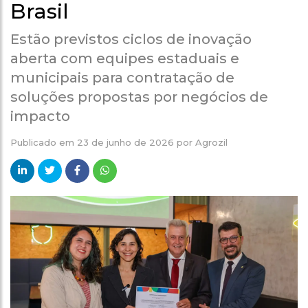
Brasil
Estão previstos ciclos de inovação
aberta com equipes estaduais e
municipais para contratação de
soluções propostas por negócios de
impacto
Publicado em
23 de junho de 2026
por
Agrozil