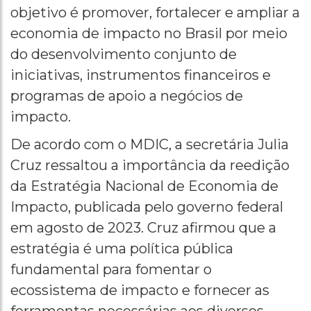
objetivo é promover, fortalecer e ampliar a
economia de impacto no Brasil por meio
do desenvolvimento conjunto de
iniciativas, instrumentos financeiros e
programas de apoio a negócios de
impacto.
De acordo com o MDIC, a secretária Julia
Cruz ressaltou a importância da reedição
da Estratégia Nacional de Economia de
Impacto, publicada pelo governo federal
em agosto de 2023. Cruz afirmou que a
estratégia é uma política pública
fundamental para fomentar o
ecossistema de impacto e fornecer as