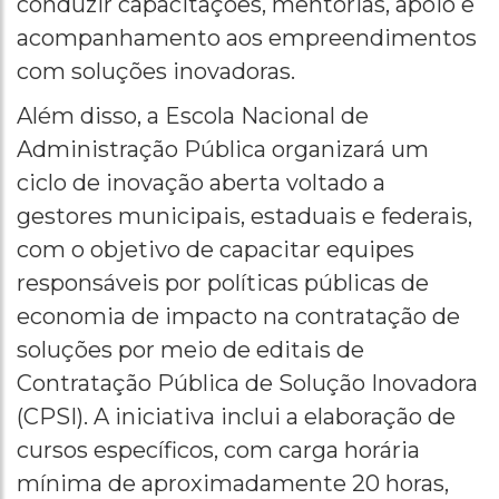
conduzir capacitações, mentorias, apoio e
acompanhamento aos empreendimentos
com soluções inovadoras.
Além disso, a Escola Nacional de
Administração Pública organizará um
ciclo de inovação aberta voltado a
gestores municipais, estaduais e federais,
com o objetivo de capacitar equipes
responsáveis por políticas públicas de
economia de impacto na contratação de
soluções por meio de editais de
Contratação Pública de Solução Inovadora
(CPSI). A iniciativa inclui a elaboração de
cursos específicos, com carga horária
mínima de aproximadamente 20 horas,