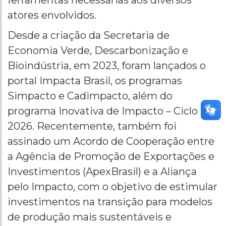
ferramentas necessárias aos diversos
atores envolvidos.
Desde a criação da Secretaria de
Economia Verde, Descarbonização e
Bioindústria, em 2023, foram lançados o
portal Impacta Brasil, os programas
Simpacto e Cadimpacto, além do
programa Inovativa de Impacto – Ciclo
2026. Recentemente, também foi
assinado um Acordo de Cooperação entre
a Agência de Promoção de Exportações e
Investimentos (ApexBrasil) e a Aliança
pelo Impacto, com o objetivo de estimular
investimentos na transição para modelos
de produção mais sustentáveis e