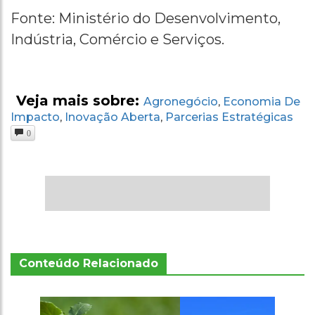
Fonte: Ministério do Desenvolvimento,
Indústria, Comércio e Serviços.
Veja mais sobre:
Agronegócio
Economia De
,
Impacto
Inovação Aberta
Parcerias Estratégicas
,
,
0
Conteúdo Relacionado