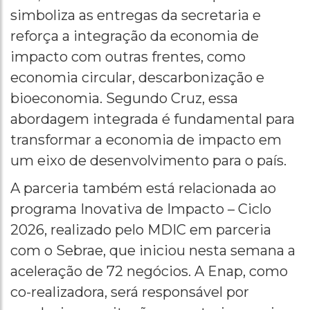
simboliza as entregas da secretaria e
reforça a integração da economia de
impacto com outras frentes, como
economia circular, descarbonização e
bioeconomia. Segundo Cruz, essa
abordagem integrada é fundamental para
transformar a economia de impacto em
um eixo de desenvolvimento para o país.
A parceria também está relacionada ao
programa Inovativa de Impacto – Ciclo
2026, realizado pelo MDIC em parceria
com o Sebrae, que iniciou nesta semana a
aceleração de 72 negócios. A Enap, como
co-realizadora, será responsável por