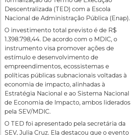
formalização do Termo de Execução
Descentralizada (TED) com a Escola
Nacional de Administração Pública (Enap).
O investimento total previsto é de R$
1.398.798,44. De acordo com o MDIC, o
instrumento visa promover ações de
estímulo e desenvolvimento de
empreendimentos, ecossistemas e
políticas públicas subnacionais voltadas à
economia de impacto, alinhadas à
Estratégia Nacional e ao Sistema Nacional
de Economia de Impacto, ambos liderados
pela SEV/MDIC.
O TED foi apresentado pela secretária da
SEV, Julia Cruz. Ela destacou que o evento