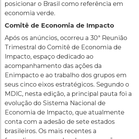
posicionar o Brasil como referência em
economia verde.
Comitê de Economia de Impacto
Após os anúncios, ocorreu a 30ª Reunião
Trimestral do Comitê de Economia de
Impacto, espaço dedicado ao
acompanhamento das ações da
Enimpacto e ao trabalho dos grupos em
seus cinco eixos estratégicos. Segundo o
MDIC, nesta edição, a principal pauta foi a
evolução do Sistema Nacional de
Economia de Impacto, que atualmente
conta com a adesão de sete estados
brasileiros. Os mais recentes a