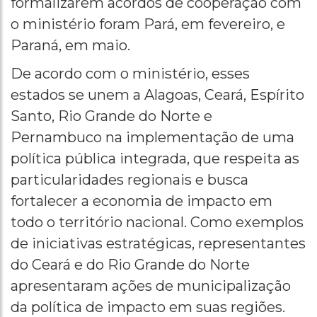
formalizarem acordos de cooperação com
o ministério foram Pará, em fevereiro, e
Paraná, em maio.
De acordo com o ministério, esses
estados se unem a Alagoas, Ceará, Espírito
Santo, Rio Grande do Norte e
Pernambuco na implementação de uma
política pública integrada, que respeita as
particularidades regionais e busca
fortalecer a economia de impacto em
todo o território nacional. Como exemplos
de iniciativas estratégicas, representantes
do Ceará e do Rio Grande do Norte
apresentaram ações de municipalização
da política de impacto em suas regiões.