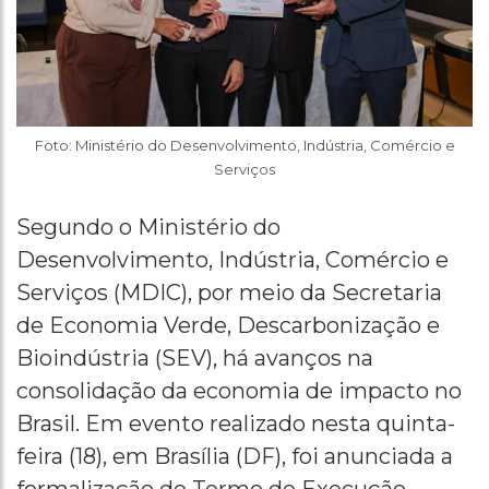
Foto: Ministério do Desenvolvimento, Indústria, Comércio e
Serviços
Segundo o Ministério do
Desenvolvimento, Indústria, Comércio e
Serviços (MDIC), por meio da Secretaria
de Economia Verde, Descarbonização e
Bioindústria (SEV), há avanços na
consolidação da economia de impacto no
Brasil. Em evento realizado nesta quinta-
feira (18), em Brasília (DF), foi anunciada a