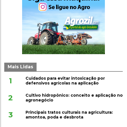
Mais Lidas
Cuidados para evitar intoxicação por
1
defensivos agrícolas na aplicação
Cultivo hidropônico: conceito e aplicação no
2
agronegócio
Principais tratos culturais na agricultura:
3
amontoa, poda e desbrota