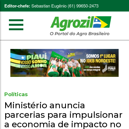
Editor-chefe:
Sebastian Eugênio (61) 99650-2473
Políticas
Ministério anuncia
parcerias para impulsionar
a economia de impacto no