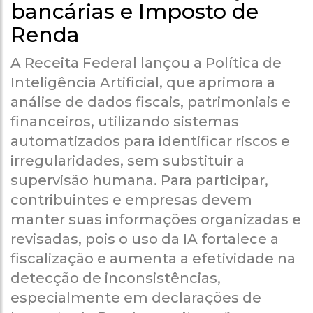
bancárias e Imposto de
Renda
A Receita Federal lançou a Política de
Inteligência Artificial, que aprimora a
análise de dados fiscais, patrimoniais e
financeiros, utilizando sistemas
automatizados para identificar riscos e
irregularidades, sem substituir a
supervisão humana. Para participar,
contribuintes e empresas devem
manter suas informações organizadas e
revisadas, pois o uso da IA fortalece a
fiscalização e aumenta a efetividade na
detecção de inconsistências,
especialmente em declarações de