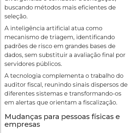
buscando métodos mais eficientes de
seleção.
A inteligência artificial atua como
mecanismo de triagem, identificando
padrões de risco em grandes bases de
dados, sem substituir a avaliação final por
servidores públicos.
A tecnologia complementa o trabalho do
auditor fiscal, reunindo sinais dispersos de
diferentes sistemas e transformando-os
em alertas que orientam a fiscalização.
Mudanças para pessoas físicas e
empresas