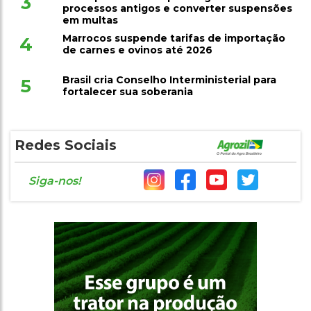
em multas
Marrocos suspende tarifas de importação
4
de carnes e ovinos até 2026
Brasil cria Conselho Interministerial para
5
fortalecer sua soberania
Redes Sociais
Siga-nos!