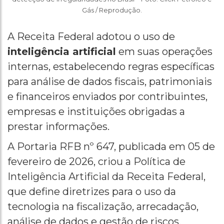
Gás / Reprodução.
A Receita Federal adotou o uso de
inteligência artificial
em suas operações
internas, estabelecendo regras específicas
para análise de dados fiscais, patrimoniais
e financeiros enviados por contribuintes,
empresas e instituições obrigadas a
prestar informações.
A Portaria RFB nº 647, publicada em 05 de
fevereiro de 2026, criou a Política de
Inteligência Artificial da Receita Federal,
que define diretrizes para o uso da
tecnologia na fiscalização, arrecadação,
análise de dados e gestão de riscos.