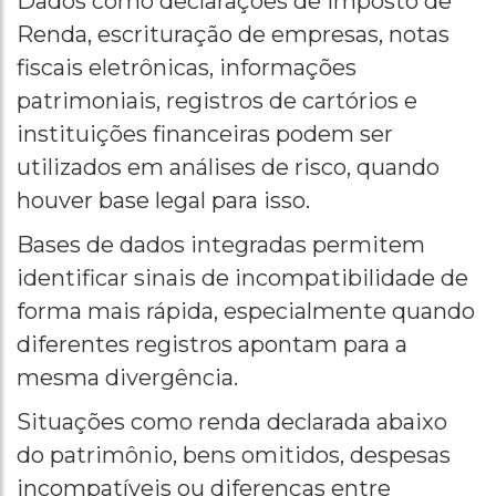
Dados como declarações de Imposto de
Renda, escrituração de empresas, notas
fiscais eletrônicas, informações
patrimoniais, registros de cartórios e
instituições financeiras podem ser
utilizados em análises de risco, quando
houver base legal para isso.
Bases de dados integradas permitem
identificar sinais de incompatibilidade de
forma mais rápida, especialmente quando
diferentes registros apontam para a
mesma divergência.
Situações como renda declarada abaixo
do patrimônio, bens omitidos, despesas
incompatíveis ou diferenças entre