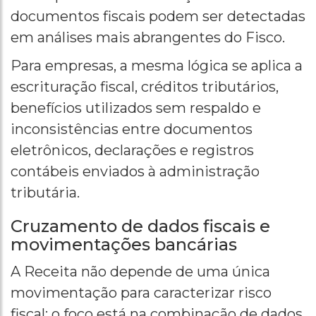
documentos fiscais podem ser detectadas
em análises mais abrangentes do Fisco.
Para empresas, a mesma lógica se aplica a
escrituração fiscal, créditos tributários,
benefícios utilizados sem respaldo e
inconsistências entre documentos
eletrônicos, declarações e registros
contábeis enviados à administração
tributária.
Cruzamento de dados fiscais e
movimentações bancárias
A Receita não depende de uma única
movimentação para caracterizar risco
fiscal; o foco está na combinação de dados