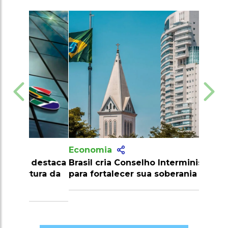
Economia
Brasil cria Conselho Interministerial
para fortalecer sua soberania