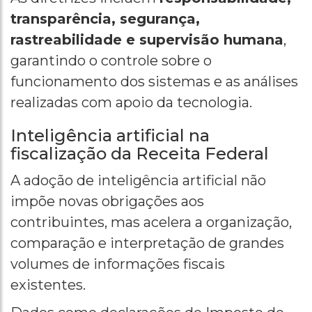
transparência, segurança,
rastreabilidade e supervisão humana
,
garantindo o controle sobre o
funcionamento dos sistemas e as análises
realizadas com apoio da tecnologia.
Inteligência artificial na
fiscalização da Receita Federal
A adoção de inteligência artificial não
impõe novas obrigações aos
contribuintes, mas acelera a organização,
comparação e interpretação de grandes
volumes de informações fiscais
existentes.