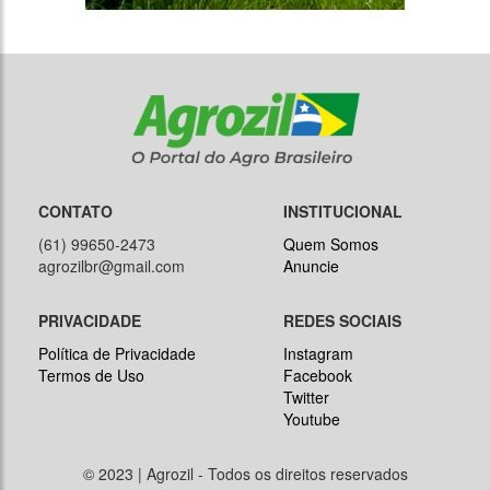
CONTATO
INSTITUCIONAL
(61) 99650-2473
Quem Somos
agrozilbr@gmail.com
Anuncie
PRIVACIDADE
REDES SOCIAIS
Política de Privacidade
Instagram
Termos de Uso
Facebook
Twitter
Youtube
© 2023 | Agrozil - Todos os direitos reservados