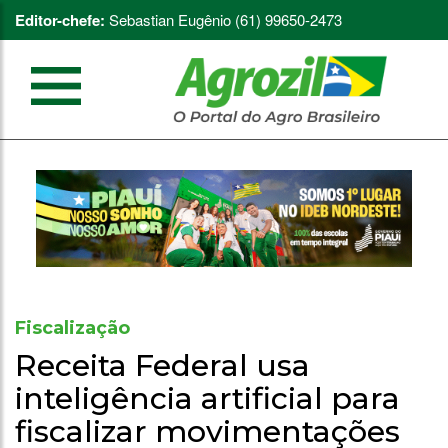
Editor-chefe:
Sebastian Eugênio (61) 99650-2473
Fiscalização
Receita Federal usa
inteligência artificial para
fiscalizar movimentações