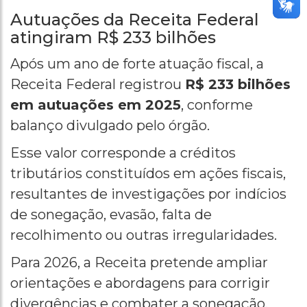
Autuações da Receita Federal
atingiram R$ 233 bilhões
Após um ano de forte atuação fiscal, a
Receita Federal registrou
R$ 233 bilhões
em autuações em 2025
, conforme
balanço divulgado pelo órgão.
Esse valor corresponde a créditos
tributários constituídos em ações fiscais,
resultantes de investigações por indícios
de sonegação, evasão, falta de
recolhimento ou outras irregularidades.
Para 2026, a Receita pretende ampliar
orientações e abordagens para corrigir
divergências e combater a sonegação,