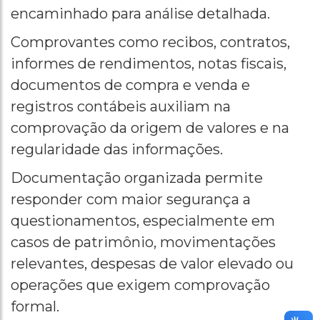
encaminhado para análise detalhada.
Comprovantes como recibos, contratos,
informes de rendimentos, notas fiscais,
documentos de compra e venda e
registros contábeis auxiliam na
comprovação da origem de valores e na
regularidade das informações.
Documentação organizada permite
responder com maior segurança a
questionamentos, especialmente em
casos de patrimônio, movimentações
relevantes, despesas de valor elevado ou
operações que exigem comprovação
formal.