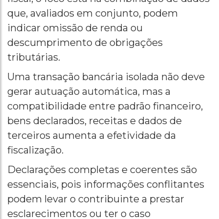
que, avaliados em conjunto, podem
indicar omissão de renda ou
descumprimento de obrigações
tributárias.
Uma transação bancária isolada não deve
gerar autuação automática, mas a
compatibilidade entre padrão financeiro,
bens declarados, receitas e dados de
terceiros aumenta a efetividade da
fiscalização.
Declarações completas e coerentes são
essenciais, pois informações conflitantes
podem levar o contribuinte a prestar
esclarecimentos ou ter o caso