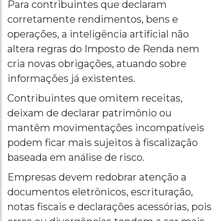
Para contribuintes que declaram
corretamente rendimentos, bens e
operações, a inteligência artificial não
altera regras do Imposto de Renda nem
cria novas obrigações, atuando sobre
informações já existentes.
Contribuintes que omitem receitas,
deixam de declarar patrimônio ou
mantêm movimentações incompatíveis
podem ficar mais sujeitos à fiscalização
baseada em análise de risco.
Empresas devem redobrar atenção a
documentos eletrônicos, escrituração,
notas fiscais e declarações acessórias, pois