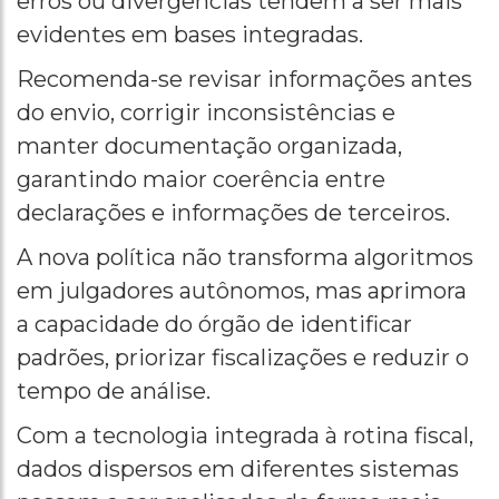
erros ou divergências tendem a ser mais
evidentes em bases integradas.
Recomenda-se revisar informações antes
do envio, corrigir inconsistências e
manter documentação organizada,
garantindo maior coerência entre
declarações e informações de terceiros.
A nova política não transforma algoritmos
em julgadores autônomos, mas aprimora
a capacidade do órgão de identificar
padrões, priorizar fiscalizações e reduzir o
tempo de análise.
Com a tecnologia integrada à rotina fiscal,
dados dispersos em diferentes sistemas