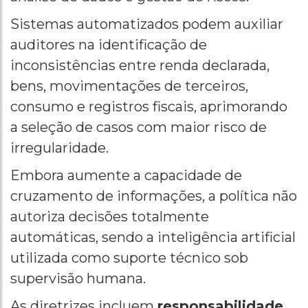
Sistemas automatizados podem auxiliar
auditores na identificação de
inconsistências entre renda declarada,
bens, movimentações de terceiros,
consumo e registros fiscais, aprimorando
a seleção de casos com maior risco de
irregularidade.
Embora aumente a capacidade de
cruzamento de informações, a política não
autoriza decisões totalmente
automáticas, sendo a inteligência artificial
utilizada como suporte técnico sob
supervisão humana.
As diretrizes incluem
responsabilidade,