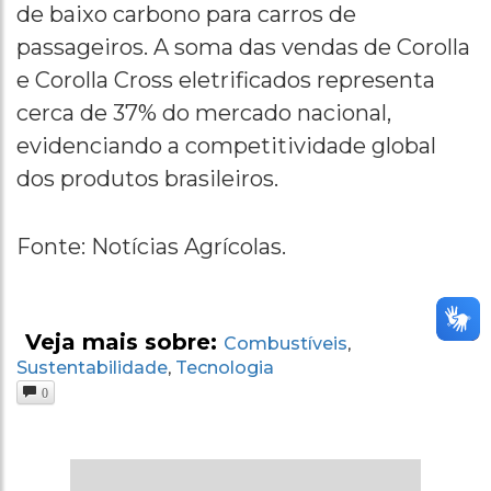
de baixo carbono para carros de
passageiros. A soma das vendas de Corolla
e Corolla Cross eletrificados representa
cerca de 37% do mercado nacional,
evidenciando a competitividade global
dos produtos brasileiros.
Fonte: Notícias Agrícolas.
Veja mais sobre:
Combustíveis
,
Sustentabilidade
Tecnologia
,
0