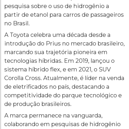
pesquisa sobre o uso de hidrogênio a
partir de etanol para carros de passageiros
no Brasil.
A Toyota celebra uma década desde a
introdução do Prius no mercado brasileiro,
marcando sua trajetória pioneira em
tecnologias híbridas. Em 2019, lançou o
sistema híbrido flex, e em 2021, o SUV
Corolla Cross. Atualmente, é líder na venda
de eletrificados no país, destacando a
competitividade do parque tecnológico e
de produção brasileiros.
A marca permanece na vanguarda,
colaborando em pesquisas de hidrogênio