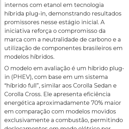
internos com etanol em tecnologia
híbrida plug-in, demonstrando resultados
promissores nesse estágio inicial. A
iniciativa reforça o compromisso da
marca com a neutralidade de carbono e a
utilização de componentes brasileiros em
modelos híbridos.
O modelo em avaliação é um híbrido plug-
in (PHEV), com base em um sistema
“híbrido full”, similar aos Corolla Sedan e
Corolla Cross. Ele apresenta eficiência
energética aproximadamente 70% maior
em comparação com modelos movidos
exclusivamente a combustão, permitindo
deslocamentos em modo elétrico por