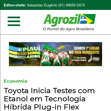
Editor-chefe:
Sebastian Eugênio (61) 99650-2473
Economia
Toyota Inicia Testes com
Etanol em Tecnologia
Híbrida Plug-in Flex