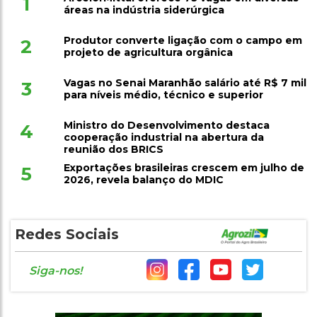
1
áreas na indústria siderúrgica
Produtor converte ligação com o campo em
2
projeto de agricultura orgânica
Vagas no Senai Maranhão salário até R$ 7 mil
3
para níveis médio, técnico e superior
Ministro do Desenvolvimento destaca
4
cooperação industrial na abertura da
reunião dos BRICS
Exportações brasileiras crescem em julho de
5
2026, revela balanço do MDIC
Redes Sociais
Siga-nos!