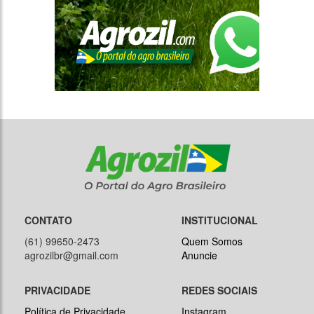
CONTATO
INSTITUCIONAL
(61) 99650-2473
Quem Somos
agrozilbr@gmail.com
Anuncie
PRIVACIDADE
REDES SOCIAIS
Política de Privacidade
Instagram