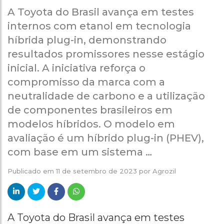
A Toyota do Brasil avança em testes
internos com etanol em tecnologia
híbrida plug-in, demonstrando
resultados promissores nesse estágio
inicial. A iniciativa reforça o
compromisso da marca com a
neutralidade de carbono e a utilização
de componentes brasileiros em
modelos híbridos. O modelo em
avaliação é um híbrido plug-in (PHEV),
com base em um sistema …
Publicado em
11 de setembro de 2023
por
Agrozil
A Toyota do Brasil avança em testes