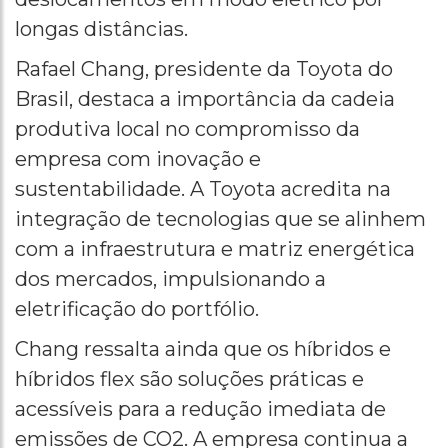
longas distâncias.
Rafael Chang, presidente da Toyota do
Brasil, destaca a importância da cadeia
produtiva local no compromisso da
empresa com inovação e
sustentabilidade. A Toyota acredita na
integração de tecnologias que se alinhem
com a infraestrutura e matriz energética
dos mercados, impulsionando a
eletrificação do portfólio.
Chang ressalta ainda que os híbridos e
híbridos flex são soluções práticas e
acessíveis para a redução imediata de
emissões de CO2. A empresa continua a