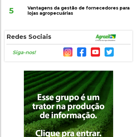
Vantagens da gestão de fornecedores para
5
lojas agropecuárias
Redes Sociais
Siga-nos!