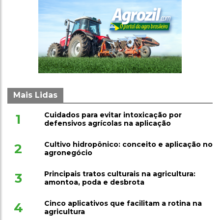
Mais Lidas
Cuidados para evitar intoxicação por
1
defensivos agrícolas na aplicação
Cultivo hidropônico: conceito e aplicação no
2
agronegócio
Principais tratos culturais na agricultura:
3
amontoa, poda e desbrota
Cinco aplicativos que facilitam a rotina na
4
agricultura