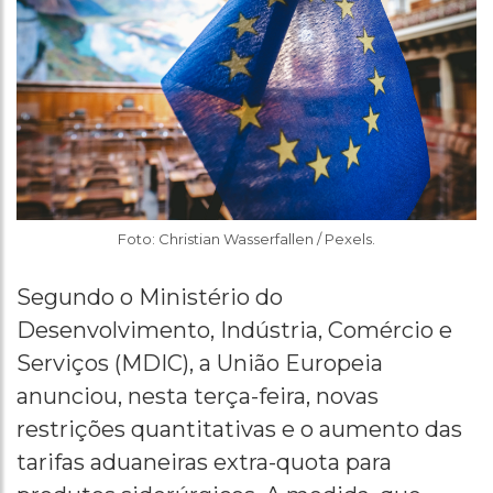
Foto: Christian Wasserfallen / Pexels.
Segundo o Ministério do
Desenvolvimento, Indústria, Comércio e
Serviços (MDIC), a União Europeia
anunciou, nesta terça-feira, novas
restrições quantitativas e o aumento das
tarifas aduaneiras extra-quota para