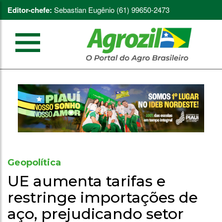
Editor-chefe:
Sebastian Eugênio (61) 99650-2473
Geopolítica
UE aumenta tarifas e
restringe importações de
aço, prejudicando setor