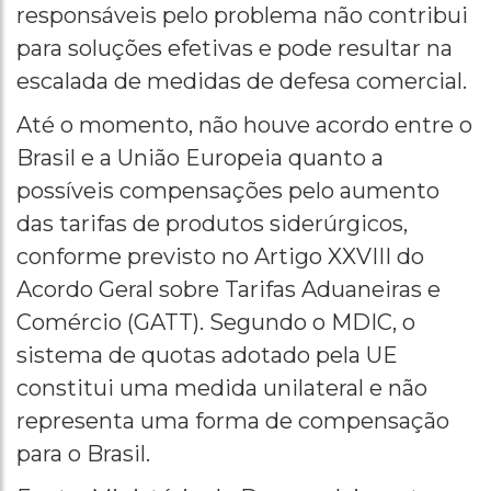
responsáveis pelo problema não contribui
para soluções efetivas e pode resultar na
escalada de medidas de defesa comercial.
Até o momento, não houve acordo entre o
Brasil e a União Europeia quanto a
possíveis compensações pelo aumento
das tarifas de produtos siderúrgicos,
conforme previsto no Artigo XXVIII do
Acordo Geral sobre Tarifas Aduaneiras e
Comércio (GATT). Segundo o MDIC, o
sistema de quotas adotado pela UE
constitui uma medida unilateral e não
representa uma forma de compensação
para o Brasil.