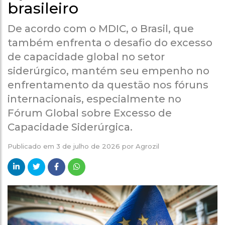
brasileiro
De acordo com o MDIC, o Brasil, que
também enfrenta o desafio do excesso
de capacidade global no setor
siderúrgico, mantém seu empenho no
enfrentamento da questão nos fóruns
internacionais, especialmente no
Fórum Global sobre Excesso de
Capacidade Siderúrgica.
Publicado em
3 de julho de 2026
por
Agrozil