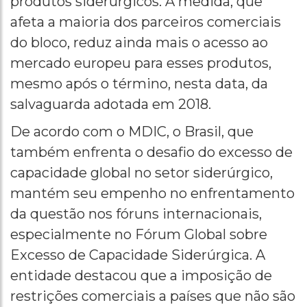
produtos siderúrgicos. A medida, que
afeta a maioria dos parceiros comerciais
do bloco, reduz ainda mais o acesso ao
mercado europeu para esses produtos,
mesmo após o término, nesta data, da
salvaguarda adotada em 2018.
De acordo com o MDIC, o Brasil, que
também enfrenta o desafio do excesso de
capacidade global no setor siderúrgico,
mantém seu empenho no enfrentamento
da questão nos fóruns internacionais,
especialmente no Fórum Global sobre
Excesso de Capacidade Siderúrgica. A
entidade destacou que a imposição de
restrições comerciais a países que não são