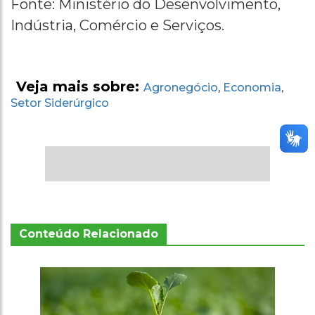
Fonte: Ministério do Desenvolvimento,
Indústria, Comércio e Serviços.
Veja mais sobre:
Agronegócio
Economia
,
,
Setor Siderúrgico
Conteúdo Relacionado