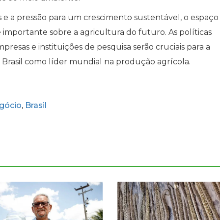
 a pressão para um crescimento sustentável, o espaço
mportante sobre a agricultura do futuro. As políticas
presas e instituições de pesquisa serão cruciais para a
 Brasil como líder mundial na produção agrícola.
gócio
Brasil
,