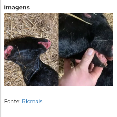
Imagens
Fonte:
Ricmais
.