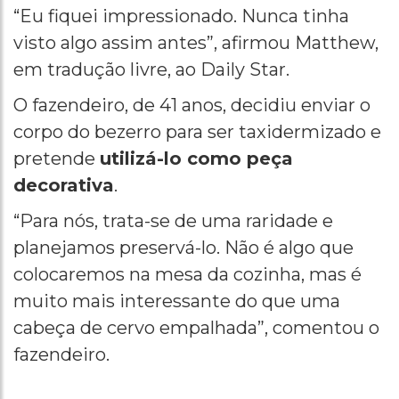
“Eu fiquei impressionado. Nunca tinha
visto algo assim antes”, afirmou Matthew,
em tradução livre, ao Daily Star.
O fazendeiro, de 41 anos, decidiu enviar o
corpo do bezerro para ser taxidermizado e
pretende
utilizá-lo como peça
decorativa
.
“Para nós, trata-se de uma raridade e
planejamos preservá-lo. Não é algo que
colocaremos na mesa da cozinha, mas é
muito mais interessante do que uma
cabeça de cervo empalhada”, comentou o
fazendeiro.