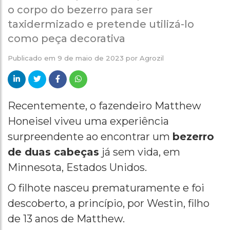
o corpo do bezerro para ser
taxidermizado e pretende utilizá-lo
como peça decorativa
Publicado em
9 de maio de 2023
por
Agrozil
Recentemente, o fazendeiro Matthew
Honeisel viveu uma experiência
surpreendente ao encontrar um
bezerro
de duas cabeças
já sem vida, em
Minnesota, Estados Unidos.
O filhote nasceu prematuramente e foi
descoberto, a princípio, por Westin, filho
de 13 anos de Matthew.