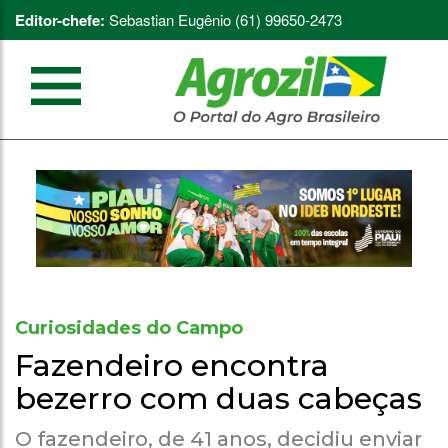
Editor-chefe:
Sebastian Eugênio (61) 99650-2473
Curiosidades do Campo
Fazendeiro encontra
bezerro com duas cabeças
O fazendeiro, de 41 anos, decidiu enviar