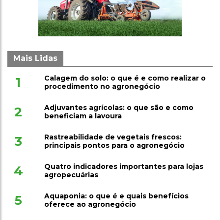
Mais Lidas
Calagem do solo: o que é e como realizar o
1
procedimento no agronegócio
Adjuvantes agrícolas: o que são e como
2
beneficiam a lavoura
Rastreabilidade de vegetais frescos:
3
principais pontos para o agronegócio
Quatro indicadores importantes para lojas
4
agropecuárias
Aquaponia: o que é e quais benefícios
5
oferece ao agronegócio