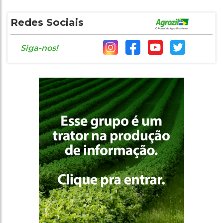
Redes Sociais
Siga-nos!