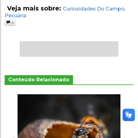
Veja mais sobre:
Curiosidades Do Campo
,
Pecuária
0
Conteúdo Relacionado