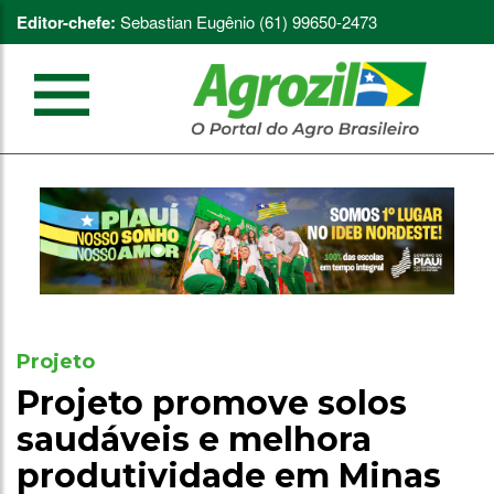
Editor-chefe:
Sebastian Eugênio (61) 99650-2473
Projeto
Projeto promove solos
saudáveis e melhora
produtividade em Minas