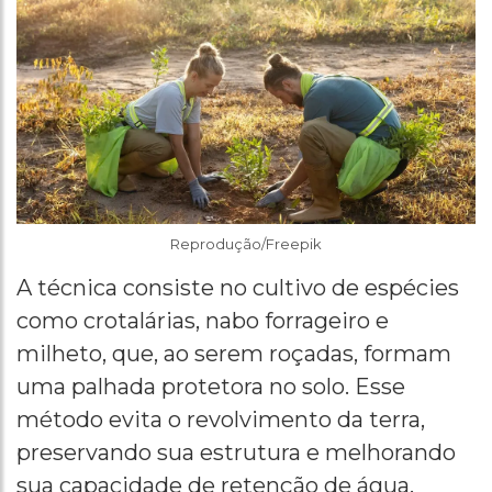
Reprodução/Freepik
A técnica consiste no cultivo de espécies
como crotalárias, nabo forrageiro e
milheto, que, ao serem roçadas, formam
uma palhada protetora no solo. Esse
método evita o revolvimento da terra,
preservando sua estrutura e melhorando
sua capacidade de retenção de água.