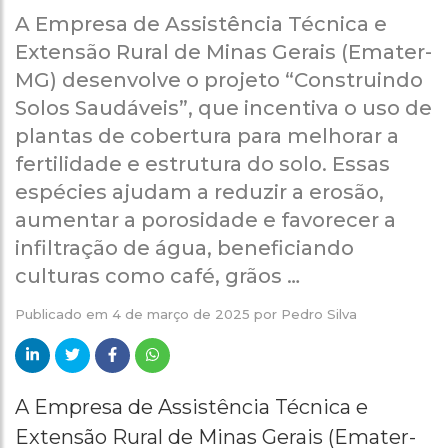
A Empresa de Assistência Técnica e
Extensão Rural de Minas Gerais (Emater-
MG) desenvolve o projeto “Construindo
Solos Saudáveis”, que incentiva o uso de
plantas de cobertura para melhorar a
fertilidade e estrutura do solo. Essas
espécies ajudam a reduzir a erosão,
aumentar a porosidade e favorecer a
infiltração de água, beneficiando
culturas como café, grãos …
Publicado em
4 de março de 2025
por
Pedro Silva
A Empresa de Assistência Técnica e
Extensão Rural de Minas Gerais (Emater-