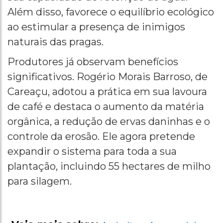
Além disso, favorece o equilíbrio ecológico
ao estimular a presença de inimigos
naturais das pragas.
Produtores já observam benefícios
significativos. Rogério Morais Barroso, de
Careaçu, adotou a prática em sua lavoura
de café e destaca o aumento da matéria
orgânica, a redução de ervas daninhas e o
controle da erosão. Ele agora pretende
expandir o sistema para toda a sua
plantação, incluindo 55 hectares de milho
para silagem.