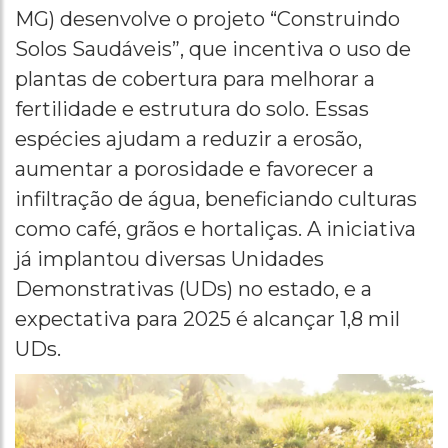
MG) desenvolve o projeto “Construindo
Solos Saudáveis”, que incentiva o uso de
plantas de cobertura para melhorar a
fertilidade e estrutura do solo. Essas
espécies ajudam a reduzir a erosão,
aumentar a porosidade e favorecer a
infiltração de água, beneficiando culturas
como café, grãos e hortaliças. A iniciativa
já implantou diversas Unidades
Demonstrativas (UDs) no estado, e a
expectativa para 2025 é alcançar 1,8 mil
UDs.