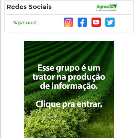
Redes Sociais
Siga-nos!