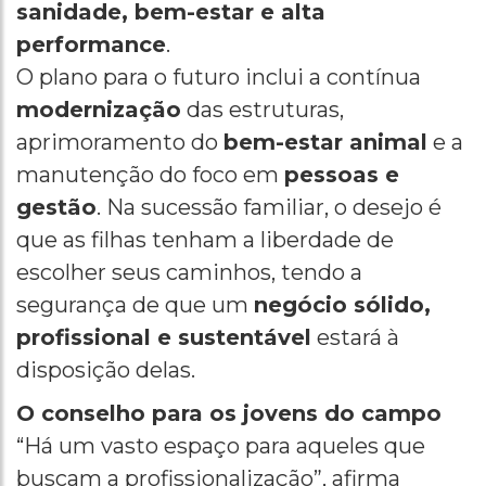
sanidade, bem-estar e alta
performance
.
O plano para o futuro inclui a contínua
modernização
das estruturas,
aprimoramento do
bem-estar animal
e a
manutenção do foco em
pessoas e
gestão
. Na sucessão familiar, o desejo é
que as filhas tenham a liberdade de
escolher seus caminhos, tendo a
segurança de que um
negócio sólido,
profissional e sustentável
estará à
disposição delas.
O conselho para os jovens do campo
“Há um vasto espaço para aqueles que
buscam a profissionalização”, afirma