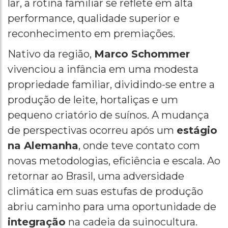
lar, a rotina familiar se reflete em alta
performance, qualidade superior e
reconhecimento em premiações.
Nativo da região,
Marco Schommer
vivenciou a infância em uma modesta
propriedade familiar, dividindo-se entre a
produção de leite, hortaliças e um
pequeno criatório de suínos. A mudança
de perspectivas ocorreu após um
estágio
na Alemanha
, onde teve contato com
novas metodologias, eficiência e escala. Ao
retornar ao Brasil, uma adversidade
climática em suas estufas de produção
abriu caminho para uma oportunidade de
integração
na cadeia da suinocultura.