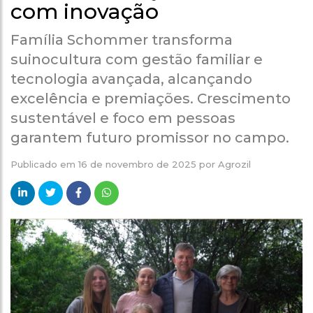
com inovação
Família Schommer transforma
suinocultura com gestão familiar e
tecnologia avançada, alcançando
excelência e premiações. Crescimento
sustentável e foco em pessoas
garantem futuro promissor no campo.
Publicado em
16 de novembro de 2025
por
Agrozil