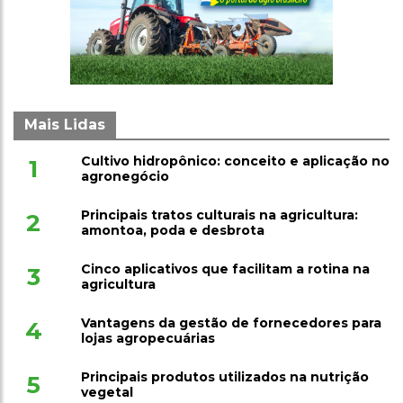
Mais Lidas
Cultivo hidropônico: conceito e aplicação no
1
agronegócio
Principais tratos culturais na agricultura:
2
amontoa, poda e desbrota
Cinco aplicativos que facilitam a rotina na
3
agricultura
Vantagens da gestão de fornecedores para
4
lojas agropecuárias
Principais produtos utilizados na nutrição
5
vegetal