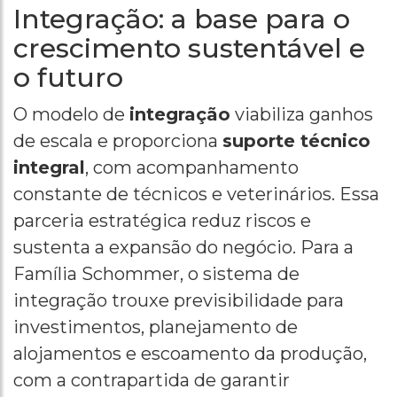
Integração: a base para o
crescimento sustentável e
o futuro
O modelo de
integração
viabiliza ganhos
de escala e proporciona
suporte técnico
integral
, com acompanhamento
constante de técnicos e veterinários. Essa
parceria estratégica reduz riscos e
sustenta a expansão do negócio. Para a
Família Schommer, o sistema de
integração trouxe previsibilidade para
investimentos, planejamento de
alojamentos e escoamento da produção,
com a contrapartida de garantir