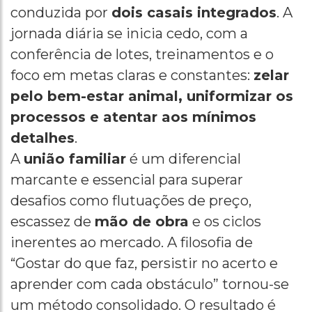
conduzida por
dois casais integrados
. A
jornada diária se inicia cedo, com a
conferência de lotes, treinamentos e o
foco em metas claras e constantes:
zelar
pelo bem-estar animal, uniformizar os
processos e atentar aos mínimos
detalhes
.
A
união familiar
é um diferencial
marcante e essencial para superar
desafios como flutuações de preço,
escassez de
mão de obra
e os ciclos
inerentes ao mercado. A filosofia de
“Gostar do que faz, persistir no acerto e
aprender com cada obstáculo” tornou-se
um método consolidado. O resultado é