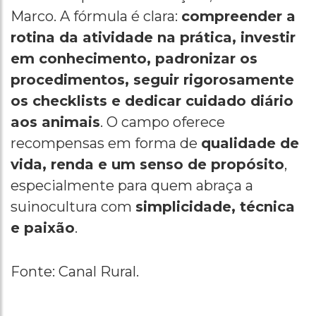
Marco. A fórmula é clara:
compreender a
rotina da atividade na prática, investir
em conhecimento, padronizar os
procedimentos, seguir rigorosamente
os checklists e dedicar cuidado diário
aos animais
. O campo oferece
recompensas em forma de
qualidade de
vida, renda e um senso de propósito
,
especialmente para quem abraça a
suinocultura com
simplicidade, técnica
e paixão
.
Fonte: Canal Rural.