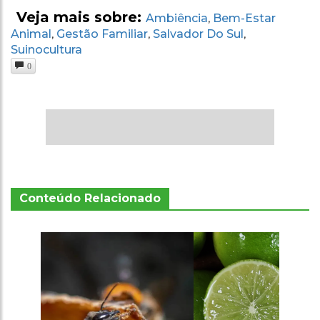
Veja mais sobre:
Ambiência
Bem-Estar
,
Animal
Gestão Familiar
Salvador Do Sul
,
,
,
Suinocultura
0
Conteúdo Relacionado