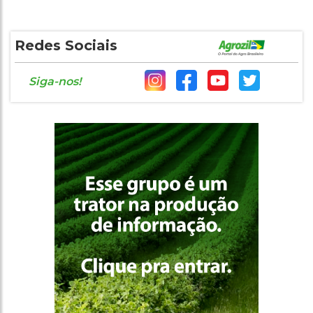
Redes Sociais
Siga-nos!