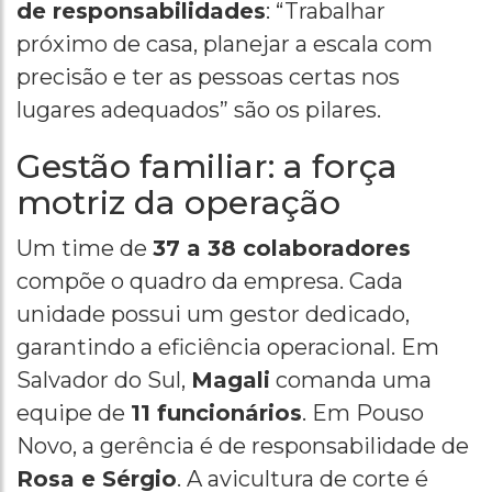
de responsabilidades
: “Trabalhar
próximo de casa, planejar a escala com
precisão e ter as pessoas certas nos
lugares adequados” são os pilares.
Gestão familiar: a força
motriz da operação
Um time de
37 a 38 colaboradores
compõe o quadro da empresa. Cada
unidade possui um gestor dedicado,
garantindo a eficiência operacional. Em
Salvador do Sul,
Magali
comanda uma
equipe de
11 funcionários
. Em Pouso
Novo, a gerência é de responsabilidade de
Rosa e Sérgio
. A avicultura de corte é