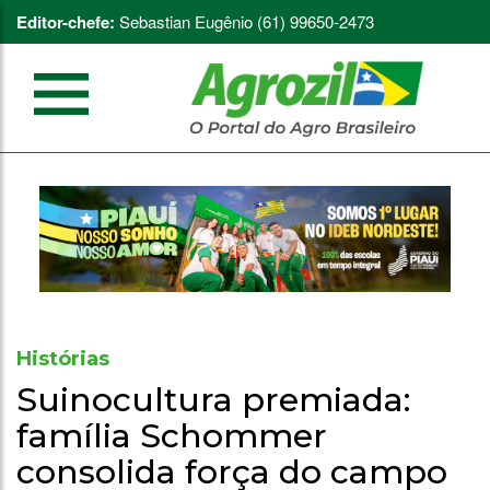
Editor-chefe:
Sebastian Eugênio (61) 99650-2473
Histórias
Suinocultura premiada:
família Schommer
consolida força do campo