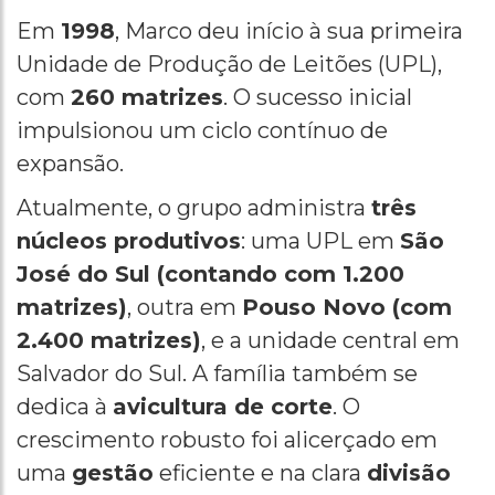
Em
1998
, Marco deu início à sua primeira
Unidade de Produção de Leitões (UPL),
com
260 matrizes
. O sucesso inicial
impulsionou um ciclo contínuo de
expansão.
Atualmente, o grupo administra
três
núcleos produtivos
: uma UPL em
São
José do Sul (contando com 1.200
matrizes)
, outra em
Pouso Novo (com
2.400 matrizes)
, e a unidade central em
Salvador do Sul. A família também se
dedica à
avicultura de corte
. O
crescimento robusto foi alicerçado em
uma
gestão
eficiente e na clara
divisão