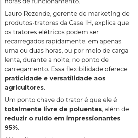
horas de funcionamento.
Lauro Rezende, gerente de marketing de
produtos-tratores da Case IH, explica que
os tratores elétricos podem ser
recarregados rapidamente, em apenas
uma ou duas horas, ou por meio de carga
lenta, durante a noite, no ponto de
carregamento. Essa flexibilidade oferece
praticidade e versatilidade aos
agricultores
.
Um ponto chave do trator é que ele é
totalmente livre de poluentes
, além de
reduzir o ruído em impressionantes
95%
.