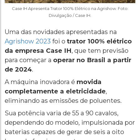
Case IH Apresenta Trator 100% Elétrico na Agrishow. Foto:
Divulgação / Case IH.
Uma das novidades apresentadas na
Agrishow 2023
foi o
trator 100% elétrico
da empresa Case IH
, que tem previsão
para começar a
operar no Brasil a partir
de 2024
.
A máquina inovadora é
movida
completamente a eletricidade
,
eliminando as emissões de poluentes.
Sua potência varia de 55 a 90 cavalos,
dependendo do modelo, impulsionada por
baterias capazes de gerar de seis a oito