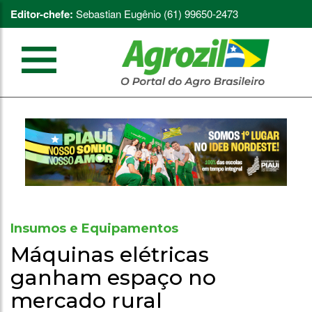
Editor-chefe:
Sebastian Eugênio (61) 99650-2473
Insumos e Equipamentos
Máquinas elétricas
ganham espaço no
mercado rural