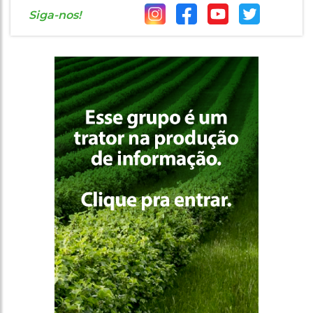
Siga-nos!