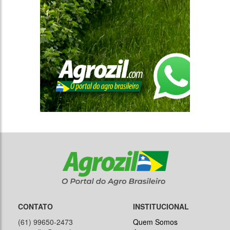
CONTATO
INSTITUCIONAL
(61) 99650-2473
Quem Somos