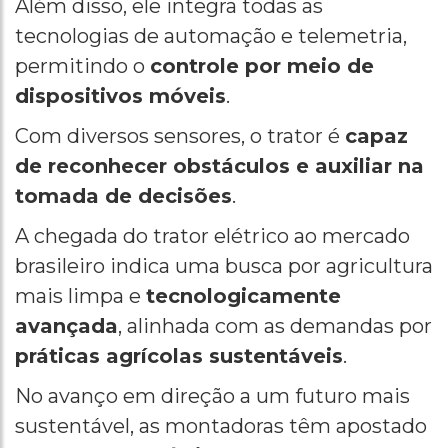
Além disso, ele integra todas as
tecnologias de automação e telemetria,
permitindo o
controle por meio de
dispositivos móveis
.
Com diversos sensores, o trator é
capaz
de reconhecer obstáculos e auxiliar na
tomada de decisões
.
A chegada do trator elétrico ao mercado
brasileiro indica uma busca por agricultura
mais limpa e
tecnologicamente
avançada
, alinhada com as demandas por
práticas agrícolas sustentáveis
.
No avanço em direção a um futuro mais
sustentável, as montadoras têm apostado