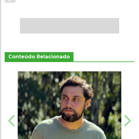
Conteúdo Relacionado