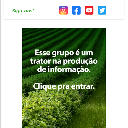
Siga-nos!