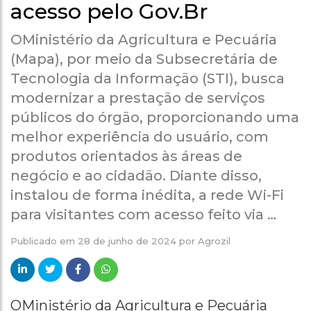
acesso pelo Gov.Br
OMinistério da Agricultura e Pecuária
(Mapa), por meio da Subsecretária de
Tecnologia da Informação (STI), busca
modernizar a prestação de serviços
públicos do órgão, proporcionando uma
melhor experiência do usuário, com
produtos orientados às áreas de
negócio e ao cidadão. Diante disso,
instalou de forma inédita, a rede Wi-Fi
para visitantes com acesso feito via …
Publicado em
28 de junho de 2024
por
Agrozil
OMinistério da Agricultura e Pecuária