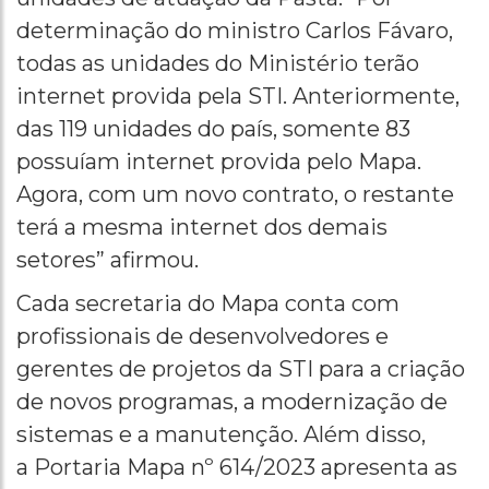
determinação do ministro Carlos Fávaro,
todas as unidades do Ministério terão
internet provida pela STI. Anteriormente,
das 119 unidades do país, somente 83
possuíam internet provida pelo Mapa.
Agora, com um novo contrato, o restante
terá a mesma internet dos demais
setores” afirmou.
Cada secretaria do Mapa conta com
profissionais de desenvolvedores e
gerentes de projetos da STI para a criação
de novos programas, a modernização de
sistemas e a manutenção. Além disso,
a Portaria Mapa nº 614/2023 apresenta as