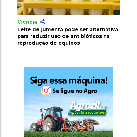
Ciência
Leite de jumenta pode ser alternativa
para reduzir uso de antibióticos na
reprodução de equinos