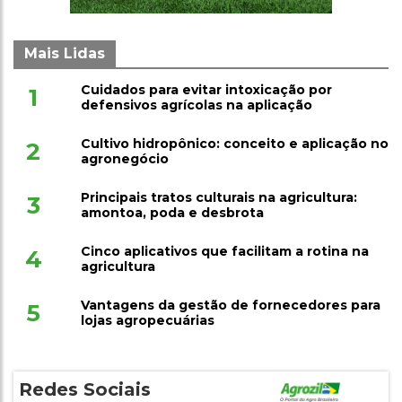
Mais Lidas
Cuidados para evitar intoxicação por
1
defensivos agrícolas na aplicação
Cultivo hidropônico: conceito e aplicação no
2
agronegócio
Principais tratos culturais na agricultura:
3
amontoa, poda e desbrota
Cinco aplicativos que facilitam a rotina na
4
agricultura
Vantagens da gestão de fornecedores para
5
lojas agropecuárias
Redes Sociais