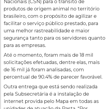
Nacionais (CSN) para o trânsito de
produtos de origem animal no território
brasileiro, com o propósito de agilizar e
facilitar o serviço público prestado, para
uma melhor rastreabilidade e maior
segurança tanto para os servidores quanto
para as empresas.
Até o momento, foram mais de 18 mil
solicitações efetuadas, dentre elas, mais
de 16 mil já foram analisadas, com
percentual de 90.4% de parecer favorável.
Outra entrega que está sendo realizada
pela Subsecretária é a instalação de
internet provida pelo Mapa em todas as
unidades de atuação da Pasta. “Por