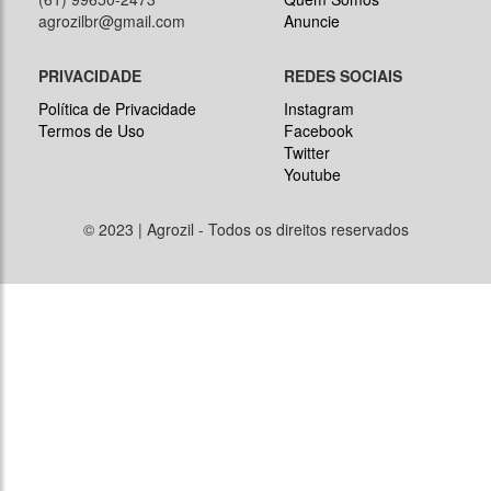
agrozilbr@gmail.com
Anuncie
PRIVACIDADE
REDES SOCIAIS
Política de Privacidade
Instagram
Termos de Uso
Facebook
Twitter
Youtube
© 2023 | Agrozil - Todos os direitos reservados