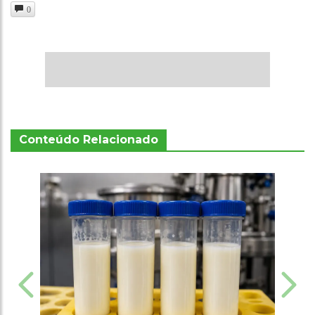
0
Conteúdo Relacionado