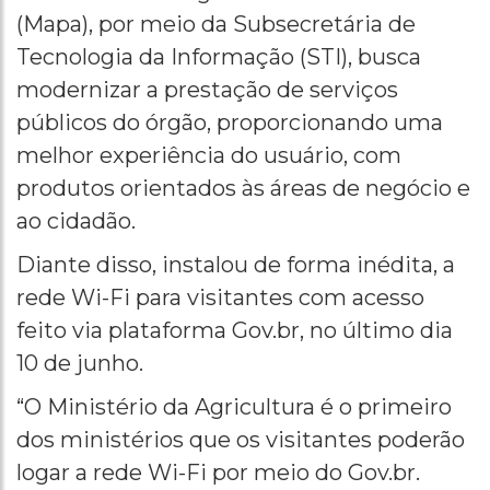
(Mapa), por meio da Subsecretária de
Tecnologia da Informação (STI), busca
modernizar a prestação de serviços
públicos do órgão, proporcionando uma
melhor experiência do usuário, com
produtos orientados às áreas de negócio e
ao cidadão.
Diante disso, instalou de forma inédita, a
rede Wi-Fi para visitantes com acesso
feito via plataforma Gov.br, no último dia
10 de junho.
“O Ministério da Agricultura é o primeiro
dos ministérios que os visitantes poderão
logar a rede Wi-Fi por meio do Gov.br.