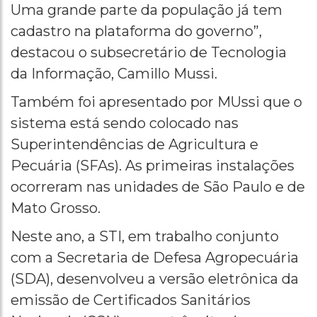
Uma grande parte da população já tem
cadastro na plataforma do governo”,
destacou o subsecretário de Tecnologia
da Informação, Camillo Mussi.
Também foi apresentado por MUssi que o
sistema está sendo colocado nas
Superintendências de Agricultura e
Pecuária (SFAs). As primeiras instalações
ocorreram nas unidades de São Paulo e de
Mato Grosso.
Neste ano, a STI, em trabalho conjunto
com a Secretaria de Defesa Agropecuária
(SDA), desenvolveu a versão eletrônica da
emissão de Certificados Sanitários