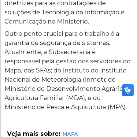
diretrizes para as contratações de
soluções de Tecnologia da Informação e
Comunicação no Ministério.
Outro ponto crucial para o trabalho é a
garantia de segurança de sistemas.
Atualmente, a Subsecretaria é
responsável pela gestão dos servidores do
Mapa, das SFAs; do Instituto do Instituto
Nacional de Meteorologia (Inmet); do
Ministério do Desenvolvimento Agrário e
Agricultura Familiar (MDA); e do
Ministério de Pesca e Aquicultura (MPA).
Veja mais sobre:
MAPA