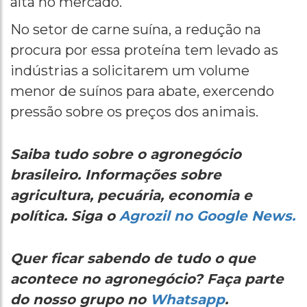
alta no mercado.
No setor de carne suína, a redução na
procura por essa proteína tem levado as
indústrias a solicitarem um volume
menor de suínos para abate, exercendo
pressão sobre os preços dos animais.
Saiba tudo sobre o agronegócio
brasileiro. Informações sobre
agricultura, pecuária, economia e
política. Siga o
Agrozil no Google News.
Quer ficar sabendo de tudo o que
acontece no agronegócio? Faça parte
do nosso grupo no
Whatsapp
.