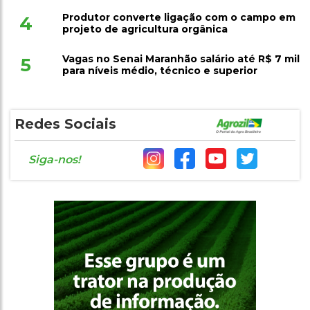
Produtor converte ligação com o campo em
4
projeto de agricultura orgânica
Vagas no Senai Maranhão salário até R$ 7 mil
5
para níveis médio, técnico e superior
Redes Sociais
Siga-nos!