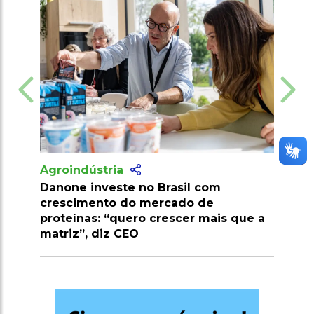
Agroindústria
Danone investe no Brasil com
crescimento do mercado de
proteínas: “quero crescer mais que a
matriz”, diz CEO