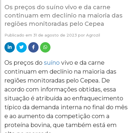
Os preços do suíno vivo e da carne
continuam em declínio na maioria das
regiões monitoradas pelo Cepea
Publicado em
31 de agosto de 2023
por
Agrozil
Os preços do
suíno
vivo e da carne
continuam em declínio na maioria das
regiões monitoradas pelo Cepea. De
acordo com informações obtidas, essa
situação é atribuída ao enfraquecimento
típico da demanda interna no final do mês
e ao aumento da competição com a
proteína bovina, que também está em