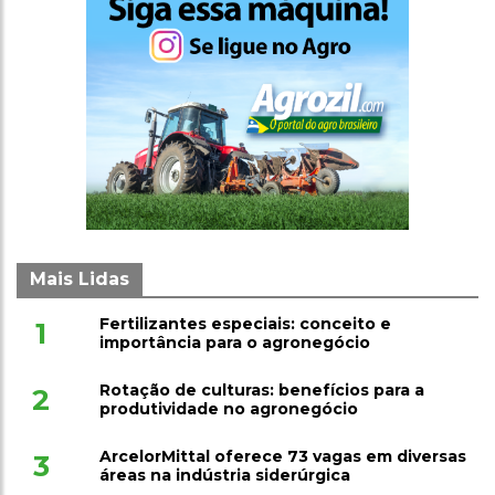
Mais Lidas
Fertilizantes especiais: conceito e
1
importância para o agronegócio
Rotação de culturas: benefícios para a
2
produtividade no agronegócio
ArcelorMittal oferece 73 vagas em diversas
3
áreas na indústria siderúrgica