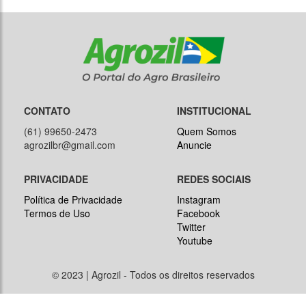
CONTATO
INSTITUCIONAL
(61) 99650-2473
Quem Somos
agrozilbr@gmail.com
Anuncie
PRIVACIDADE
REDES SOCIAIS
Política de Privacidade
Instagram
Termos de Uso
Facebook
Twitter
Youtube
© 2023 | Agrozil - Todos os direitos reservados