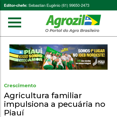
Editor-chefe:
Sebastian Eugênio (61) 99650-2473
Crescimento
Agricultura familiar
impulsiona a pecuária no
Piauí