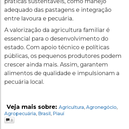
práticas sustentáveis, como manejo
adequado das pastagens e integração
entre lavoura e pecuária.
A valorização da agricultura familiar é
essencial para o desenvolvimento do
estado. Com apoio técnico e políticas
públicas, os pequenos produtores podem
crescer ainda mais. Assim, garantem
alimentos de qualidade e impulsionam a
pecuária local.
Veja mais sobre:
Agricultura
Agronegócio
,
,
Agropecuária
Brasil
Piauí
,
,
0