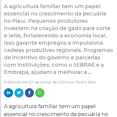
A agricultura familiar tem um papel
essencial no crescimento da pecuária
no Piauí. Pequenos produtores
investem na criação de gado para corte
e leite, fortalecendo a economia local.
Isso garante empregos e impulsiona
cadeias produtivas regionais. Programas
de incentivo do governo e parcerias
com instituições, como o SEBRAE e a
Embrapa, ajudam a melhorar a …
Publicado em
27 de março de 2025
por
Pedro Silva
A agricultura familiar tem um papel
essencial no crescimento da pecuária no