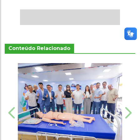
Conteúdo Relacionado