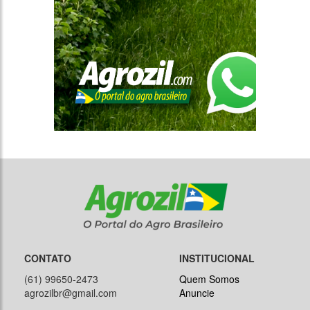
CONTATO
INSTITUCIONAL
(61) 99650-2473
Quem Somos
agrozilbr@gmail.com
Anuncie