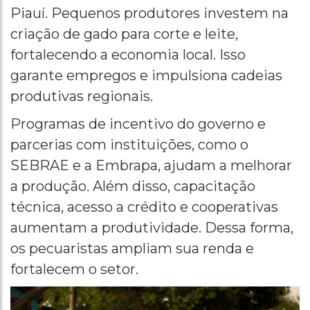
Piauí. Pequenos produtores investem na
criação de gado para corte e leite,
fortalecendo a economia local. Isso
garante empregos e impulsiona cadeias
produtivas regionais.
Programas de incentivo do governo e
parcerias com instituições, como o
SEBRAE e a Embrapa, ajudam a melhorar
a produção. Além disso, capacitação
técnica, acesso a crédito e cooperativas
aumentam a produtividade. Dessa forma,
os pecuaristas ampliam sua renda e
fortalecem o setor.