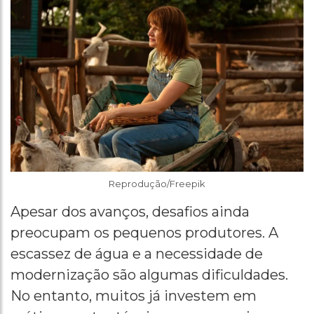
Reprodução/Freepik
Apesar dos avanços, desafios ainda
preocupam os pequenos produtores. A
escassez de água e a necessidade de
modernização são algumas dificuldades.
No entanto, muitos já investem em