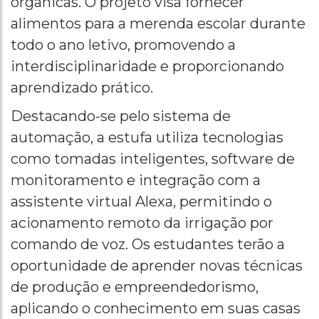
orgânicas. O projeto visa fornecer
alimentos para a merenda escolar durante
todo o ano letivo, promovendo a
interdisciplinaridade e proporcionando
aprendizado prático.
Destacando-se pelo sistema de
automação, a estufa utiliza tecnologias
como tomadas inteligentes, software de
monitoramento e integração com a
assistente virtual Alexa, permitindo o
acionamento remoto da irrigação por
comando de voz. Os estudantes terão a
oportunidade de aprender novas técnicas
de produção e empreendedorismo,
aplicando o conhecimento em suas casas