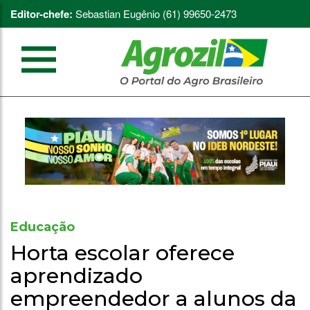
Editor-chefe:
Sebastian Eugênio (61) 99650-2473
Educação
Horta escolar oferece
aprendizado
empreendedor a alunos da