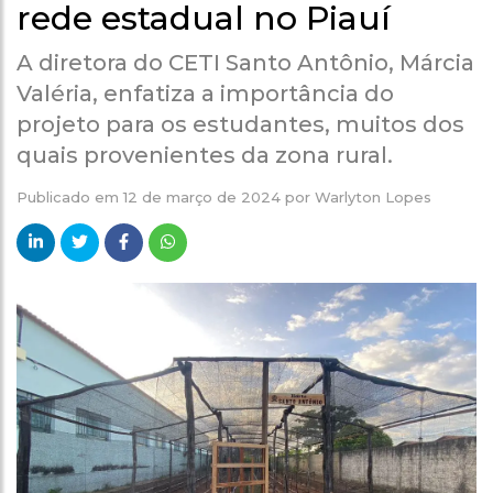
rede estadual no Piauí
A diretora do CETI Santo Antônio, Márcia
Valéria, enfatiza a importância do
projeto para os estudantes, muitos dos
quais provenientes da zona rural.
Publicado em
12 de março de 2024
por
Warlyton Lopes