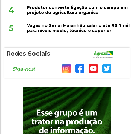
Produtor converte ligação com o campo em
4
projeto de agricultura orgânica
Vagas no Senai Maranhão salário até R$ 7 mil
5
para níveis médio, técnico e superior
Redes Sociais
Siga-nos!