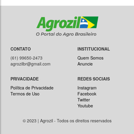
CONTATO
INSTITUCIONAL
(61) 99650-2473
Quem Somos
agrozilbr@gmail.com
Anuncie
PRIVACIDADE
REDES SOCIAIS
Política de Privacidade
Instagram
Termos de Uso
Facebook
Twitter
Youtube
© 2023 | Agrozil - Todos os direitos reservados