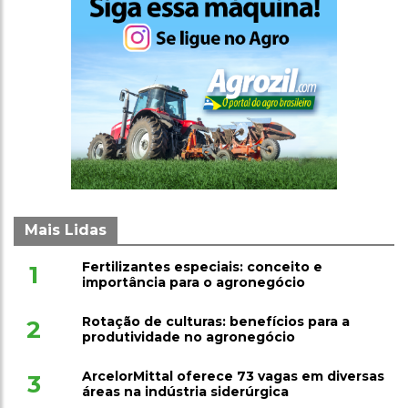
Mais Lidas
Fertilizantes especiais: conceito e
1
importância para o agronegócio
Rotação de culturas: benefícios para a
2
produtividade no agronegócio
ArcelorMittal oferece 73 vagas em diversas
3
áreas na indústria siderúrgica