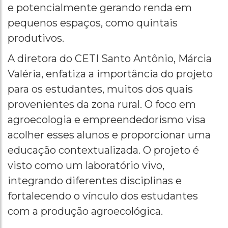
e potencialmente gerando renda em
pequenos espaços, como quintais
produtivos.
A diretora do CETI Santo Antônio, Márcia
Valéria, enfatiza a importância do projeto
para os estudantes, muitos dos quais
provenientes da zona rural. O foco em
agroecologia e empreendedorismo visa
acolher esses alunos e proporcionar uma
educação contextualizada. O projeto é
visto como um laboratório vivo,
integrando diferentes disciplinas e
fortalecendo o vínculo dos estudantes
com a produção agroecológica.