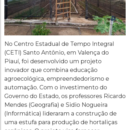
No Centro Estadual de Tempo Integral
(CETI) Santo Antônio, em Valença do
Piauí, foi desenvolvido um projeto
inovador que combina educação
agroecológica, empreendedorismo e
automação. Com o investimento do
Governo do Estado, os professores Ricardo
Mendes (Geografia) e Sidio Nogueira
(Informática) lideraram a construção de
uma estufa para produção de hortaliças