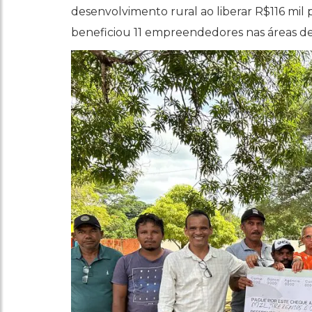
desenvolvimento rural ao liberar R$116 mil p
beneficiou 11 empreendedores nas áreas de 