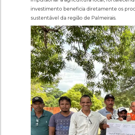
investimento beneficia diretamente os pr
sustentável da região de Palmeirais.