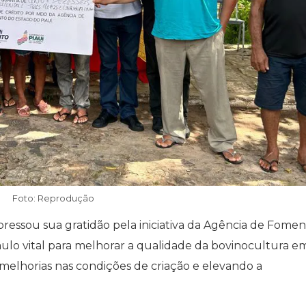
Foto: Reprodução
pressou sua gratidão pela iniciativa da Agência de Fomen
lo vital para melhorar a qualidade da bovinocultura e
 melhorias nas condições de criação e elevando a