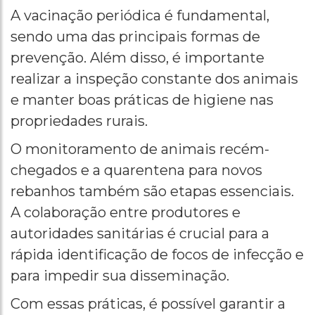
A vacinação periódica é fundamental,
sendo uma das principais formas de
prevenção. Além disso, é importante
realizar a inspeção constante dos animais
e manter boas práticas de higiene nas
propriedades rurais.
O monitoramento de animais recém-
chegados e a quarentena para novos
rebanhos também são etapas essenciais.
A colaboração entre produtores e
autoridades sanitárias é crucial para a
rápida identificação de focos de infecção e
para impedir sua disseminação.
Com essas práticas, é possível garantir a