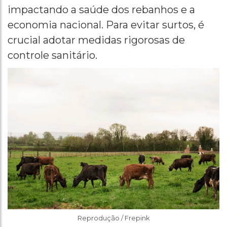
impactando a saúde dos rebanhos e a
economia nacional. Para evitar surtos, é
crucial adotar medidas rigorosas de
controle sanitário.
Reprodução / Frepink