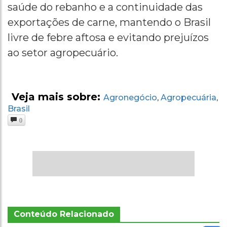
saúde do rebanho e a continuidade das
exportações de carne, mantendo o Brasil
livre de febre aftosa e evitando prejuízos
ao setor agropecuário.
Veja mais sobre:
Agronegócio
Agropecuária
,
,
Brasil
0
Conteúdo Relacionado