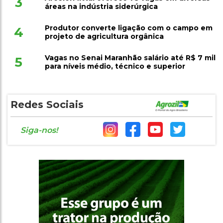
3
áreas na indústria siderúrgica
Produtor converte ligação com o campo em
4
projeto de agricultura orgânica
Vagas no Senai Maranhão salário até R$ 7 mil
5
para níveis médio, técnico e superior
Redes Sociais
Siga-nos!