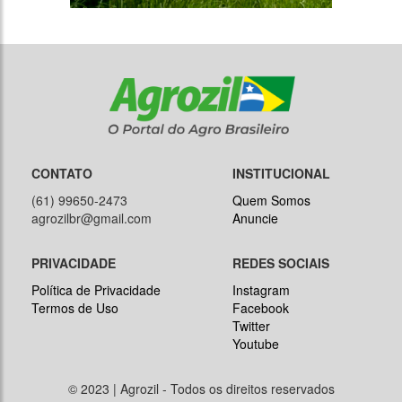
CONTATO
INSTITUCIONAL
(61) 99650-2473
Quem Somos
agrozilbr@gmail.com
Anuncie
PRIVACIDADE
REDES SOCIAIS
Política de Privacidade
Instagram
Termos de Uso
Facebook
Twitter
Youtube
© 2023 | Agrozil - Todos os direitos reservados