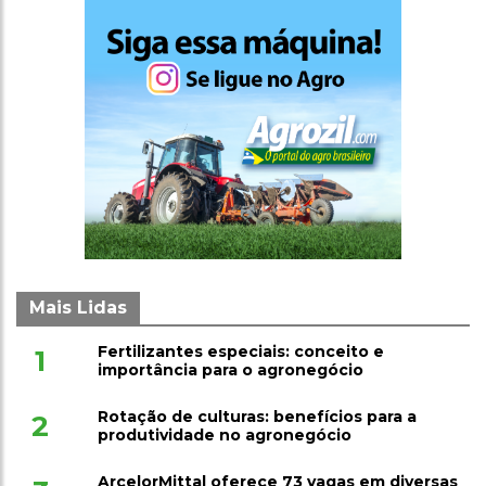
Mais Lidas
Fertilizantes especiais: conceito e
1
importância para o agronegócio
Rotação de culturas: benefícios para a
2
produtividade no agronegócio
ArcelorMittal oferece 73 vagas em diversas