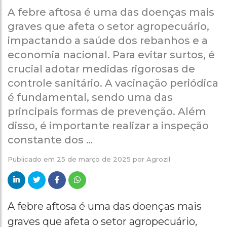
A febre aftosa é uma das doenças mais
graves que afeta o setor agropecuário,
impactando a saúde dos rebanhos e a
economia nacional. Para evitar surtos, é
crucial adotar medidas rigorosas de
controle sanitário. A vacinação periódica
é fundamental, sendo uma das
principais formas de prevenção. Além
disso, é importante realizar a inspeção
constante dos …
Publicado em
25 de março de 2025
por
Agrozil
A febre aftosa é uma das doenças mais
graves que afeta o setor agropecuário,