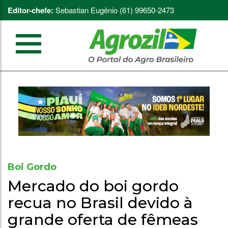
Editor-chefe:
Sebastian Eugênio (61) 99650-2473
Boi Gordo
Mercado do boi gordo
recua no Brasil devido à
grande oferta de fêmeas