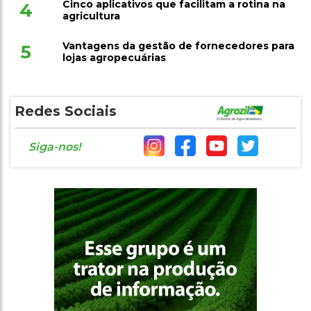
Cinco aplicativos que facilitam a rotina na
4
agricultura
Vantagens da gestão de fornecedores para
5
lojas agropecuárias
Redes Sociais
Siga-nos!