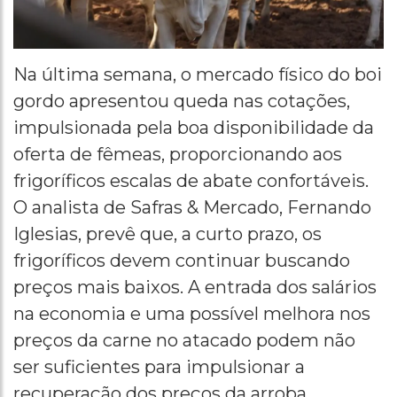
Na última semana, o mercado físico do boi
gordo apresentou queda nas cotações,
impulsionada pela boa disponibilidade da
oferta de fêmeas, proporcionando aos
frigoríficos escalas de abate confortáveis.
O analista de Safras & Mercado, Fernando
Iglesias, prevê que, a curto prazo, os
frigoríficos devem continuar buscando
preços mais baixos. A entrada dos salários
na economia e uma possível melhora nos
preços da carne no atacado podem não
ser suficientes para impulsionar a
recuperação dos preços da arroba.