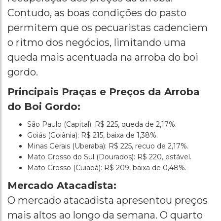
Contudo, as boas condições do pasto
permitem que os pecuaristas cadenciem
o ritmo dos negócios, limitando uma
queda mais acentuada na arroba do boi
gordo.
Principais Praças e Preços da Arroba
do Boi Gordo:
São Paulo (Capital): R$ 225, queda de 2,17%.
Goiás (Goiânia): R$ 215, baixa de 1,38%.
Minas Gerais (Uberaba): R$ 225, recuo de 2,17%.
Mato Grosso do Sul (Dourados): R$ 220, estável.
Mato Grosso (Cuiabá): R$ 209, baixa de 0,48%.
Mercado Atacadista:
O mercado atacadista apresentou preços
mais altos ao longo da semana. O quarto