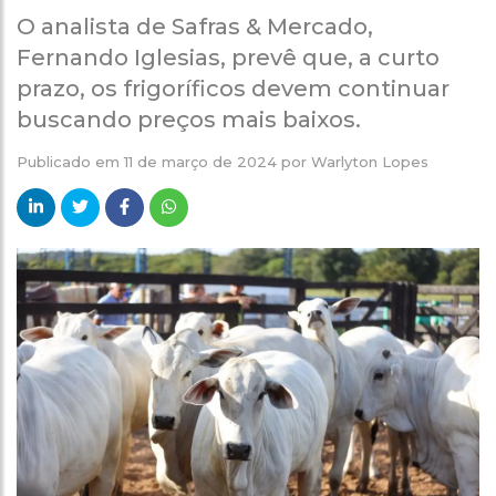
O analista de Safras & Mercado,
Fernando Iglesias, prevê que, a curto
prazo, os frigoríficos devem continuar
buscando preços mais baixos.
Publicado em
11 de março de 2024
por
Warlyton Lopes