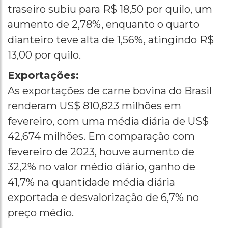
traseiro subiu para R$ 18,50 por quilo, um
aumento de 2,78%, enquanto o quarto
dianteiro teve alta de 1,56%, atingindo R$
13,00 por quilo.
Exportações:
As exportações de carne bovina do Brasil
renderam US$ 810,823 milhões em
fevereiro, com uma média diária de US$
42,674 milhões. Em comparação com
fevereiro de 2023, houve aumento de
32,2% no valor médio diário, ganho de
41,7% na quantidade média diária
exportada e desvalorização de 6,7% no
preço médio.