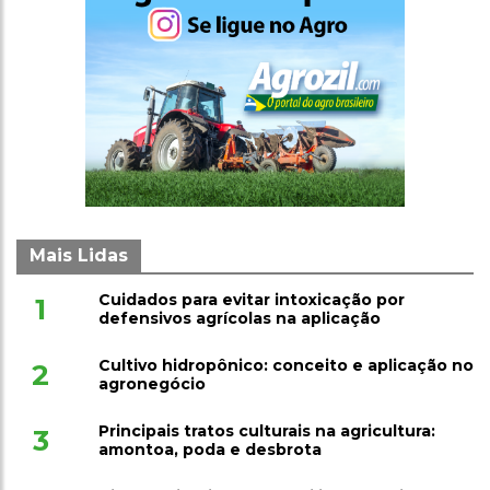
Mais Lidas
Cuidados para evitar intoxicação por
1
defensivos agrícolas na aplicação
Cultivo hidropônico: conceito e aplicação no
2
agronegócio
Principais tratos culturais na agricultura:
3
amontoa, poda e desbrota