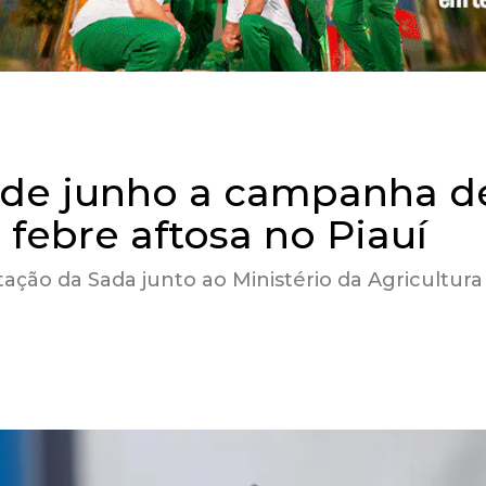
 de junho a campanha d
 febre aftosa no Piauí
ação da Sada junto ao Ministério da Agricultura