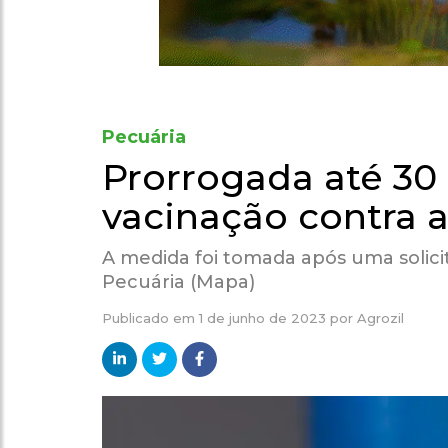
Pecuária
Prorrogada até 30
vacinação contra a
A medida foi tomada após uma solicit
Pecuária (Mapa)
Publicado em
1 de junho de 2023
por
Agrozil