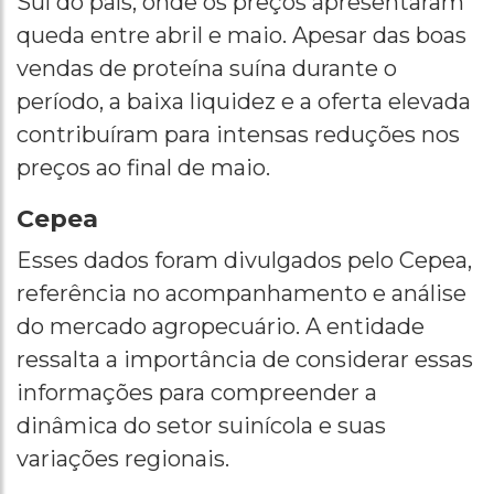
Sul do país, onde os preços apresentaram
queda entre abril e maio. Apesar das boas
vendas de proteína suína durante o
período, a baixa liquidez e a oferta elevada
contribuíram para intensas reduções nos
preços ao final de maio.
Cepea
Esses dados foram divulgados pelo Cepea,
referência no acompanhamento e análise
do mercado agropecuário. A entidade
ressalta a importância de considerar essas
informações para compreender a
dinâmica do setor suinícola e suas
variações regionais.