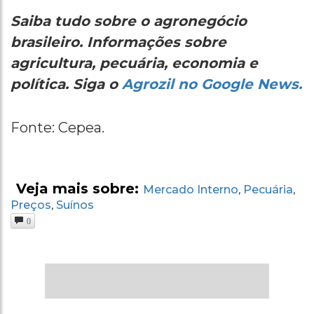
Saiba tudo sobre o agronegócio
brasileiro. Informações sobre
agricultura, pecuária, economia e
política. Siga o
Agrozil no Google News.
Fonte: Cepea.
Veja mais sobre:
Mercado Interno
Pecuária
,
,
Preços
Suínos
,
0