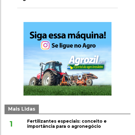
Mais Lidas
Fertilizantes especiais: conceito e
1
importância para o agronegócio