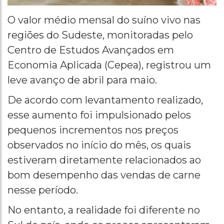
O valor médio mensal do suíno vivo nas
regiões do Sudeste, monitoradas pelo
Centro de Estudos Avançados em
Economia Aplicada (Cepea), registrou um
leve avanço de abril para maio.
De acordo com levantamento realizado,
esse aumento foi impulsionado pelos
pequenos incrementos nos preços
observados no início do mês, os quais
estiveram diretamente relacionados ao
bom desempenho das vendas de carne
nesse período.
No entanto, a realidade foi diferente no