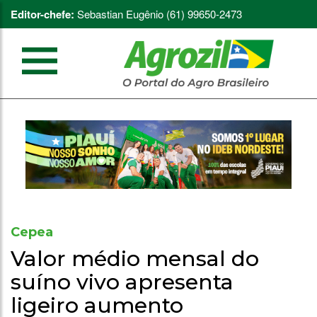
Editor-chefe:
Sebastian Eugênio (61) 99650-2473
Cepea
Valor médio mensal do
suíno vivo apresenta
ligeiro aumento