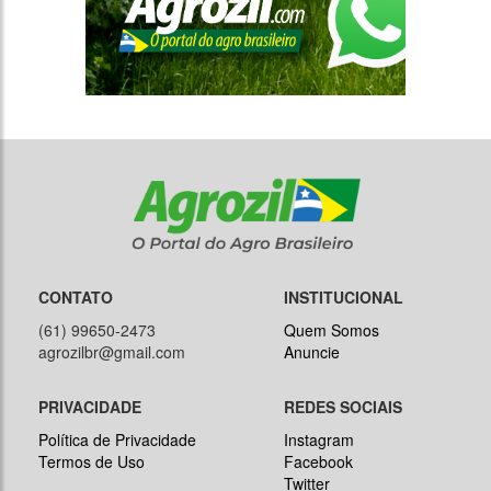
CONTATO
INSTITUCIONAL
(61) 99650-2473
Quem Somos
agrozilbr@gmail.com
Anuncie
PRIVACIDADE
REDES SOCIAIS
Política de Privacidade
Instagram
Termos de Uso
Facebook
Twitter