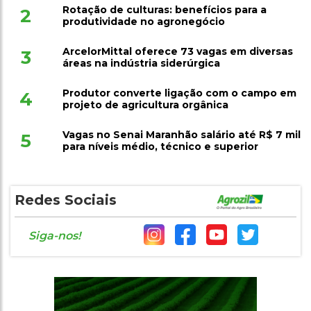
Rotação de culturas: benefícios para a
2
produtividade no agronegócio
ArcelorMittal oferece 73 vagas em diversas
3
áreas na indústria siderúrgica
Produtor converte ligação com o campo em
4
projeto de agricultura orgânica
Vagas no Senai Maranhão salário até R$ 7 mil
5
para níveis médio, técnico e superior
Redes Sociais
Siga-nos!