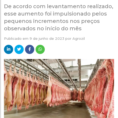
De acordo com levantamento realizado,
esse aumento foi impulsionado pelos
pequenos incrementos nos preços
observados no início do mês
Publicado em
9 de junho de 2023
por
Agrozil