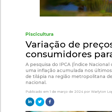
Piscicultura
Variação de preço
consumidores par
A pesquisa do IPCA (Índice Nacional
uma inflação acumulada nos últimos 1
de tilápia na região metropolitana 
nacional.
Publicado em
1 de março de 2024
por
Warlyton Lo