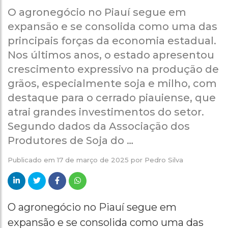
O agronegócio no Piauí segue em
expansão e se consolida como uma das
principais forças da economia estadual.
Nos últimos anos, o estado apresentou
crescimento expressivo na produção de
grãos, especialmente soja e milho, com
destaque para o cerrado piauiense, que
atrai grandes investimentos do setor.
Segundo dados da Associação dos
Produtores de Soja do …
Publicado em
17 de março de 2025
por
Pedro Silva
O agronegócio no Piauí segue em
expansão e se consolida como uma das