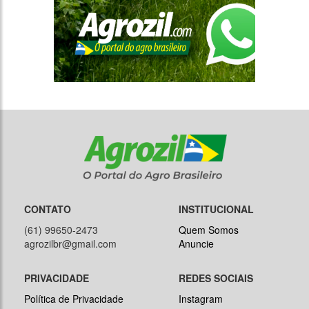
CONTATO
INSTITUCIONAL
(61) 99650-2473
Quem Somos
agrozilbr@gmail.com
Anuncie
PRIVACIDADE
REDES SOCIAIS
Política de Privacidade
Instagram