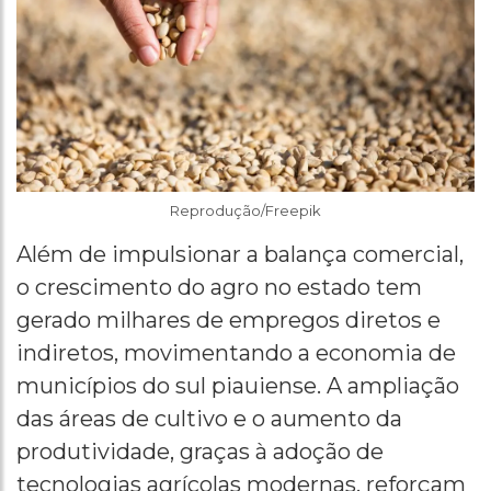
Reprodução/Freepik
Além de impulsionar a balança comercial,
o crescimento do agro no estado tem
gerado milhares de empregos diretos e
indiretos, movimentando a economia de
municípios do sul piauiense. A ampliação
das áreas de cultivo e o aumento da
produtividade, graças à adoção de
tecnologias agrícolas modernas, reforçam