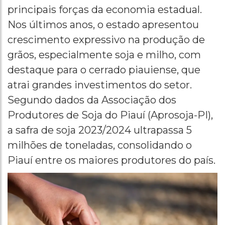
principais forças da economia estadual.
Nos últimos anos, o estado apresentou
crescimento expressivo na produção de
grãos, especialmente soja e milho, com
destaque para o cerrado piauiense, que
atrai grandes investimentos do setor.
Segundo dados da Associação dos
Produtores de Soja do Piauí (Aprosoja-PI),
a safra de soja 2023/2024 ultrapassa 5
milhões de toneladas, consolidando o
Piauí entre os maiores produtores do país.