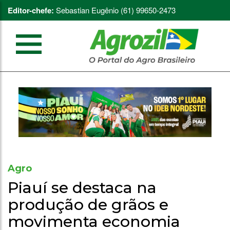
Editor-chefe:
Sebastian Eugênio (61) 99650-2473
Agro
Piauí se destaca na
produção de grãos e
movimenta economia