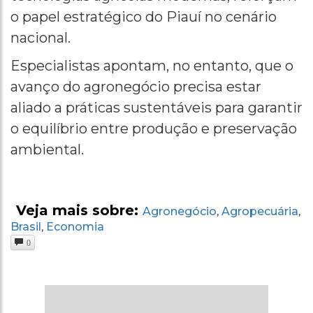
o papel estratégico do Piauí no cenário
nacional.
Especialistas apontam, no entanto, que o
avanço do agronegócio precisa estar
aliado a práticas sustentáveis para garantir
o equilíbrio entre produção e preservação
ambiental.
Veja mais sobre:
Agronegócio
Agropecuária
,
,
Brasil
Economia
,
0