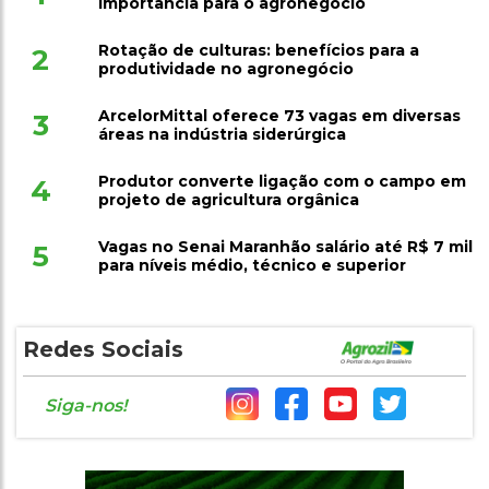
importância para o agronegócio
Rotação de culturas: benefícios para a
2
produtividade no agronegócio
ArcelorMittal oferece 73 vagas em diversas
3
áreas na indústria siderúrgica
Produtor converte ligação com o campo em
4
projeto de agricultura orgânica
Vagas no Senai Maranhão salário até R$ 7 mil
5
para níveis médio, técnico e superior
Redes Sociais
Siga-nos!