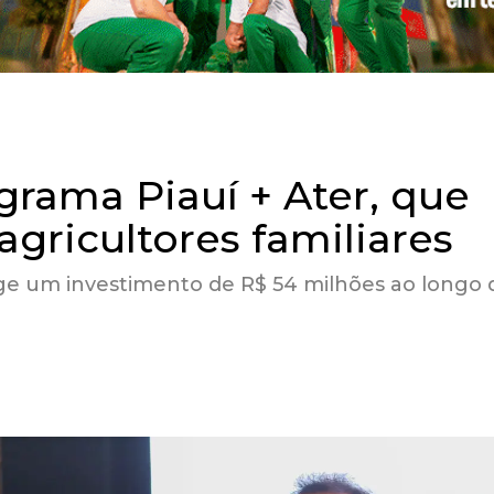
grama Piauí + Ater, que
agricultores familiares
ige um investimento de R$ 54 milhões ao longo 