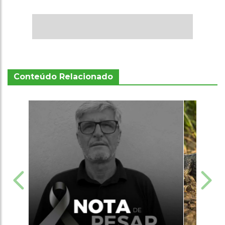
Conteúdo Relacionado