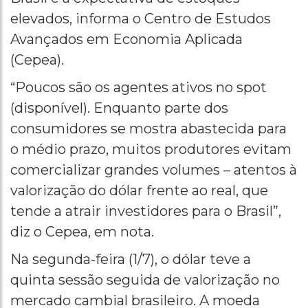
elevados, informa o Centro de Estudos
Avançados em Economia Aplicada
(Cepea).
“Poucos são os agentes ativos no spot
(disponível). Enquanto parte dos
consumidores se mostra abastecida para
o médio prazo, muitos produtores evitam
comercializar grandes volumes – atentos à
valorização do dólar frente ao real, que
tende a atrair investidores para o Brasil”,
diz o Cepea, em nota.
Na segunda-feira (1/7), o dólar teve a
quinta sessão seguida de valorização no
mercado cambial brasileiro. A moeda