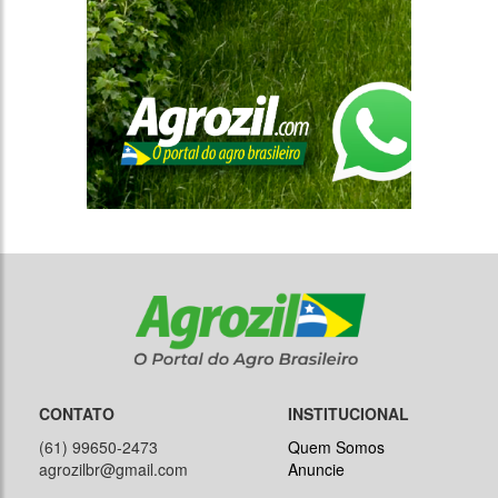
CONTATO
INSTITUCIONAL
(61) 99650-2473
Quem Somos
agrozilbr@gmail.com
Anuncie