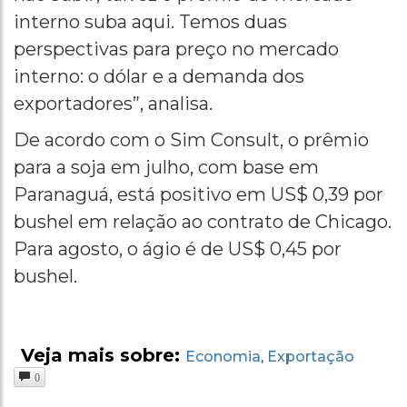
interno suba aqui. Temos duas
perspectivas para preço no mercado
interno: o dólar e a demanda dos
exportadores”, analisa.
De acordo com o Sim Consult, o prêmio
para a soja em julho, com base em
Paranaguá, está positivo em US$ 0,39 por
bushel em relação ao contrato de Chicago.
Para agosto, o ágio é de US$ 0,45 por
bushel.
Veja mais sobre:
Economia
Exportação
,
0