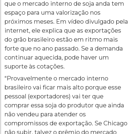
que o mercado interno de soja anda tem
espaço para uma valorização nos
próximos meses. Em vídeo divulgado pela
internet, ele explica que as exportações
do grão brasileiro estão em ritmo mais
forte que no ano passado. Se a demanda
continuar aquecida, pode haver um
suporte às cotações.
“Provavelmente o mercado interno
brasileiro vai ficar mais alto porque esse
pessoal (exportadores) vai ter que
comprar essa soja do produtor que ainda
não vendeu para atender os
compromissos de exportação. Se Chicago
não subir, talvez o prêmio do mercado