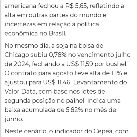
americana fechou a R$ 5,65, refletindo a
alta em outras partes do mundo e
incertezas em relação à política
econômica no Brasil.
No mesmo dia, a soja na bolsa de
Chicago subiu 0,78% no vencimento julho
de 2024, fechando a US$ 11,59 por bushel.
O contrato para agosto teve alta de 1,1% e
ajustou para US$ 11,46. Levantamento do
Valor Data, com base nos lotes de
segunda posição no painel, indica uma
baixa acumulada de 5,82% no mês de
junho.
Neste cenário, o indicador do Cepea, com