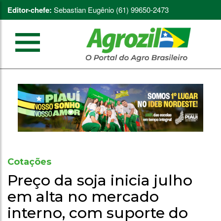
Editor-chefe:
Sebastian Eugênio (61) 99650-2473
Cotações
Preço da soja inicia julho
em alta no mercado
interno, com suporte do