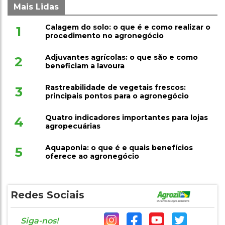
Calagem do solo: o que é e como realizar o
1
procedimento no agronegócio
Adjuvantes agrícolas: o que são e como
2
beneficiam a lavoura
Rastreabilidade de vegetais frescos:
3
principais pontos para o agronegócio
Quatro indicadores importantes para lojas
4
agropecuárias
Aquaponia: o que é e quais benefícios
5
oferece ao agronegócio
Redes Sociais
Siga-nos!