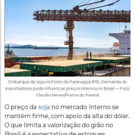
Embarque de soja no Porto de Paranaguá (PR). Demanda ds
exportadores pode influenciar preços internos no Brasil — Foto:
Claudio Neves/Portos do Paraná
O preço da
soja
no mercado interno se
mantém firme, com apoio da alta do dólar.
O que limita a valorização do grão no
Brasil é a expectativa de estoques