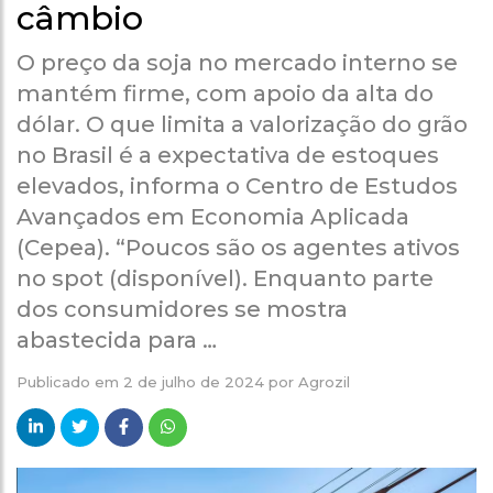
câmbio
O preço da soja no mercado interno se
mantém firme, com apoio da alta do
dólar. O que limita a valorização do grão
no Brasil é a expectativa de estoques
elevados, informa o Centro de Estudos
Avançados em Economia Aplicada
(Cepea). “Poucos são os agentes ativos
no spot (disponível). Enquanto parte
dos consumidores se mostra
abastecida para …
Publicado em
2 de julho de 2024
por
Agrozil