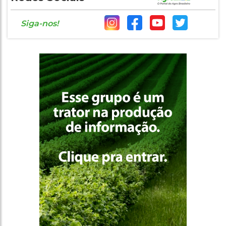
Siga-nos!