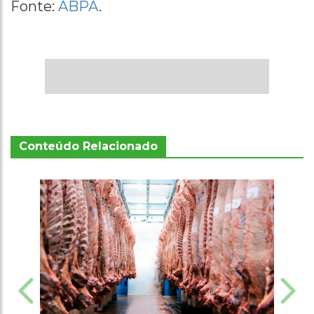
Fonte:
ABPA
.
Conteúdo Relacionado