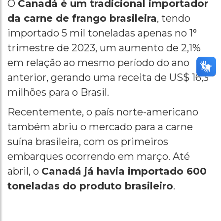
O
Canadá é um tradicional importador
da carne de frango brasileira
, tendo
importado 5 mil toneladas apenas no 1°
trimestre de 2023, um aumento de 2,1%
em relação ao mesmo período do ano
anterior, gerando uma receita de US$ 16,3
milhões para o Brasil.
Recentemente, o país norte-americano
também abriu o mercado para a carne
suína brasileira, com os primeiros
embarques ocorrendo em março. Até
abril, o
Canadá já havia importado 600
toneladas do produto brasileiro
.