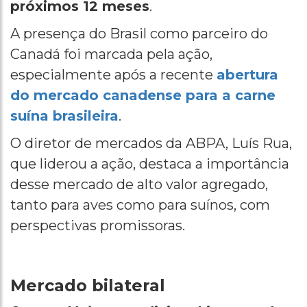
próximos 12 meses
.
A presença do Brasil como parceiro do
Canadá foi marcada pela ação,
especialmente após a recente
abertura
do mercado canadense para a carne
suína brasileira
.
O diretor de mercados da ABPA, Luís Rua,
que liderou a ação, destaca a importância
desse mercado de alto valor agregado,
tanto para aves como para suínos, com
perspectivas promissoras.
Mercado bilateral