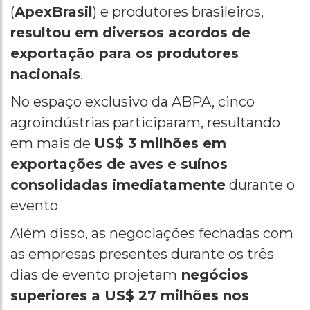
(
ApexBrasil
) e produtores brasileiros,
resultou em diversos acordos de
exportação para os produtores
nacionais
.
No espaço exclusivo da ABPA, cinco
agroindústrias participaram, resultando
em mais de
US$ 3 milhões em
exportações de aves e suínos
consolidadas imediatamente
durante o
evento
Além disso, as negociações fechadas com
as empresas presentes durante os três
dias de evento projetam
negócios
superiores a US$ 27 milhões nos