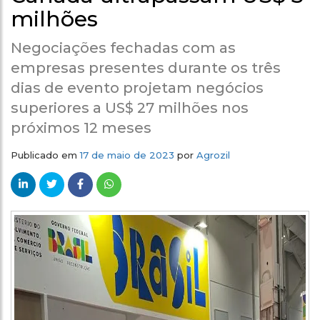
milhões
Negociações fechadas com as
empresas presentes durante os três
dias de evento projetam negócios
superiores a US$ 27 milhões nos
próximos 12 meses
Publicado em
17 de maio de 2023
por
Agrozil