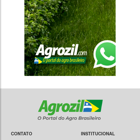
CONTATO
INSTITUCIONAL