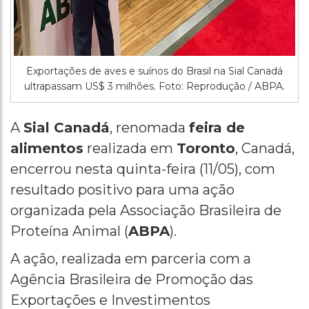
Exportações de aves e suínos do Brasil na Sial Canadá
ultrapassam US$ 3 milhões. Foto: Reprodução / ABPA.
A
Sial Canadá
, renomada
feira de
alimentos
realizada em
Toronto
, Canadá,
encerrou nesta quinta-feira (11/05), com
resultado positivo para uma ação
organizada pela Associação Brasileira de
Proteína Animal (
ABPA
).
A ação, realizada em parceria com a
Agência Brasileira de Promoção das
Exportações e Investimentos