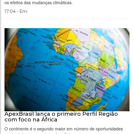
os efeitos das mudanças climáticas.
17:04 - Em:
ApexBrasil lança o primeiro Perfil Região
com foco na África
O continente é o segundo maior em número de oportunidades