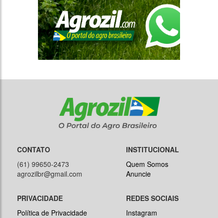
CONTATO
INSTITUCIONAL
(61) 99650-2473
Quem Somos
agrozilbr@gmail.com
Anuncie
PRIVACIDADE
REDES SOCIAIS
Política de Privacidade
Instagram