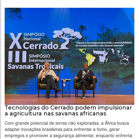
Tecnologias do Cerrado podem impulsionar
a agricultura nas savanas africanas
Com grande potencial de terras não exploradas, a África busca
adaptar inovações brasileiras para enfrentar a fome, gerar
empregos e promover a segurança alimentar, enquanto enfrenta