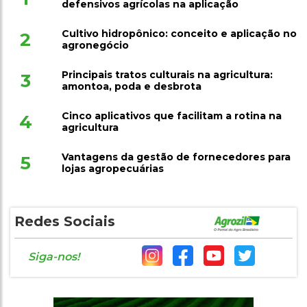
defensivos agrícolas na aplicação
Cultivo hidropônico: conceito e aplicação no
2
agronegócio
Principais tratos culturais na agricultura:
3
amontoa, poda e desbrota
Cinco aplicativos que facilitam a rotina na
4
agricultura
Vantagens da gestão de fornecedores para
5
lojas agropecuárias
Redes Sociais
Siga-nos!