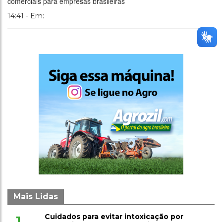
comerciais para empresas brasileiras
14:41 - Em:
Mais Lidas
Cuidados para evitar intoxicação por
1