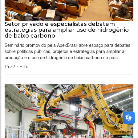
Setor privado e especialistas debatem
estratégias para ampliar uso de hidrogênio
de baixo carbono
Seminário promovido pela ApexBrasil abre espaço para debates
sobre políticas públicas, projetos e estratégias para ampliar a
produção e o uso de hidrogênio de baixo carbono no país
14:27 - Em: