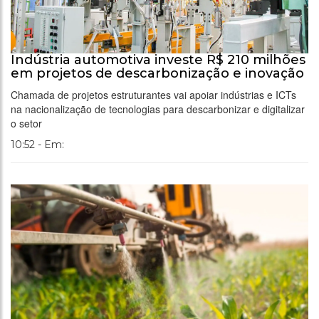
Indústria automotiva investe R$ 210 milhões
em projetos de descarbonização e inovação
Chamada de projetos estruturantes vai apoiar indústrias e ICTs
na nacionalização de tecnologias para descarbonizar e digitalizar
o setor
10:52 - Em: