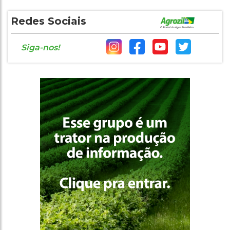
Redes Sociais
Siga-nos!