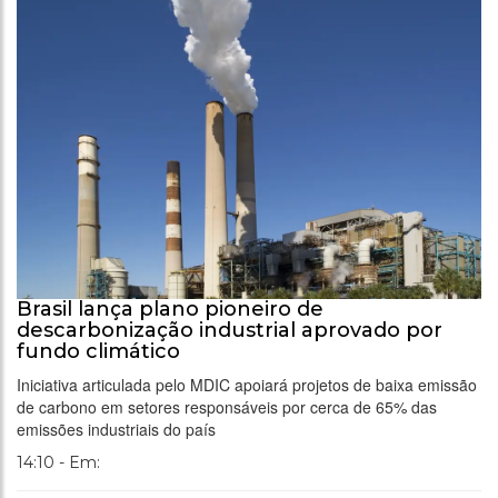
Brasil lança plano pioneiro de
descarbonização industrial aprovado por
fundo climático
Iniciativa articulada pelo MDIC apoiará projetos de baixa emissão
de carbono em setores responsáveis por cerca de 65% das
emissões industriais do país
14:10 - Em: