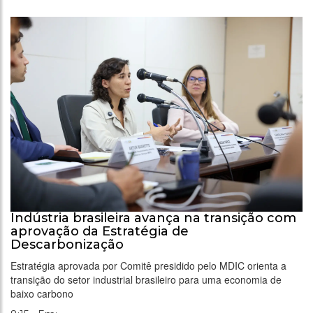
Indústria brasileira avança na transição com
aprovação da Estratégia de
Descarbonização
Estratégia aprovada por Comitê presidido pelo MDIC orienta a
transição do setor industrial brasileiro para uma economia de
baixo carbono