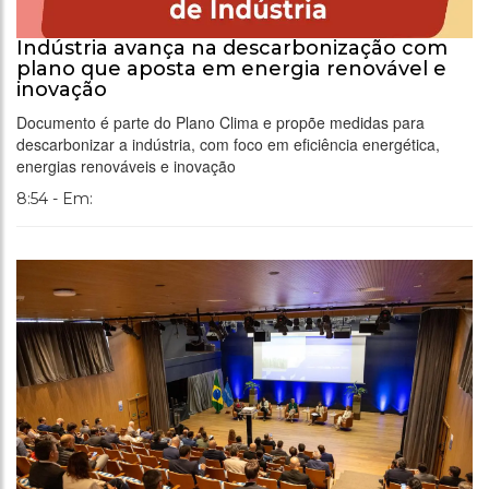
Indústria avança na descarbonização com
plano que aposta em energia renovável e
inovação
Documento é parte do Plano Clima e propõe medidas para
descarbonizar a indústria, com foco em eficiência energética,
energias renováveis e inovação
8:54 - Em: