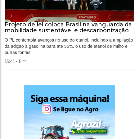
Projeto de lei coloca Brasil na vanguarda da
mobilidade sustentável e descarbonização
O PL contempla avanços no uso do etanol, incluindo a ampliação
da adição à gasolina para até 35%, o uso de etanol de milho e
outras fontes.
13:41 - Em: