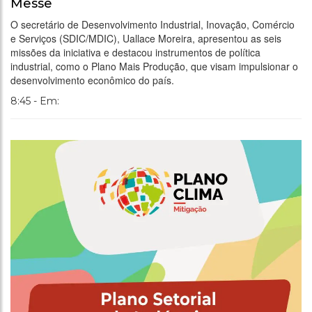
Messe
O secretário de Desenvolvimento Industrial, Inovação, Comércio
e Serviços (SDIC/MDIC), Uallace Moreira, apresentou as seis
missões da iniciativa e destacou instrumentos de política
industrial, como o Plano Mais Produção, que visam impulsionar o
desenvolvimento econômico do país.
8:45 - Em: