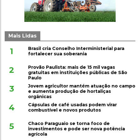
Mais Lidas
Brasil cria Conselho Interministerial para
1
fortalecer sua soberania
Provão Paulista: mais de 15 mil vagas
2
gratuitas em instituições públicas de São
Paulo
Jovem agricultor mantém atuação no campo
3
e aumenta produção de hortaliças
orgânicas
Cápsulas de café usadas podem virar
4
combustível e novos produtos
Chaco Paraguaio se torna foco de
5
investimentos e pode ser nova potência
agrícola