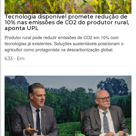
Tecnologia disponível promete redução de
10% nas emissões de CO2 do produtor rural,
aponta UPL
Produtor rural pode reduzir emissões de CO2 em 10% com
tecnologias já existentes. Soluções sustentáveis posicionam o
agricultor como protagonista na descarbonização global.
6:33 - Em: