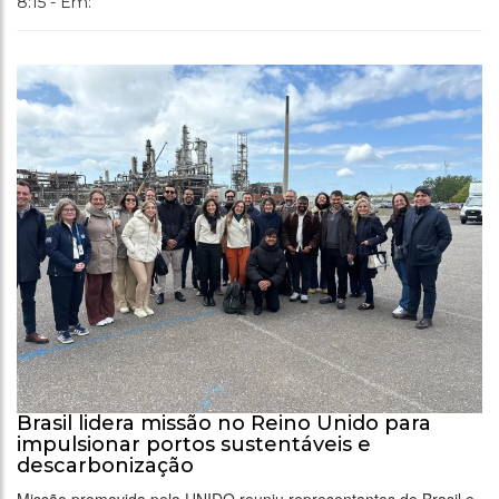
8:15 - Em:
Brasil lidera missão no Reino Unido para
impulsionar portos sustentáveis e
descarbonização