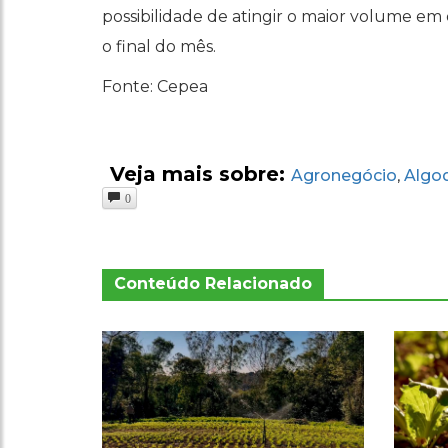
possibilidade de atingir o maior volume em
o final do mês.
Fonte: Cepea
Veja mais sobre:
Agronegócio
Algo
,
0
Conteúdo Relacionado