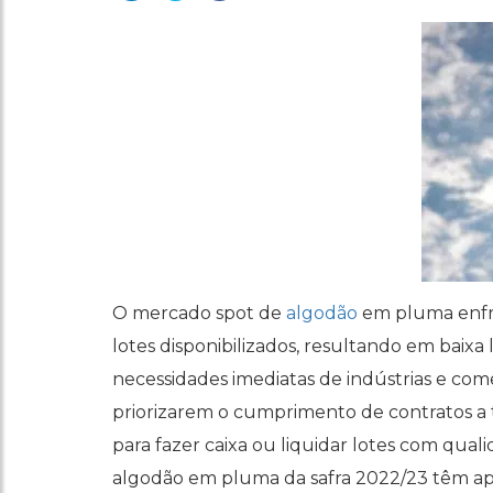
O mercado spot de
algodão
em pluma enfre
lotes disponibilizados, resultando em baixa
necessidades imediatas de indústrias e come
priorizarem o cumprimento de contratos a t
para fazer caixa ou liquidar lotes com quali
algodão em pluma da safra 2022/23 têm 