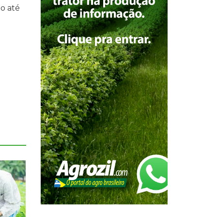
do até