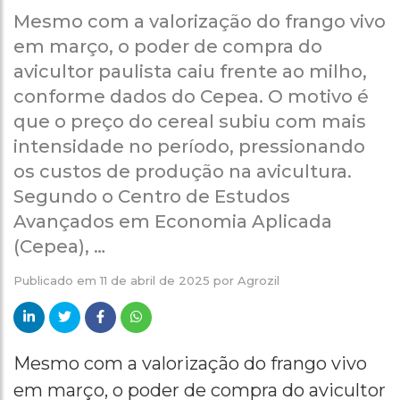
Mesmo com a valorização do frango vivo
em março, o poder de compra do
avicultor paulista caiu frente ao milho,
conforme dados do Cepea. O motivo é
que o preço do cereal subiu com mais
intensidade no período, pressionando
os custos de produção na avicultura.
Segundo o Centro de Estudos
Avançados em Economia Aplicada
(Cepea), …
Publicado em
11 de abril de 2025
por
Agrozil
Mesmo com a valorização do frango vivo
em março, o poder de compra do avicultor