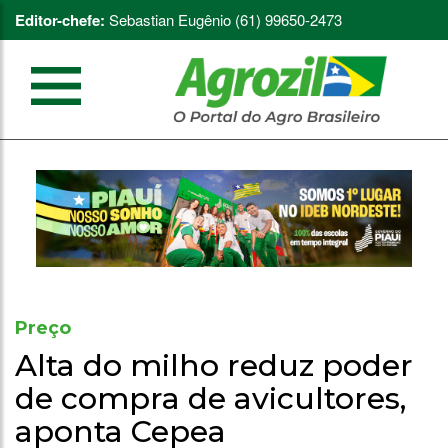
Editor-chefe:
Sebastian Eugênio (61) 99650-2473
Preço
Alta do milho reduz poder
de compra de avicultores,
aponta Cepea