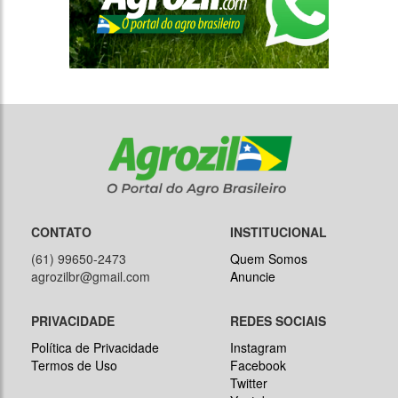
CONTATO
INSTITUCIONAL
(61) 99650-2473
Quem Somos
agrozilbr@gmail.com
Anuncie
PRIVACIDADE
REDES SOCIAIS
Política de Privacidade
Instagram
Termos de Uso
Facebook
Twitter