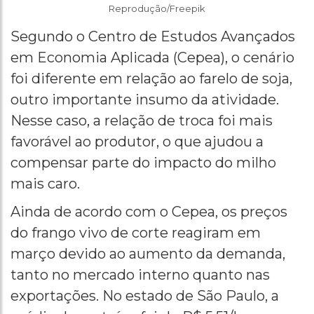
Reprodução/Freepik
Segundo o Centro de Estudos Avançados
em Economia Aplicada (Cepea), o cenário
foi diferente em relação ao farelo de soja,
outro importante insumo da atividade.
Nesse caso, a relação de troca foi mais
favorável ao produtor, o que ajudou a
compensar parte do impacto do milho
mais caro.
Ainda de acordo com o Cepea, os preços
do frango vivo de corte reagiram em
março devido ao aumento da demanda,
tanto no mercado interno quanto nas
exportações. No estado de São Paulo, a