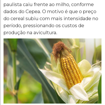
paulista caiu frente ao milho, conforme
dados do Cepea. O motivo é que o preço
do cereal subiu com mais intensidade no
período, pressionando os custos de
produção na avicultura.