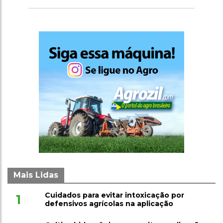
pelo novo serviço do Mapa
Mais Lidas
Cuidados para evitar intoxicação por
1
defensivos agrícolas na aplicação