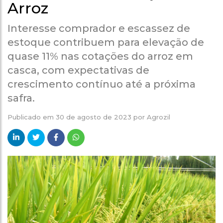
Arroz
Interesse comprador e escassez de
estoque contribuem para elevação de
quase 11% nas cotações do arroz em
casca, com expectativas de
crescimento contínuo até a próxima
safra.
Publicado em
30 de agosto de 2023
por
Agrozil