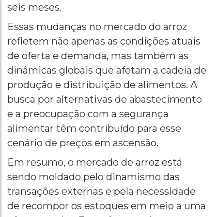
seis meses.
Essas mudanças no mercado do arroz
refletem não apenas as condições atuais
de oferta e demanda, mas também as
dinâmicas globais que afetam a cadeia de
produção e distribuição de alimentos. A
busca por alternativas de abastecimento
e a preocupação com a segurança
alimentar têm contribuído para esse
cenário de preços em ascensão.
Em resumo, o mercado de arroz está
sendo moldado pelo dinamismo das
transações externas e pela necessidade
de recompor os estoques em meio a uma