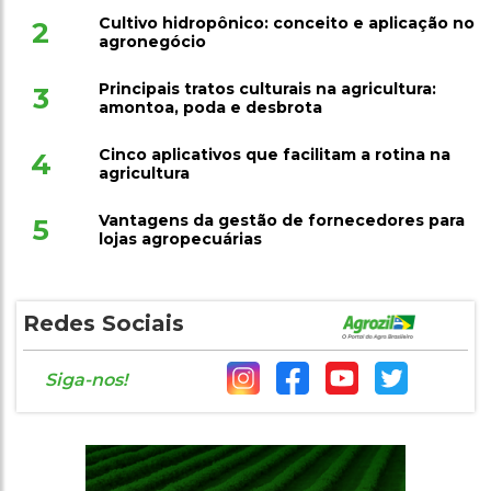
Cultivo hidropônico: conceito e aplicação no
2
agronegócio
Principais tratos culturais na agricultura:
3
amontoa, poda e desbrota
Cinco aplicativos que facilitam a rotina na
4
agricultura
Vantagens da gestão de fornecedores para
5
lojas agropecuárias
Redes Sociais
Siga-nos!