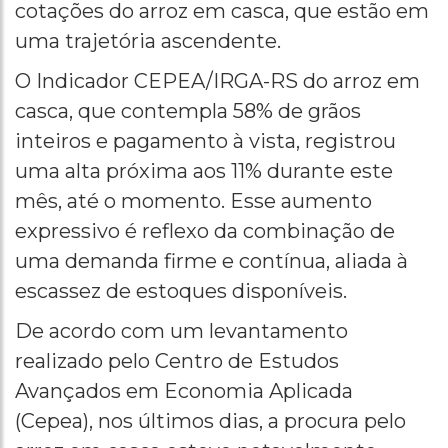
cotações do arroz em casca, que estão em
uma trajetória ascendente.
O Indicador CEPEA/IRGA-RS do arroz em
casca, que contempla 58% de grãos
inteiros e pagamento à vista, registrou
uma alta próxima aos 11% durante este
mês, até o momento. Esse aumento
expressivo é reflexo da combinação de
uma demanda firme e contínua, aliada à
escassez de estoques disponíveis.
De acordo com um levantamento
realizado pelo Centro de Estudos
Avançados em Economia Aplicada
(Cepea), nos últimos dias, a procura pelo