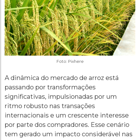
Foto: Pixhere
A dinâmica do mercado de arroz está
passando por transformações
significativas, impulsionadas por um
ritmo robusto nas transações
internacionais e um crescente interesse
por parte dos compradores. Esse cenário
tem gerado um impacto considerável nas