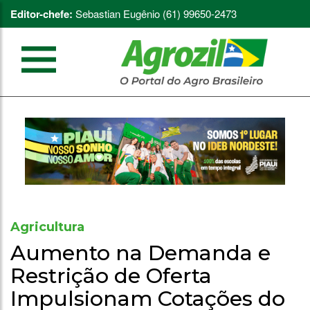
Editor-chefe:
Sebastian Eugênio (61) 99650-2473
Agricultura
Aumento na Demanda e
Restrição de Oferta
Impulsionam Cotações do