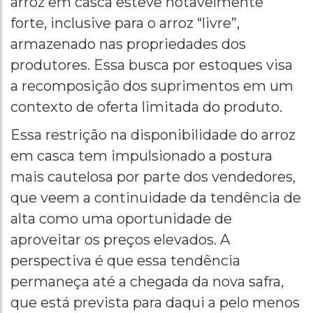
arroz em casca esteve notavelmente
forte, inclusive para o arroz “livre”,
armazenado nas propriedades dos
produtores. Essa busca por estoques visa
a recomposição dos suprimentos em um
contexto de oferta limitada do produto.
Essa restrição na disponibilidade do arroz
em casca tem impulsionado a postura
mais cautelosa por parte dos vendedores,
que veem a continuidade da tendência de
alta como uma oportunidade de
aproveitar os preços elevados. A
perspectiva é que essa tendência
permaneça até a chegada da nova safra,
que está prevista para daqui a pelo menos