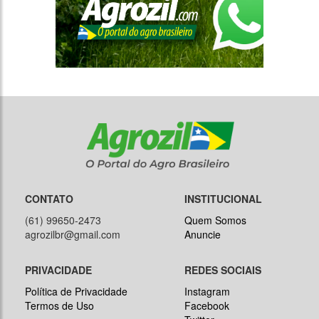
CONTATO
INSTITUCIONAL
(61) 99650-2473
Quem Somos
agrozilbr@gmail.com
Anuncie
PRIVACIDADE
REDES SOCIAIS
Política de Privacidade
Instagram
Termos de Uso
Facebook