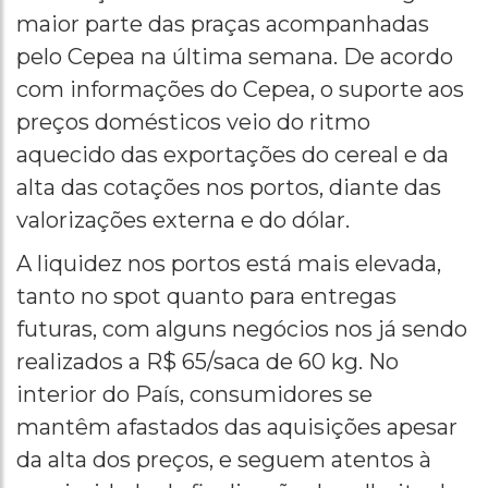
maior parte das praças acompanhadas
pelo Cepea na última semana. De acordo
com informações do Cepea, o suporte aos
preços domésticos veio do ritmo
aquecido das exportações do cereal e da
alta das cotações nos portos, diante das
valorizações externa e do dólar.
A liquidez nos portos está mais elevada,
tanto no spot quanto para entregas
futuras, com alguns negócios nos já sendo
realizados a R$ 65/saca de 60 kg. No
interior do País, consumidores se
mantêm afastados das aquisições apesar
da alta dos preços, e seguem atentos à