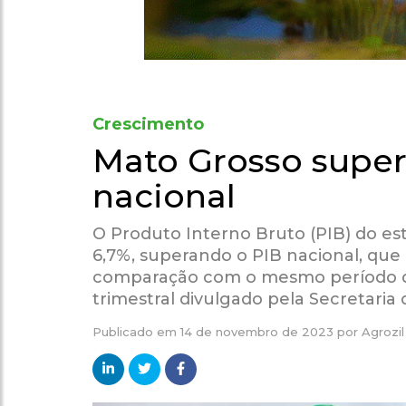
Crescimento
Mato Grosso super
nacional
O Produto Interno Bruto (PIB) do e
6,7%, superando o PIB nacional, qu
comparação com o mesmo período do 
trimestral divulgado pela Secretaria
Publicado em
14 de novembro de 2023
por
Agrozil