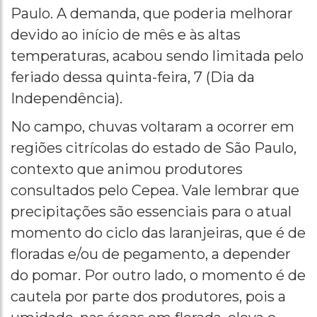
Paulo. A demanda, que poderia melhorar
devido ao início de mês e às altas
temperaturas, acabou sendo limitada pelo
feriado dessa quinta-feira, 7 (Dia da
Independência).
No campo, chuvas voltaram a ocorrer em
regiões citrícolas do estado de São Paulo,
contexto que animou produtores
consultados pelo Cepea. Vale lembrar que
precipitações são essenciais para o atual
momento do ciclo das laranjeiras, que é de
floradas e/ou de pegamento, a depender
do pomar. Por outro lado, o momento é de
cautela por parte dos produtores, pois a