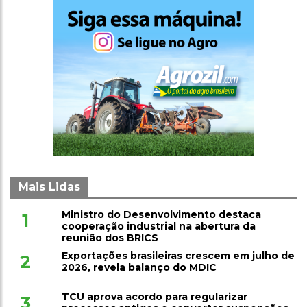
Mais Lidas
Ministro do Desenvolvimento destaca
1
cooperação industrial na abertura da
reunião dos BRICS
Exportações brasileiras crescem em julho de
2
2026, revela balanço do MDIC
TCU aprova acordo para regularizar
3