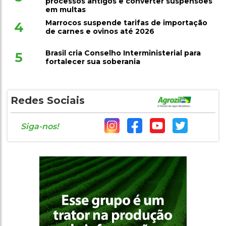
processos antigos e converter suspensões
em multas
Marrocos suspende tarifas de importação
4
de carnes e ovinos até 2026
Brasil cria Conselho Interministerial para
5
fortalecer sua soberania
Redes Sociais
Siga-nos!