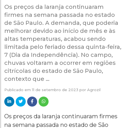
Os preços da laranja continuaram
firmes na semana passada no estado
de São Paulo. A demanda, que poderia
melhorar devido ao início de mês e às
altas temperaturas, acabou sendo
limitada pelo feriado dessa quinta-feira,
7 (Dia da Independência). No campo,
chuvas voltaram a ocorrer em regiões
citrícolas do estado de São Paulo,
contexto que …
Publicado em
11 de setembro de 2023
por
Agrozil
Os preços da laranja continuaram firmes
na semana passada no estado de São