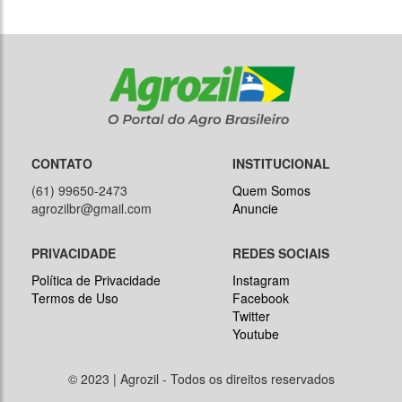
CONTATO
INSTITUCIONAL
(61) 99650-2473
Quem Somos
agrozilbr@gmail.com
Anuncie
PRIVACIDADE
REDES SOCIAIS
Política de Privacidade
Instagram
Termos de Uso
Facebook
Twitter
Youtube
© 2023 | Agrozil - Todos os direitos reservados